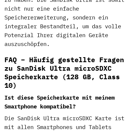
nicht nur eine einfache
Speichererweiterung, sondern ein
integraler Bestandteil, um das volle
Potenzial Ihrer digitalen Geräte
auszuschöpfen.
FAQ – Häufig gestellte Fragen
zu SanDisk Ultra microSDXC
Speicherkarte (128 GB, Class
10)
Ist diese Speicherkarte mit meinem
Smartphone kompatibel?
Die SanDisk Ultra microSDXC Karte ist
mit allen Smartphones und Tablets