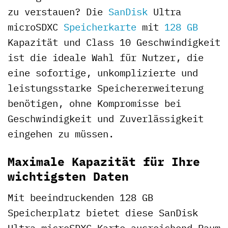
zu verstauen? Die
SanDisk
Ultra
microSDXC
Speicherkarte
mit
128 GB
Kapazität und Class 10 Geschwindigkeit
ist die ideale Wahl für Nutzer, die
eine sofortige, unkomplizierte und
leistungsstarke Speichererweiterung
benötigen, ohne Kompromisse bei
Geschwindigkeit und Zuverlässigkeit
eingehen zu müssen.
Maximale Kapazität für Ihre
wichtigsten Daten
Mit beeindruckenden 128 GB
Speicherplatz bietet diese SanDisk
Ultra microSDXC Karte ausreichend Raum