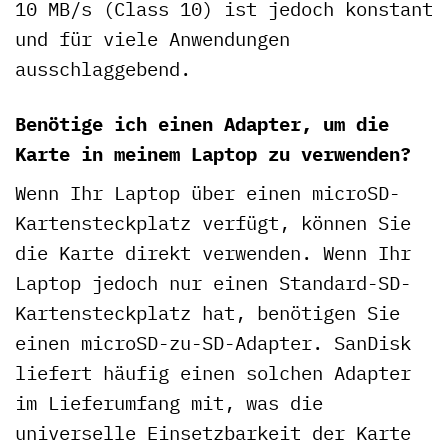
10 MB/s (Class 10) ist jedoch konstant
und für viele Anwendungen
ausschlaggebend.
Benötige ich einen Adapter, um die
Karte in meinem Laptop zu verwenden?
Wenn Ihr Laptop über einen microSD-
Kartensteckplatz verfügt, können Sie
die Karte direkt verwenden. Wenn Ihr
Laptop jedoch nur einen Standard-SD-
Kartensteckplatz hat, benötigen Sie
einen microSD-zu-SD-Adapter. SanDisk
liefert häufig einen solchen Adapter
im Lieferumfang mit, was die
universelle Einsetzbarkeit der Karte