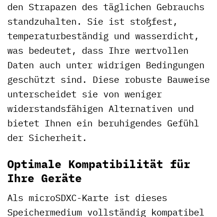
den Strapazen des täglichen Gebrauchs
standzuhalten. Sie ist stoßfest,
temperaturbeständig und wasserdicht,
was bedeutet, dass Ihre wertvollen
Daten auch unter widrigen Bedingungen
geschützt sind. Diese robuste Bauweise
unterscheidet sie von weniger
widerstandsfähigen Alternativen und
bietet Ihnen ein beruhigendes Gefühl
der Sicherheit.
Optimale Kompatibilität für
Ihre Geräte
Als microSDXC-Karte ist dieses
Speichermedium vollständig kompatibel