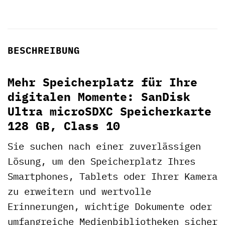
BESCHREIBUNG
Mehr Speicherplatz für Ihre
digitalen Momente: SanDisk
Ultra microSDXC Speicherkarte
128 GB, Class 10
Sie suchen nach einer zuverlässigen
Lösung, um den Speicherplatz Ihres
Smartphones, Tablets oder Ihrer Kamera
zu erweitern und wertvolle
Erinnerungen, wichtige Dokumente oder
umfangreiche Medienbibliotheken sicher