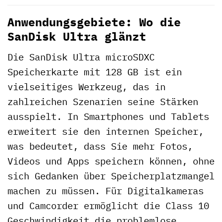
Anwendungsgebiete: Wo die
SanDisk Ultra glänzt
Die SanDisk Ultra microSDXC
Speicherkarte mit 128 GB ist ein
vielseitiges Werkzeug, das in
zahlreichen Szenarien seine Stärken
ausspielt. In Smartphones und Tablets
erweitert sie den internen Speicher,
was bedeutet, dass Sie mehr Fotos,
Videos und Apps speichern können, ohne
sich Gedanken über Speicherplatzmangel
machen zu müssen. Für Digitalkameras
und Camcorder ermöglicht die Class 10
Geschwindigkeit die problemlose