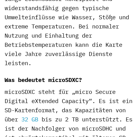
widerstandsfähig gegen typische
Umwelteinflüsse wie Wasser, Stöße und
extreme Temperaturen. Bei normaler
Nutzung und Einhaltung der
Betriebstemperaturen kann die Karte
viele Jahre zuverlässige Dienste
leisten.
Was bedeutet microSDXC?
microSDXC steht für „micro Secure
Digital eXtended Capacity“. Es ist ein
SD-Kartenformat, das Kapazitäten von
über
32 GB
bis zu 2 TB unterstützt. Es
ist der Nachfolger von microSDHC und