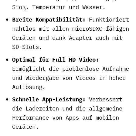
Stoß, Temperatur und Wasser.
Breite Kompatibilität:
Funktioniert
nahtlos mit allen microSDXC-fähigen
Geräten und dank Adapter auch mit
SD-Slots.
Optimal für Full HD Video:
Ermöglicht die problemlose Aufnahme
und Wiedergabe von Videos in hoher
Auflösung.
Schnelle App-Leistung:
Verbessert
die Ladezeiten und die allgemeine
Performance von Apps auf mobilen
Geräten.