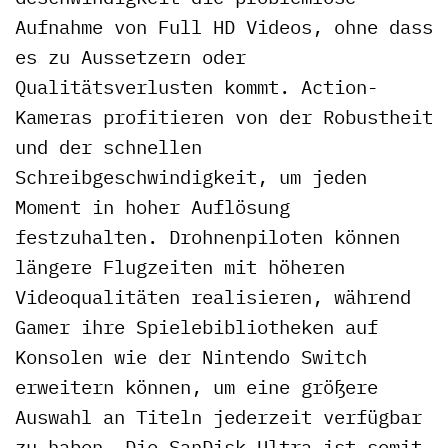
Aufnahme von Full HD Videos, ohne dass
es zu Aussetzern oder
Qualitätsverlusten kommt. Action-
Kameras profitieren von der Robustheit
und der schnellen
Schreibgeschwindigkeit, um jeden
Moment in hoher Auflösung
festzuhalten. Drohnenpiloten können
längere Flugzeiten mit höheren
Videoqualitäten realisieren, während
Gamer ihre Spielebibliotheken auf
Konsolen wie der Nintendo Switch
erweitern können, um eine größere
Auswahl an Titeln jederzeit verfügbar
zu haben. Die SanDisk Ultra ist somit