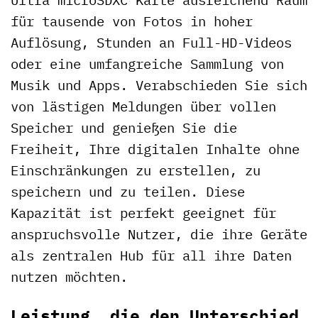
für tausende von Fotos in hoher
Auflösung, Stunden an Full-HD-Videos
oder eine umfangreiche Sammlung von
Musik und Apps. Verabschieden Sie sich
von lästigen Meldungen über vollen
Speicher und genießen Sie die
Freiheit, Ihre digitalen Inhalte ohne
Einschränkungen zu erstellen, zu
speichern und zu teilen. Diese
Kapazität ist perfekt geeignet für
anspruchsvolle Nutzer, die ihre Geräte
als zentralen Hub für all ihre Daten
nutzen möchten.
Leistung, die den Unterschied