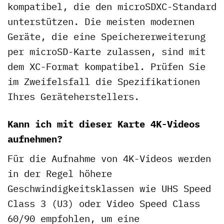
kompatibel, die den microSDXC-Standard
unterstützen. Die meisten modernen
Geräte, die eine Speichererweiterung
per microSD-Karte zulassen, sind mit
dem XC-Format kompatibel. Prüfen Sie
im Zweifelsfall die Spezifikationen
Ihres Geräteherstellers.
Kann ich mit dieser Karte 4K-Videos
aufnehmen?
Für die Aufnahme von 4K-Videos werden
in der Regel höhere
Geschwindigkeitsklassen wie UHS Speed
Class 3 (U3) oder Video Speed Class
60/90 empfohlen, um eine