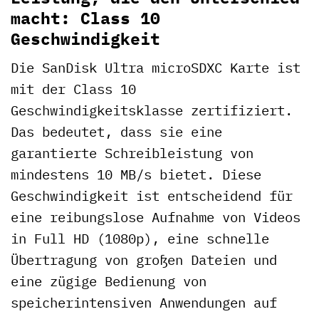
macht: Class 10
Geschwindigkeit
Die SanDisk Ultra microSDXC Karte ist
mit der Class 10
Geschwindigkeitsklasse zertifiziert.
Das bedeutet, dass sie eine
garantierte Schreibleistung von
mindestens 10 MB/s bietet. Diese
Geschwindigkeit ist entscheidend für
eine reibungslose Aufnahme von Videos
in Full HD (1080p), eine schnelle
Übertragung von großen Dateien und
eine zügige Bedienung von
speicherintensiven Anwendungen auf