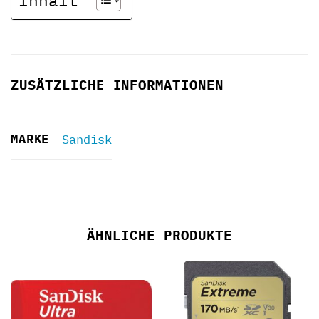
ZUSÄTZLICHE INFORMATIONEN
MARKE
Sandisk
ÄHNLICHE PRODUKTE