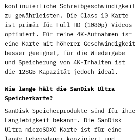
kontinuierliche Schreibgeschwindigkeit
zu gewährleisten. Die Class 10 Karte
ist primär für Full HD (1080p) Videos
optimiert. Für reine 4K-Aufnahmen ist
eine Karte mit höherer Geschwindigkeit
besser geeignet, für die Wiedergabe
und Speicherung von 4K-Inhalten ist
die 128GB Kapazität jedoch ideal.
Wie lange hält die SanDisk Ultra
Speicherkarte?
SanDisk Speicherprodukte sind für ihre
Langlebigkeit bekannt. Die SanDisk
Ultra microSDXC Karte ist für eine
lange Lebensdauer konzipiert und