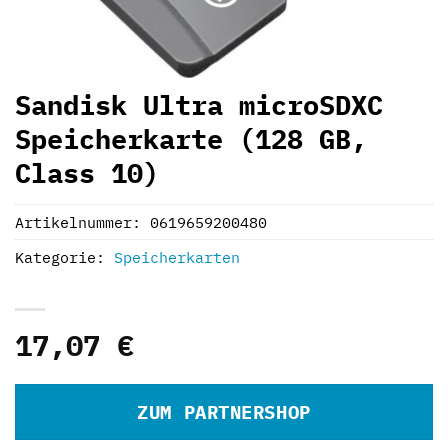
Sandisk Ultra microSDXC
Speicherkarte (128 GB,
Class 10)
Artikelnummer:
0619659200480
Kategorie:
Speicherkarten
17,07
€
ZUM PARTNERSHOP