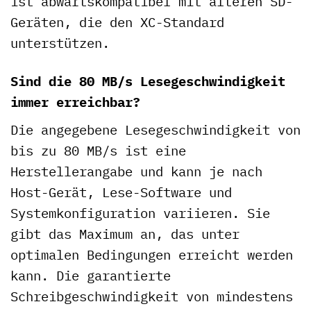
ist abwärtskompatibel mit älteren SD-
Geräten, die den XC-Standard
unterstützen.
Sind die 80 MB/s Lesegeschwindigkeit
immer erreichbar?
Die angegebene Lesegeschwindigkeit von
bis zu 80 MB/s ist eine
Herstellerangabe und kann je nach
Host-Gerät, Lese-Software und
Systemkonfiguration variieren. Sie
gibt das Maximum an, das unter
optimalen Bedingungen erreicht werden
kann. Die garantierte
Schreibgeschwindigkeit von mindestens