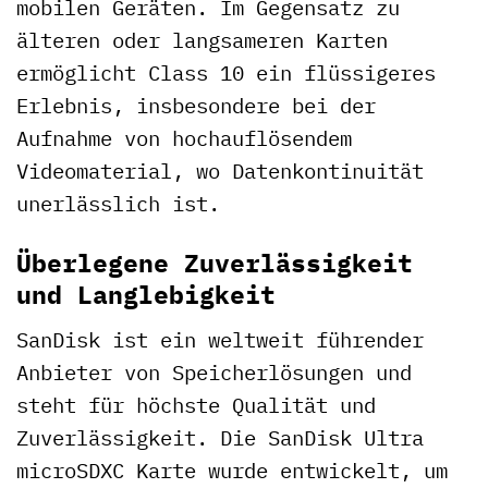
mobilen Geräten. Im Gegensatz zu
älteren oder langsameren Karten
ermöglicht Class 10 ein flüssigeres
Erlebnis, insbesondere bei der
Aufnahme von hochauflösendem
Videomaterial, wo Datenkontinuität
unerlässlich ist.
Überlegene Zuverlässigkeit
und Langlebigkeit
SanDisk ist ein weltweit führender
Anbieter von Speicherlösungen und
steht für höchste Qualität und
Zuverlässigkeit. Die SanDisk Ultra
microSDXC Karte wurde entwickelt, um