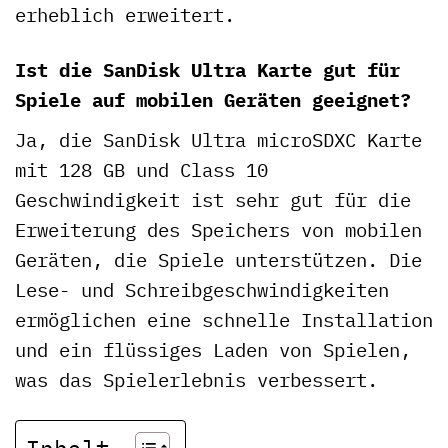
erheblich erweitert.
Ist die SanDisk Ultra Karte gut für
Spiele auf mobilen Geräten geeignet?
Ja, die SanDisk Ultra microSDXC Karte
mit 128 GB und Class 10
Geschwindigkeit ist sehr gut für die
Erweiterung des Speichers von mobilen
Geräten, die Spiele unterstützen. Die
Lese- und Schreibgeschwindigkeiten
ermöglichen eine schnelle Installation
und ein flüssiges Laden von Spielen,
was das Spielerlebnis verbessert.
Inhalt