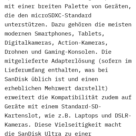
mit einer breiten Palette von Geräten,
die den microSDXC-Standard
unterstützen. Dazu gehören die meisten
modernen Smartphones, Tablets,
Digitalkameras, Action-Kameras,
Drohnen und Gaming-Konsolen. Die
mitgelieferte Adapterlösung (sofern im
Lieferumfang enthalten, was bei
SanDisk üblich ist und einen
erheblichen Mehrwert darstellt)
erweitert die Kompatibilität zudem auf
Geräte mit einem Standard-SD-
Kartenslot, wie z.B. Laptops und DSLR-
Kameras. Diese Vielseitigkeit macht
die SanDisk Ultra zu einer