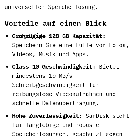
universellen Speicherlösung.
Vorteile auf einen Blick
Großzügige 128 GB Kapazität:
Speichern Sie eine Fülle von Fotos,
Videos, Musik und Apps.
Class 10 Geschwindigkeit:
Bietet
mindestens 10 MB/s
Schreibgeschwindigkeit für
reibungslose Videoaufnahmen und
schnelle Datenübertragung.
Hohe Zuverlässigkeit:
SanDisk steht
für langlebige und robuste
Speicherlösungen, geschützt gegen