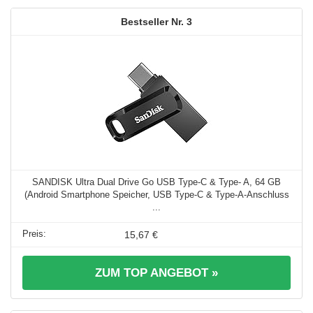
3
SANDISK Ultra Dual Drive Go USB Type-C & Type- A, 64 GB
(Android Smartphone Speicher, USB Type-C & Type-A-Anschluss
...
15,67 €
ZUM TOP ANGEBOT »