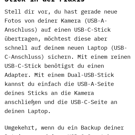
Stell dir vor, du hast gerade neue
Fotos von deiner Kamera (USB-A-
Anschluss) auf einen USB-C-Stick
übertragen, möchtest diese aber
schnell auf deinem neuen Laptop (USB-
C-Anschluss) sichern. Mit einem reinen
USB-C-Stick benötigst du einen
Adapter. Mit einem Dual-USB-Stick
kannst du einfach die USB-A-Seite
deines Sticks an die Kamera
anschließen und die USB-C-Seite an
deinen Laptop.
Umgekehrt, wenn du ein Backup deiner