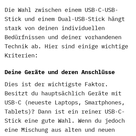
Die Wahl zwischen einem USB-C-USB-
Stick und einem Dual-USB-Stick hängt
stark von deinen individuellen
Bedürfnissen und deiner vorhandenen
Technik ab. Hier sind einige wichtige
Kriterien:
Deine Geräte und deren Anschlüsse
Dies ist der wichtigste Faktor.
Besitzt du hauptsächlich Geräte mit
USB-C (neueste Laptops, Smartphones,
Tablets)? Dann ist ein reiner USB-C-
Stick eine gute Wahl. Wenn du jedoch
eine Mischung aus alten und neuen