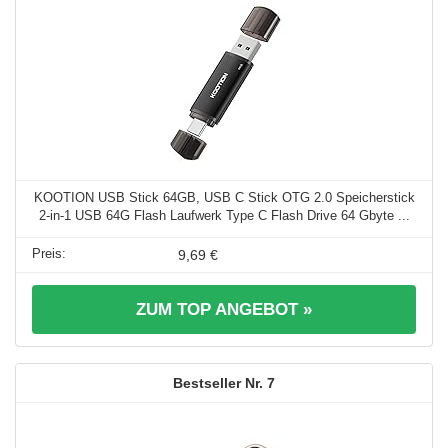
KOOTION USB Stick 64GB, USB C Stick OTG 2.0 Speicherstick
2-in-1 USB 64G Flash Laufwerk Type C Flash Drive 64 Gbyte ...
9,69 €
ZUM TOP ANGEBOT »
7