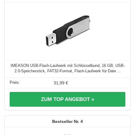
IMEASON USB-Flash-Laufwerk mit Schlüsselbund, 16 GB, USB-
2.0-Speicherstick, FAT32-Format, Flash-Laufwerk für Date ...
31,99 €
ZUM TOP ANGEBOT »
4