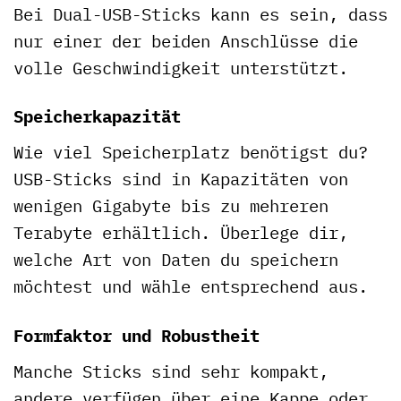
Bei Dual-USB-Sticks kann es sein, dass
nur einer der beiden Anschlüsse die
volle Geschwindigkeit unterstützt.
Speicherkapazität
Wie viel Speicherplatz benötigst du?
USB-Sticks sind in Kapazitäten von
wenigen Gigabyte bis zu mehreren
Terabyte erhältlich. Überlege dir,
welche Art von Daten du speichern
möchtest und wähle entsprechend aus.
Formfaktor und Robustheit
Manche Sticks sind sehr kompakt,
andere verfügen über eine Kappe oder