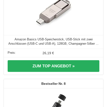
Amazon Basics USB-Speicherstick, USB-Stick mit zwei
Anschlüssen (USB-C und USB-A), 128GB, Champagner-Silber ...
26,19 €
ZUM TOP ANGEBOT »
8