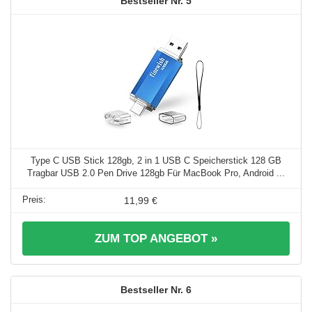
5
Type C USB Stick 128gb, 2 in 1 USB C Speicherstick 128 GB
Tragbar USB 2.0 Pen Drive 128gb Für MacBook Pro, Android ...
11,99 €
ZUM TOP ANGEBOT »
6