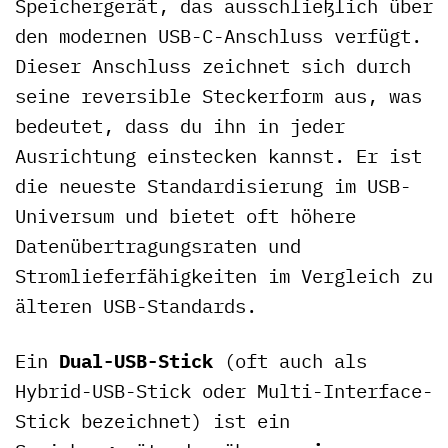
Speichergerät, das ausschließlich über
den modernen USB-C-Anschluss verfügt.
Dieser Anschluss zeichnet sich durch
seine reversible Steckerform aus, was
bedeutet, dass du ihn in jeder
Ausrichtung einstecken kannst. Er ist
die neueste Standardisierung im USB-
Universum und bietet oft höhere
Datenübertragungsraten und
Stromlieferfähigkeiten im Vergleich zu
älteren USB-Standards.
Ein
Dual-USB-Stick
(oft auch als
Hybrid-USB-Stick oder Multi-Interface-
Stick bezeichnet) ist ein