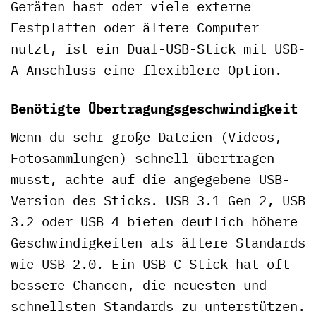
Geräten hast oder viele externe
Festplatten oder ältere Computer
nutzt, ist ein Dual-USB-Stick mit USB-
A-Anschluss eine flexiblere Option.
Benötigte Übertragungsgeschwindigkeit
Wenn du sehr große Dateien (Videos,
Fotosammlungen) schnell übertragen
musst, achte auf die angegebene USB-
Version des Sticks. USB 3.1 Gen 2, USB
3.2 oder USB 4 bieten deutlich höhere
Geschwindigkeiten als ältere Standards
wie USB 2.0. Ein USB-C-Stick hat oft
bessere Chancen, die neuesten und
schnellsten Standards zu unterstützen.