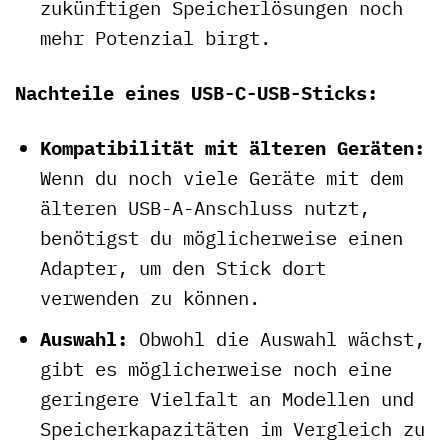
zukünftigen Speicherlösungen noch
mehr Potenzial birgt.
Nachteile eines USB-C-USB-Sticks:
Kompatibilität mit älteren Geräten:
Wenn du noch viele Geräte mit dem
älteren USB-A-Anschluss nutzt,
benötigst du möglicherweise einen
Adapter, um den Stick dort
verwenden zu können.
Auswahl:
Obwohl die Auswahl wächst,
gibt es möglicherweise noch eine
geringere Vielfalt an Modellen und
Speicherkapazitäten im Vergleich zu