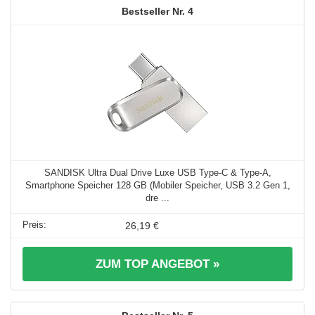
4
SANDISK Ultra Dual Drive Luxe USB Type-C & Type-A,
Smartphone Speicher 128 GB (Mobiler Speicher, USB 3.2 Gen 1,
dre ...
26,19 €
ZUM TOP ANGEBOT »