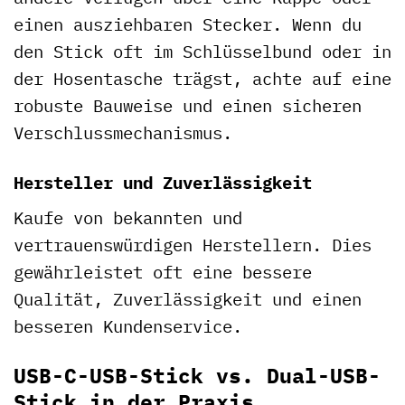
einen ausziehbaren Stecker. Wenn du
den Stick oft im Schlüsselbund oder in
der Hosentasche trägst, achte auf eine
robuste Bauweise und einen sicheren
Verschlussmechanismus.
Hersteller und Zuverlässigkeit
Kaufe von bekannten und
vertrauenswürdigen Herstellern. Dies
gewährleistet oft eine bessere
Qualität, Zuverlässigkeit und einen
besseren Kundenservice.
USB-C-USB-Stick vs. Dual-USB-
Stick in der Praxis