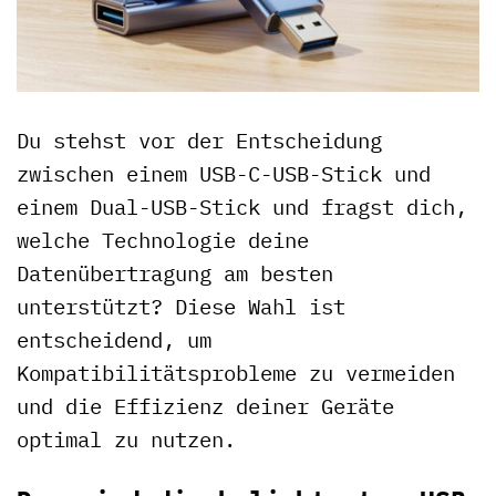
Du stehst vor der Entscheidung
zwischen einem USB-C-USB-Stick und
einem Dual-USB-Stick und fragst dich,
welche Technologie deine
Datenübertragung am besten
unterstützt? Diese Wahl ist
entscheidend, um
Kompatibilitätsprobleme zu vermeiden
und die Effizienz deiner Geräte
optimal zu nutzen.