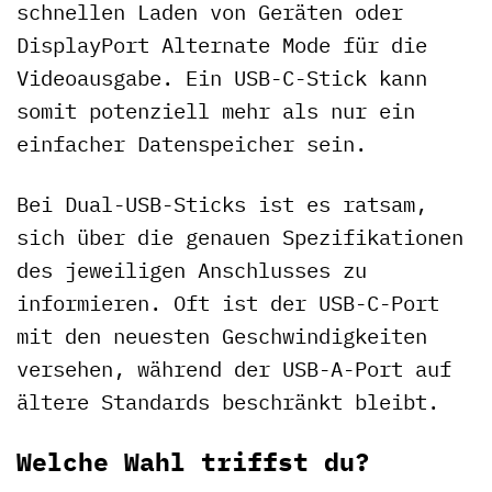
schnellen Laden von Geräten oder
DisplayPort Alternate Mode für die
Videoausgabe. Ein USB-C-Stick kann
somit potenziell mehr als nur ein
einfacher Datenspeicher sein.
Bei Dual-USB-Sticks ist es ratsam,
sich über die genauen Spezifikationen
des jeweiligen Anschlusses zu
informieren. Oft ist der USB-C-Port
mit den neuesten Geschwindigkeiten
versehen, während der USB-A-Port auf
ältere Standards beschränkt bleibt.
Welche Wahl triffst du?