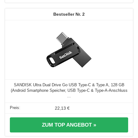
2
SANDISK Ultra Dual Drive Go USB Type-C & Type A, 128 GB
(Android Smartphone Speicher, USB Type-C & Type-A-Anschluss
...
22,13 €
ZUM TOP ANGEBOT »