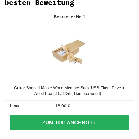
besten Bewertung
1
Guitar Shaped Maple Wood Memory Stick USB Flash Drive in
Wood Box (3.0/32GB, Bamboo wood) ...
18,00 €
ZUM TOP ANGEBOT »