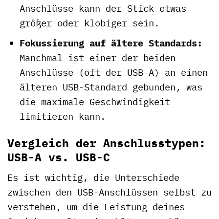
Anschlüsse kann der Stick etwas
größer oder klobiger sein.
Fokussierung auf ältere Standards:
Manchmal ist einer der beiden
Anschlüsse (oft der USB-A) an einen
älteren USB-Standard gebunden, was
die maximale Geschwindigkeit
limitieren kann.
Vergleich der Anschlusstypen:
USB-A vs. USB-C
Es ist wichtig, die Unterschiede
zwischen den USB-Anschlüssen selbst zu
verstehen, um die Leistung deines