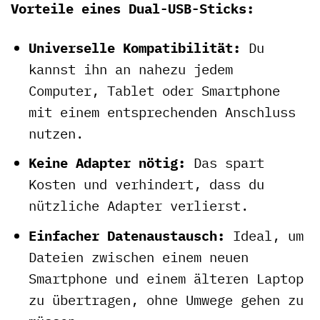
Vorteile eines Dual-USB-Sticks:
Universelle Kompatibilität:
Du
kannst ihn an nahezu jedem
Computer, Tablet oder Smartphone
mit einem entsprechenden Anschluss
nutzen.
Keine Adapter nötig:
Das spart
Kosten und verhindert, dass du
nützliche Adapter verlierst.
Einfacher Datenaustausch:
Ideal, um
Dateien zwischen einem neuen
Smartphone und einem älteren Laptop
zu übertragen, ohne Umwege gehen zu