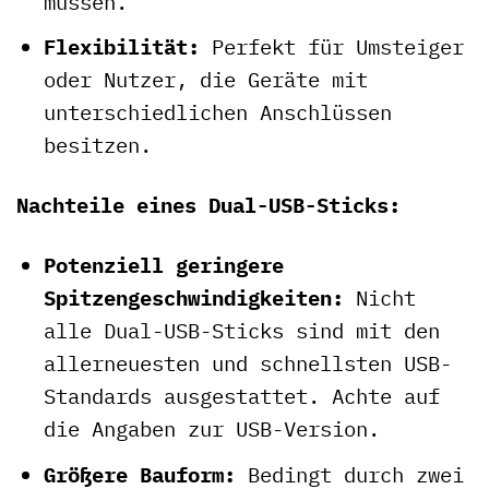
müssen.
Flexibilität:
Perfekt für Umsteiger
oder Nutzer, die Geräte mit
unterschiedlichen Anschlüssen
besitzen.
Nachteile eines Dual-USB-Sticks:
Potenziell geringere
Spitzengeschwindigkeiten:
Nicht
alle Dual-USB-Sticks sind mit den
allerneuesten und schnellsten USB-
Standards ausgestattet. Achte auf
die Angaben zur USB-Version.
Größere Bauform:
Bedingt durch zwei