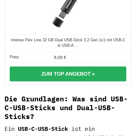
Intenso Flex Line 32 GB Dual USB-Stick 3.2 Gen 1x1 mit USB-C
& USB-A ...
8,09 €
ZUM TOP ANGEBOT »
Die Grundlagen: Was sind USB-
C-USB-Sticks und Dual-USB-
Sticks?
Ein
USB-C-USB-Stick
ist ein