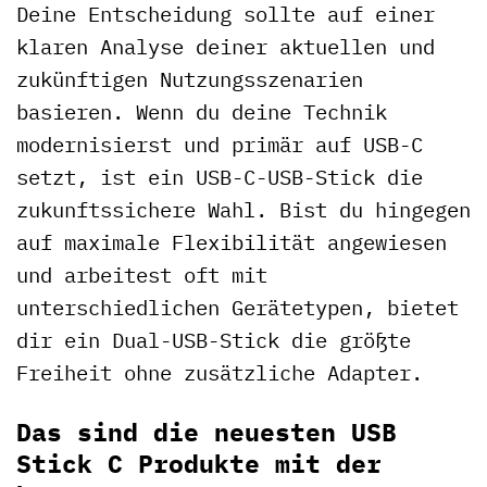
Deine Entscheidung sollte auf einer
klaren Analyse deiner aktuellen und
zukünftigen Nutzungsszenarien
basieren. Wenn du deine Technik
modernisierst und primär auf USB-C
setzt, ist ein USB-C-USB-Stick die
zukunftssichere Wahl. Bist du hingegen
auf maximale Flexibilität angewiesen
und arbeitest oft mit
unterschiedlichen Gerätetypen, bietet
dir ein Dual-USB-Stick die größte
Freiheit ohne zusätzliche Adapter.
Das sind die neuesten USB
Stick C Produkte mit der