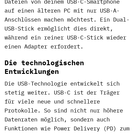
Dateien von deinem USB-C-Smartphone
auf einen älteren PC mit nur USB-A-
Anschlüssen machen möchtest. Ein Dual-
USB-Stick ermöglicht dies direkt,
während ein reiner USB-C-Stick wieder
einen Adapter erfordert.
Die technologischen
Entwicklungen
Die USB-Technologie entwickelt sich
stetig weiter. USB-C ist der Träger
für viele neue und schnellere
Protokolle. So sind nicht nur höhere
Datenraten möglich, sondern auch
Funktionen wie Power Delivery (PD) zum