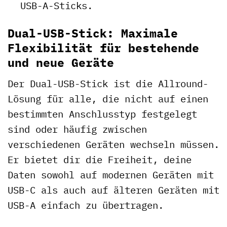
USB-A-Sticks.
Dual-USB-Stick: Maximale
Flexibilität für bestehende
und neue Geräte
Der Dual-USB-Stick ist die Allround-
Lösung für alle, die nicht auf einen
bestimmten Anschlusstyp festgelegt
sind oder häufig zwischen
verschiedenen Geräten wechseln müssen.
Er bietet dir die Freiheit, deine
Daten sowohl auf modernen Geräten mit
USB-C als auch auf älteren Geräten mit
USB-A einfach zu übertragen.