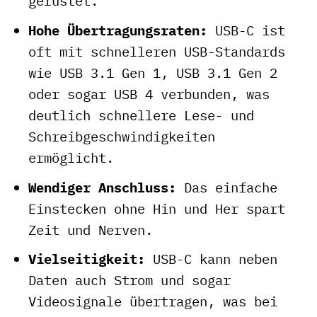
gerüstet.
Hohe Übertragungsraten:
USB-C ist
oft mit schnelleren USB-Standards
wie USB 3.1 Gen 1, USB 3.1 Gen 2
oder sogar USB 4 verbunden, was
deutlich schnellere Lese- und
Schreibgeschwindigkeiten
ermöglicht.
Wendiger Anschluss:
Das einfache
Einstecken ohne Hin und Her spart
Zeit und Nerven.
Vielseitigkeit:
USB-C kann neben
Daten auch Strom und sogar
Videosignale übertragen, was bei