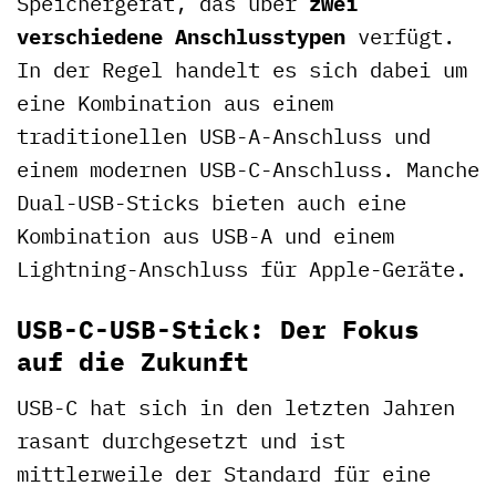
Speichergerät, das über
zwei
verschiedene Anschlusstypen
verfügt.
In der Regel handelt es sich dabei um
eine Kombination aus einem
traditionellen USB-A-Anschluss und
einem modernen USB-C-Anschluss. Manche
Dual-USB-Sticks bieten auch eine
Kombination aus USB-A und einem
Lightning-Anschluss für Apple-Geräte.
USB-C-USB-Stick: Der Fokus
auf die Zukunft
USB-C hat sich in den letzten Jahren
rasant durchgesetzt und ist
mittlerweile der Standard für eine