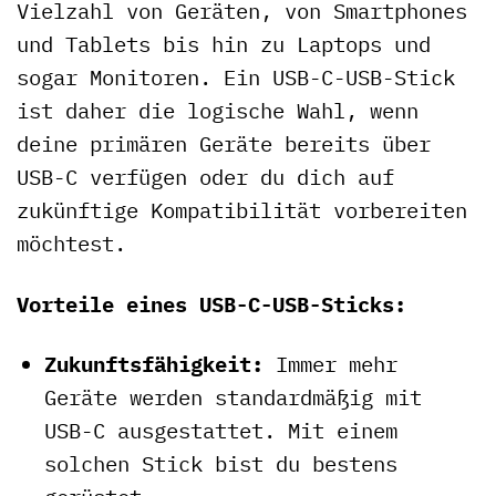
Vielzahl von Geräten, von Smartphones
und Tablets bis hin zu Laptops und
sogar Monitoren. Ein USB-C-USB-Stick
ist daher die logische Wahl, wenn
deine primären Geräte bereits über
USB-C verfügen oder du dich auf
zukünftige Kompatibilität vorbereiten
möchtest.
Vorteile eines USB-C-USB-Sticks:
Zukunftsfähigkeit:
Immer mehr
Geräte werden standardmäßig mit
USB-C ausgestattet. Mit einem
solchen Stick bist du bestens