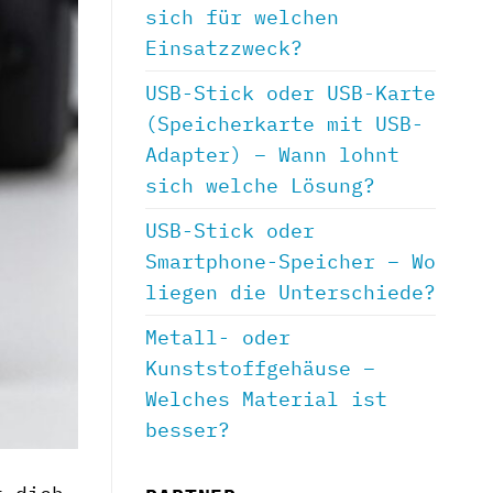
sich für welchen
Einsatzzweck?
USB-Stick oder USB-Karte
(Speicherkarte mit USB-
Adapter) – Wann lohnt
sich welche Lösung?
USB-Stick oder
Smartphone-Speicher – Wo
liegen die Unterschiede?
Metall- oder
Kunststoffgehäuse –
Welches Material ist
besser?