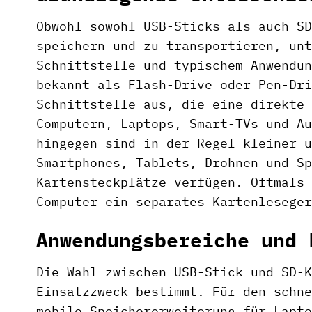
Obwohl sowohl USB-Sticks als auch SD
speichern und zu transportieren, unt
Schnittstelle und typischem Anwendun
bekannt als Flash-Drive oder Pen-Dri
Schnittstelle aus, die eine direkte 
Computern, Laptops, Smart-TVs und Au
hingegen sind in der Regel kleiner u
Smartphones, Tablets, Drohnen und Sp
Kartensteckplätze verfügen. Oftmals 
Computer ein separates Kartenleseger
Anwendungsbereiche und 
Die Wahl zwischen USB-Stick und SD-K
Einsatzzweck bestimmt. Für den schne
mobile Speichererweiterung für Lapto