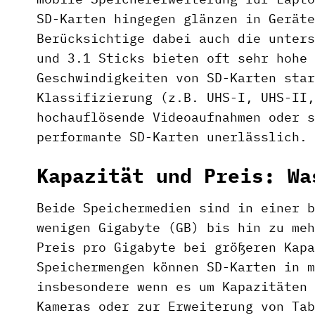
SD-Karten hingegen glänzen in Geräte
Berücksichtige dabei auch die unters
und 3.1 Sticks bieten oft sehr hohe 
Geschwindigkeiten von SD-Karten star
Klassifizierung (z.B. UHS-I, UHS-II,
hochauflösende Videoaufnahmen oder s
performante SD-Karten unerlässlich.
Kapazität und Preis: Wa
Beide Speichermedien sind in einer b
wenigen Gigabyte (GB) bis hin zu meh
Preis pro Gigabyte bei größeren Kapa
Speichermengen können SD-Karten in m
insbesondere wenn es um Kapazitäten 
Kameras oder zur Erweiterung von Tab