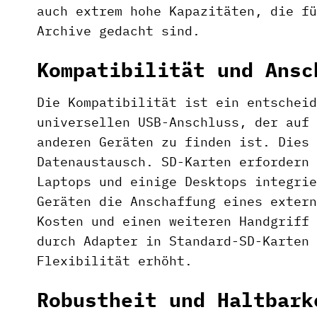
auch extrem hohe Kapazitäten, die fü
Archive gedacht sind.
Kompatibilität und Ansc
Die Kompatibilität ist ein entscheid
universellen USB-Anschluss, der auf 
anderen Geräten zu finden ist. Dies 
Datenaustausch. SD-Karten erfordern 
Laptops und einige Desktops integrie
Geräten die Anschaffung eines extern
Kosten und einen weiteren Handgriff 
durch Adapter in Standard-SD-Karten 
Flexibilität erhöht.
Robustheit und Haltbark