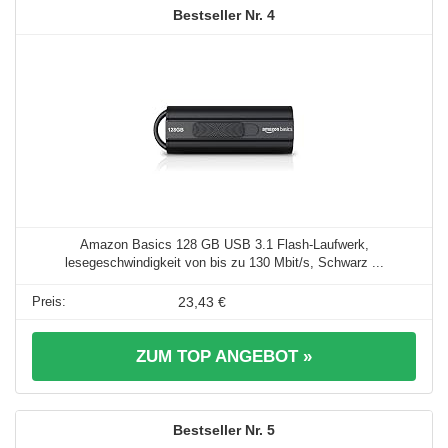
4
Amazon Basics 128 GB USB 3.1 Flash-Laufwerk,
lesegeschwindigkeit von bis zu 130 Mbit/s, Schwarz ...
23,43 €
ZUM TOP ANGEBOT »
5