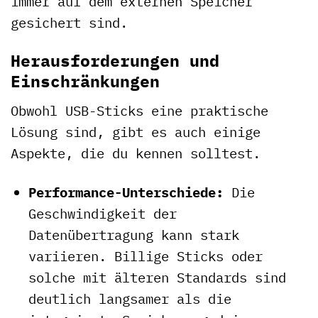
immer auf dem externen Speicher
gesichert sind.
Herausforderungen und
Einschränkungen
Obwohl USB-Sticks eine praktische
Lösung sind, gibt es auch einige
Aspekte, die du kennen solltest.
Performance-Unterschiede:
Die
Geschwindigkeit der
Datenübertragung kann stark
variieren. Billige Sticks oder
solche mit älteren Standards sind
deutlich langsamer als die