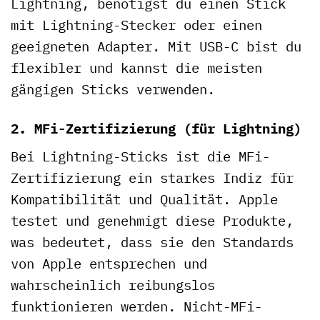
Lightning, benötigst du einen Stick
mit Lightning-Stecker oder einen
geeigneten Adapter. Mit USB-C bist du
flexibler und kannst die meisten
gängigen Sticks verwenden.
2. MFi-Zertifizierung (für Lightning)
Bei Lightning-Sticks ist die MFi-
Zertifizierung ein starkes Indiz für
Kompatibilität und Qualität. Apple
testet und genehmigt diese Produkte,
was bedeutet, dass sie den Standards
von Apple entsprechen und
wahrscheinlich reibungslos
funktionieren werden. Nicht-MFi-