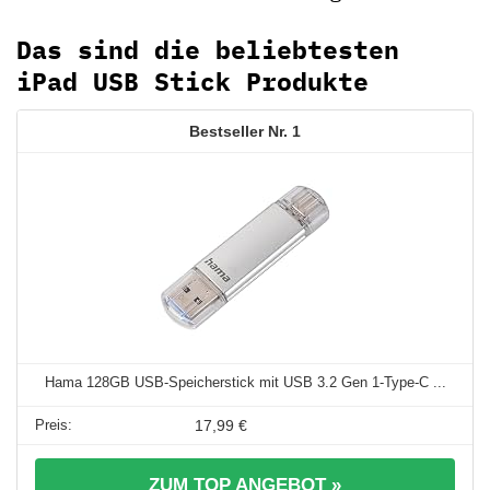
Das sind die beliebtesten
iPad USB Stick Produkte
1
Hama 128GB USB-Speicherstick mit USB 3.2 Gen 1-Type-C ...
17,99 €
ZUM TOP ANGEBOT »