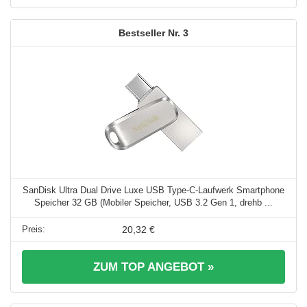
3
SanDisk Ultra Dual Drive Luxe USB Type-C-Laufwerk Smartphone
Speicher 32 GB (Mobiler Speicher, USB 3.2 Gen 1, drehb ...
20,32 €
ZUM TOP ANGEBOT »