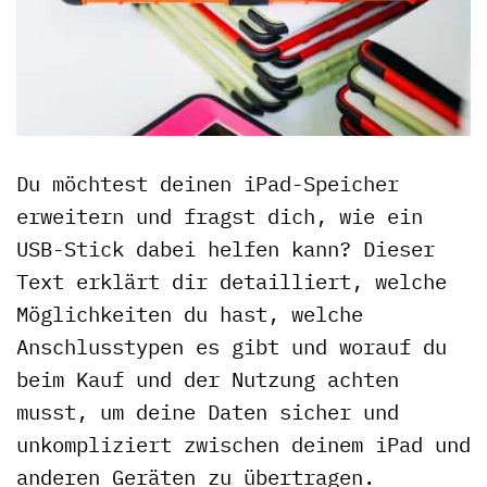
Du möchtest deinen iPad-Speicher
erweitern und fragst dich, wie ein
USB-Stick dabei helfen kann? Dieser
Text erklärt dir detailliert, welche
Möglichkeiten du hast, welche
Anschlusstypen es gibt und worauf du
beim Kauf und der Nutzung achten
musst, um deine Daten sicher und
unkompliziert zwischen deinem iPad und
anderen Geräten zu übertragen.