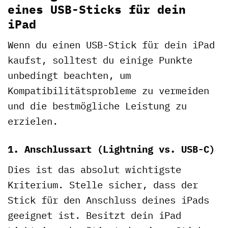
eines USB-Sticks für dein
iPad
Wenn du einen USB-Stick für dein iPad
kaufst, solltest du einige Punkte
unbedingt beachten, um
Kompatibilitätsprobleme zu vermeiden
und die bestmögliche Leistung zu
erzielen.
1. Anschlussart (Lightning vs. USB-C)
Dies ist das absolut wichtigste
Kriterium. Stelle sicher, dass der
Stick für den Anschluss deines iPads
geeignet ist. Besitzt dein iPad