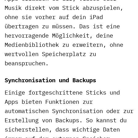
Musik direkt vom Stick abzuspielen,
ohne sie vorher auf dein iPad
übertragen zu müssen. Das ist eine
hervorragende Möglichkeit, deine
Medienbibliothek zu erweitern, ohne
wertvollen Speicherplatz zu
beanspruchen.
Synchronisation und Backups
Einige fortgeschrittene Sticks und
Apps bieten Funktionen zur
automatischen Synchronisation oder zur
Erstellung von Backups. So kannst du
sicherstellen, dass wichtige Daten