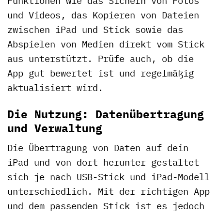
Funktionen wie das Sichern von Fotos
und Videos, das Kopieren von Dateien
zwischen iPad und Stick sowie das
Abspielen von Medien direkt vom Stick
aus unterstützt. Prüfe auch, ob die
App gut bewertet ist und regelmäßig
aktualisiert wird.
Die Nutzung: Datenübertragung
und Verwaltung
Die Übertragung von Daten auf dein
iPad und von dort herunter gestaltet
sich je nach USB-Stick und iPad-Modell
unterschiedlich. Mit der richtigen App
und dem passenden Stick ist es jedoch