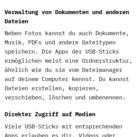
Verwaltung von Dokumenten und anderen
Dateien
Neben Fotos kannst du auch Dokumente,
Musik, PDFs und andere Dateitypen
speichern. Die Apps der USB-Sticks
ermöglichen meist eine Ordnerstruktur,
ähnlich wie du sie vom Dateimanager
auf deinem Computer kennst. Du kannst
Dateien erstellen, kopieren,
verschieben, löschen und umbenennen.
Direkter Zugriff auf Medien
Viele USB-Sticks mit entsprechenden
Apps erlauben es dir, Videos oder