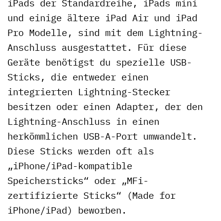
iPads der Standardreihe, iPads mini
und einige ältere iPad Air und iPad
Pro Modelle, sind mit dem Lightning-
Anschluss ausgestattet. Für diese
Geräte benötigst du spezielle USB-
Sticks, die entweder einen
integrierten Lightning-Stecker
besitzen oder einen Adapter, der den
Lightning-Anschluss in einen
herkömmlichen USB-A-Port umwandelt.
Diese Sticks werden oft als
„iPhone/iPad-kompatible
Speichersticks“ oder „MFi-
zertifizierte Sticks“ (Made for
iPhone/iPad) beworben.