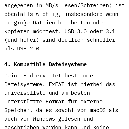
angegeben in MB/s Lesen/Schreiben) ist
ebenfalls wichtig, insbesondere wenn
du große Dateien bearbeiten oder
kopieren möchtest. USB 3.0 oder 3.1
(und höher) sind deutlich schneller
als USB 2.0.
4. Kompatible Dateisysteme
Dein iPad erwartet bestimmte
Dateisysteme. ExFAT ist hierbei das
universellste und am besten
unterstützte Format für externe
Speicher, da es sowohl von macOS als
auch von Windows gelesen und
geschrieben werden kann und keine