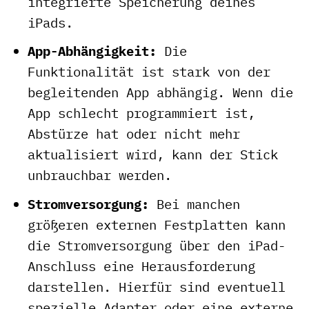
integrierte Speicherung deines
iPads.
App-Abhängigkeit:
Die
Funktionalität ist stark von der
begleitenden App abhängig. Wenn die
App schlecht programmiert ist,
Abstürze hat oder nicht mehr
aktualisiert wird, kann der Stick
unbrauchbar werden.
Stromversorgung:
Bei manchen
größeren externen Festplatten kann
die Stromversorgung über den iPad-
Anschluss eine Herausforderung
darstellen. Hierfür sind eventuell
spezielle Adapter oder eine externe