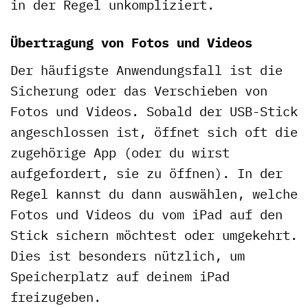
in der Regel unkompliziert.
Übertragung von Fotos und Videos
Der häufigste Anwendungsfall ist die
Sicherung oder das Verschieben von
Fotos und Videos. Sobald der USB-Stick
angeschlossen ist, öffnet sich oft die
zugehörige App (oder du wirst
aufgefordert, sie zu öffnen). In der
Regel kannst du dann auswählen, welche
Fotos und Videos du vom iPad auf den
Stick sichern möchtest oder umgekehrt.
Dies ist besonders nützlich, um
Speicherplatz auf deinem iPad
freizugeben.