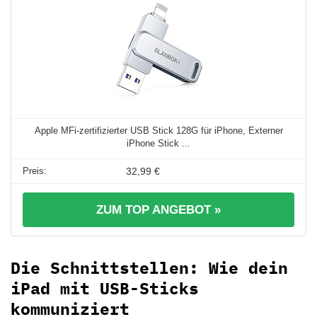
Apple MFi-zertifizierter USB Stick 128G für iPhone, Externer
iPhone Stick ...
32,99 €
ZUM TOP ANGEBOT »
Die Schnittstellen: Wie dein
iPad mit USB-Sticks
kommuniziert