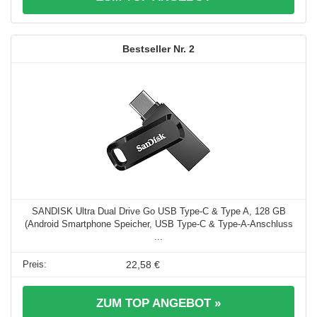
2
SANDISK Ultra Dual Drive Go USB Type-C & Type A, 128 GB
(Android Smartphone Speicher, USB Type-C & Type-A-Anschluss
...
22,58 €
ZUM TOP ANGEBOT »