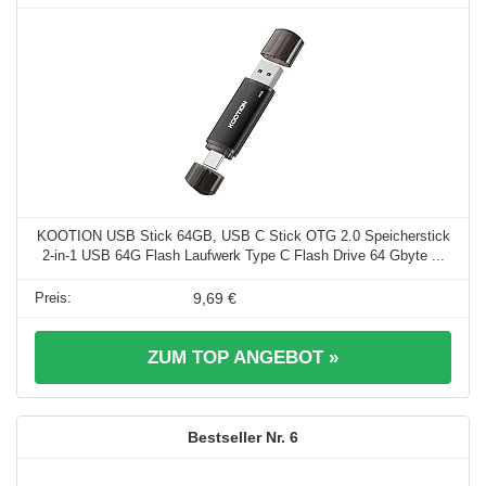
KOOTION USB Stick 64GB, USB C Stick OTG 2.0 Speicherstick
2-in-1 USB 64G Flash Laufwerk Type C Flash Drive 64 Gbyte ...
9,69 €
ZUM TOP ANGEBOT »
6