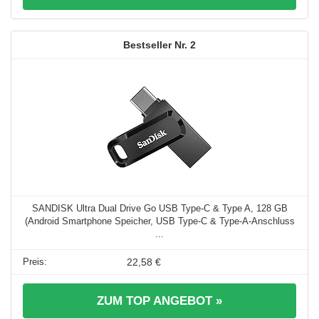
2
SANDISK Ultra Dual Drive Go USB Type-C & Type A, 128 GB
(Android Smartphone Speicher, USB Type-C & Type-A-Anschluss
...
22,58 €
ZUM TOP ANGEBOT »