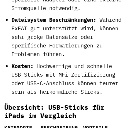
Stromquelle notwendig.
Dateisystem-Beschränkungen:
Während
ExFAT gut unterstützt wird, können
sehr große Datensätze oder
spezifische Formatierungen zu
Problemen führen.
Kosten:
Hochwertige und schnelle
USB-Sticks mit MFi-Zertifizierung
oder USB-C-Anschluss können teurer
sein als herkömmliche Sticks.
Übersicht: USB-Sticks für
iPads im Vergleich
KATEGORIE
BESCHREIBUNG
VORTEILE