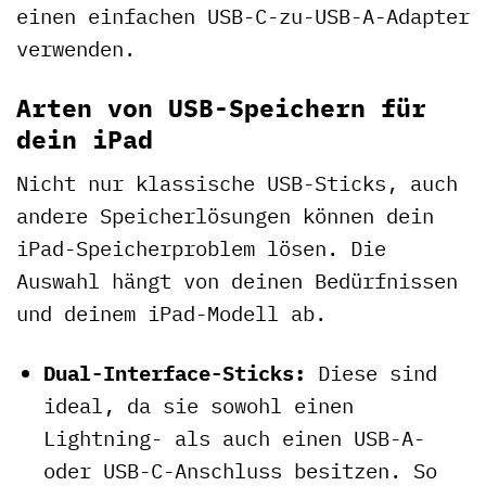
einen einfachen USB-C-zu-USB-A-Adapter
verwenden.
Arten von USB-Speichern für
dein iPad
Nicht nur klassische USB-Sticks, auch
andere Speicherlösungen können dein
iPad-Speicherproblem lösen. Die
Auswahl hängt von deinen Bedürfnissen
und deinem iPad-Modell ab.
Dual-Interface-Sticks:
Diese sind
ideal, da sie sowohl einen
Lightning- als auch einen USB-A-
oder USB-C-Anschluss besitzen. So