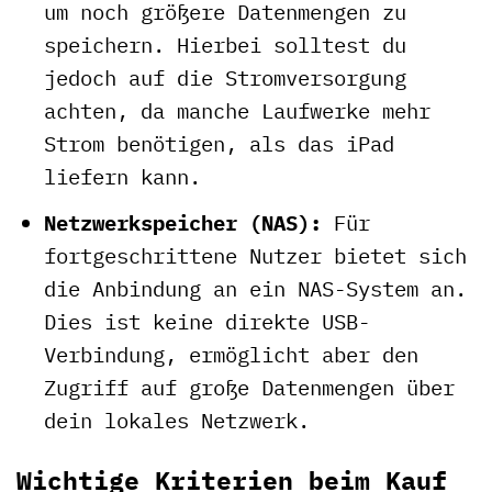
um noch größere Datenmengen zu
speichern. Hierbei solltest du
jedoch auf die Stromversorgung
achten, da manche Laufwerke mehr
Strom benötigen, als das iPad
liefern kann.
Netzwerkspeicher (NAS):
Für
fortgeschrittene Nutzer bietet sich
die Anbindung an ein NAS-System an.
Dies ist keine direkte USB-
Verbindung, ermöglicht aber den
Zugriff auf große Datenmengen über
dein lokales Netzwerk.
Wichtige Kriterien beim Kauf