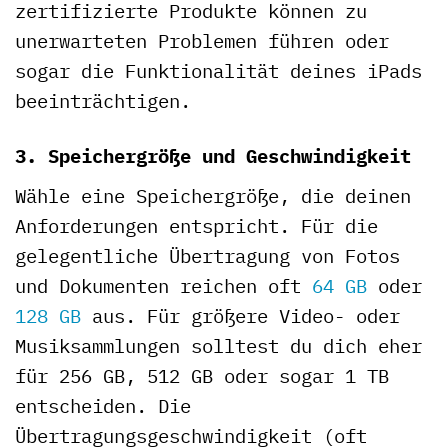
zertifizierte Produkte können zu
unerwarteten Problemen führen oder
sogar die Funktionalität deines iPads
beeinträchtigen.
3. Speichergröße und Geschwindigkeit
Wähle eine Speichergröße, die deinen
Anforderungen entspricht. Für die
gelegentliche Übertragung von Fotos
und Dokumenten reichen oft
64 GB
oder
128 GB
aus. Für größere Video- oder
Musiksammlungen solltest du dich eher
für 256 GB, 512 GB oder sogar 1 TB
entscheiden. Die
Übertragungsgeschwindigkeit (oft