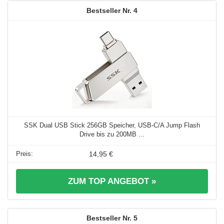
4
SSK Dual USB Stick 256GB Speicher, USB-C/A Jump Flash
Drive bis zu 200MB ...
14,95 €
ZUM TOP ANGEBOT »
5