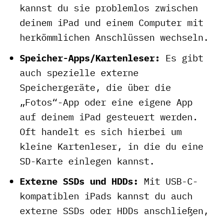
kannst du sie problemlos zwischen
deinem iPad und einem Computer mit
herkömmlichen Anschlüssen wechseln.
Speicher-Apps/Kartenleser:
Es gibt
auch spezielle externe
Speichergeräte, die über die
„Fotos“-App oder eine eigene App
auf deinem iPad gesteuert werden.
Oft handelt es sich hierbei um
kleine Kartenleser, in die du eine
SD-Karte einlegen kannst.
Externe SSDs und HDDs:
Mit USB-C-
kompatiblen iPads kannst du auch
externe SSDs oder HDDs anschließen,