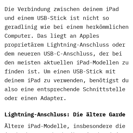
Die Verbindung zwischen deinem iPad
und einem USB-Stick ist nicht so
geradlinig wie bei einem herkömmlichen
Computer. Das liegt an Apples
proprietärem Lightning-Anschluss oder
dem neueren USB-C-Anschluss, der bei
den meisten aktuellen iPad-Modellen zu
finden ist. Um einen USB-Stick mit
deinem iPad zu verwenden, benötigst du
also eine entsprechende Schnittstelle
oder einen Adapter.
Lightning-Anschluss: Die ältere Garde
Ältere iPad-Modelle, insbesondere die