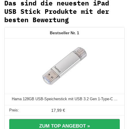
Das sind die neuesten iPad
USB Stick Produkte mit der
besten Bewertung
1
Hama 128GB USB-Speicherstick mit USB 3.2 Gen 1-Type-C ...
17,99 €
ZUM TOP ANGEBOT »