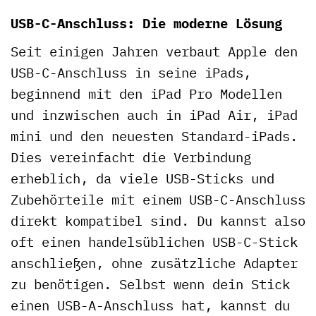
USB-C-Anschluss: Die moderne Lösung
Seit einigen Jahren verbaut Apple den
USB-C-Anschluss in seine iPads,
beginnend mit den iPad Pro Modellen
und inzwischen auch in iPad Air, iPad
mini und den neuesten Standard-iPads.
Dies vereinfacht die Verbindung
erheblich, da viele USB-Sticks und
Zubehörteile mit einem USB-C-Anschluss
direkt kompatibel sind. Du kannst also
oft einen handelsüblichen USB-C-Stick
anschließen, ohne zusätzliche Adapter
zu benötigen. Selbst wenn dein Stick
einen USB-A-Anschluss hat, kannst du