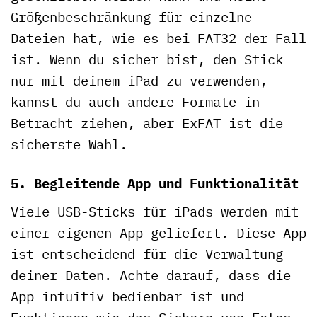
Größenbeschränkung für einzelne
Dateien hat, wie es bei FAT32 der Fall
ist. Wenn du sicher bist, den Stick
nur mit deinem iPad zu verwenden,
kannst du auch andere Formate in
Betracht ziehen, aber ExFAT ist die
sicherste Wahl.
5. Begleitende App und Funktionalität
Viele USB-Sticks für iPads werden mit
einer eigenen App geliefert. Diese App
ist entscheidend für die Verwaltung
deiner Daten. Achte darauf, dass die
App intuitiv bedienbar ist und