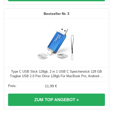
3
Type C USB Stick 128gb, 2 in 1 USB C Speicherstick 128 GB
Tragbar USB 2.0 Pen Drive 128gb Für MacBook Pro, Android ...
11,99 €
ZUM TOP ANGEBOT »