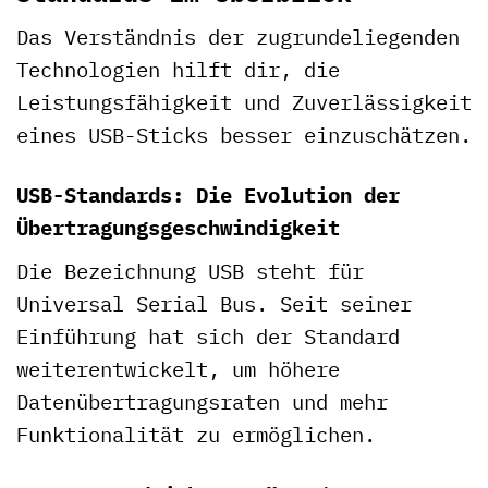
Das Verständnis der zugrundeliegenden
Technologien hilft dir, die
Leistungsfähigkeit und Zuverlässigkeit
eines USB-Sticks besser einzuschätzen.
USB-Standards: Die Evolution der
Übertragungsgeschwindigkeit
Die Bezeichnung USB steht für
Universal Serial Bus. Seit seiner
Einführung hat sich der Standard
weiterentwickelt, um höhere
Datenübertragungsraten und mehr
Funktionalität zu ermöglichen.