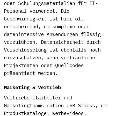
oder Schulungsmaterialien für IT-
Personal verwendet. Die
Geschwindigkeit ist hier oft
entscheidend, um komplexe oder
datenintensive Anwendungen flüssig
vorzuführen. Datensicherheit durch
Verschlüsselung ist ebenfalls hoch
einzuschätzen, wenn vertrauliche
Projektdaten oder Quellcodes
präsentiert werden.
Marketing & Vertrieb
Vertriebsmitarbeiter und
Marketingteams nutzen USB-Sticks, um
Produktkataloge, Werbevideos,