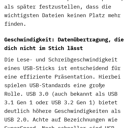
als später festzustellen, dass die
wichtigsten Dateien keinen Platz mehr
finden.
Geschwindigkeit: Datenübertragung, die
dich nicht im Stich lässt
Die Lese- und Schreibgeschwindigkeit
eines USB-Sticks ist entscheidend für
eine effiziente Präsentation. Hierbei
spielen USB-Standards eine große
Rolle. USB 3.0 (auch bekannt als USB
3.1 Gen 1 oder USB 3.2 Gen 1) bietet
deutlich höhere Geschwindigkeiten als
USB 2.0. Achte auf Bezeichnungen wie
SuperSpeed. Noch schneller sind USB