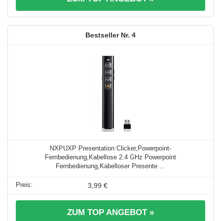
4
NXPUXP Presentation Clicker,Powerpoint-
Fernbedienung,Kabellose 2.4 GHz Powerpoint
Fernbedienung,Kabelloser Presente ...
3,99 €
ZUM TOP ANGEBOT »