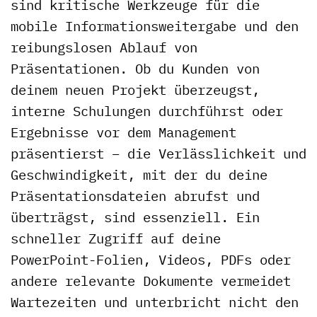
sind kritische Werkzeuge für die
mobile Informationsweitergabe und den
reibungslosen Ablauf von
Präsentationen. Ob du Kunden von
deinem neuen Projekt überzeugst,
interne Schulungen durchführst oder
Ergebnisse vor dem Management
präsentierst – die Verlässlichkeit und
Geschwindigkeit, mit der du deine
Präsentationsdateien abrufst und
überträgst, sind essenziell. Ein
schneller Zugriff auf deine
PowerPoint-Folien, Videos, PDFs oder
andere relevante Dokumente vermeidet
Wartezeiten und unterbricht nicht den