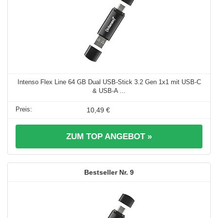
Intenso Flex Line 64 GB Dual USB-Stick 3.2 Gen 1x1 mit USB-C
& USB-A ...
10,49 €
ZUM TOP ANGEBOT »
9