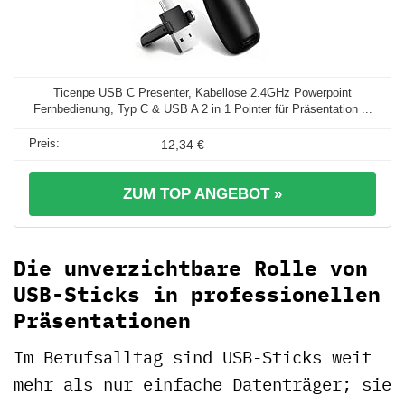
Ticenpe USB C Presenter, Kabellose 2.4GHz Powerpoint
Fernbedienung, Typ C & USB A 2 in 1 Pointer für Präsentation ...
12,34 €
ZUM TOP ANGEBOT »
Die unverzichtbare Rolle von
USB-Sticks in professionellen
Präsentationen
Im Berufsalltag sind USB-Sticks weit
mehr als nur einfache Datenträger; sie