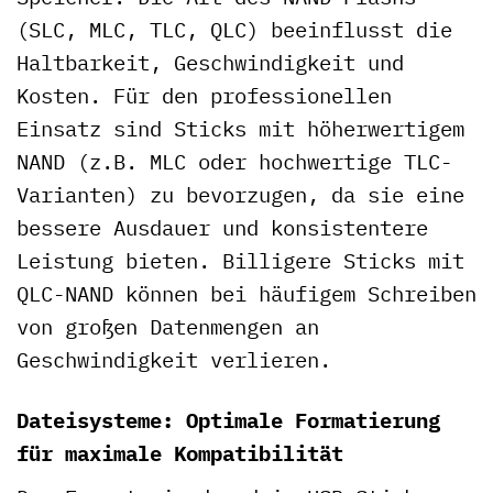
(SLC, MLC, TLC, QLC) beeinflusst die
Haltbarkeit, Geschwindigkeit und
Kosten. Für den professionellen
Einsatz sind Sticks mit höherwertigem
NAND (z.B. MLC oder hochwertige TLC-
Varianten) zu bevorzugen, da sie eine
bessere Ausdauer und konsistentere
Leistung bieten. Billigere Sticks mit
QLC-NAND können bei häufigem Schreiben
von großen Datenmengen an
Geschwindigkeit verlieren.
Dateisysteme: Optimale Formatierung
für maximale Kompatibilität