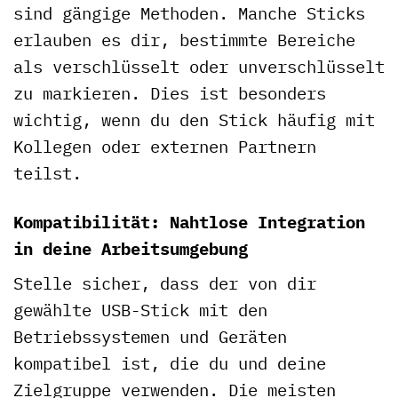
sind gängige Methoden. Manche Sticks
erlauben es dir, bestimmte Bereiche
als verschlüsselt oder unverschlüsselt
zu markieren. Dies ist besonders
wichtig, wenn du den Stick häufig mit
Kollegen oder externen Partnern
teilst.
Kompatibilität: Nahtlose Integration
in deine Arbeitsumgebung
Stelle sicher, dass der von dir
gewählte USB-Stick mit den
Betriebssystemen und Geräten
kompatibel ist, die du und deine
Zielgruppe verwenden. Die meisten