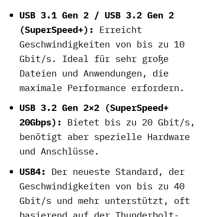
USB 3.1 Gen 2 / USB 3.2 Gen 2
(SuperSpeed+):
Erreicht
Geschwindigkeiten von bis zu 10
Gbit/s. Ideal für sehr große
Dateien und Anwendungen, die
maximale Performance erfordern.
USB 3.2 Gen 2×2 (SuperSpeed+
20Gbps):
Bietet bis zu 20 Gbit/s,
benötigt aber spezielle Hardware
und Anschlüsse.
USB4:
Der neueste Standard, der
Geschwindigkeiten von bis zu 40
Gbit/s und mehr unterstützt, oft
basierend auf der Thunderbolt-