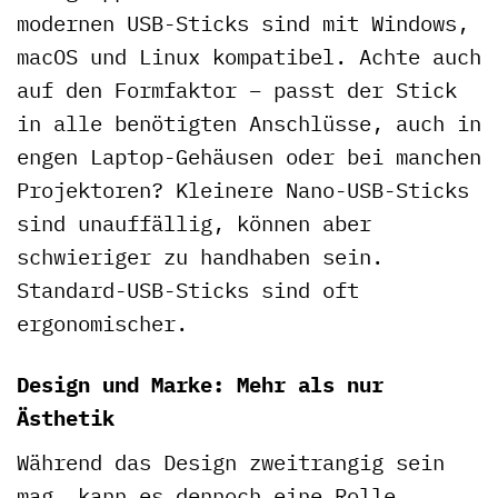
modernen USB-Sticks sind mit Windows,
macOS und Linux kompatibel. Achte auch
auf den Formfaktor – passt der Stick
in alle benötigten Anschlüsse, auch in
engen Laptop-Gehäusen oder bei manchen
Projektoren? Kleinere Nano-USB-Sticks
sind unauffällig, können aber
schwieriger zu handhaben sein.
Standard-USB-Sticks sind oft
ergonomischer.
Design und Marke: Mehr als nur
Ästhetik
Während das Design zweitrangig sein
mag, kann es dennoch eine Rolle