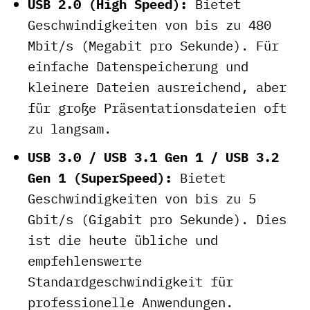
USB 2.0 (High Speed):
Bietet
Geschwindigkeiten von bis zu 480
Mbit/s (Megabit pro Sekunde). Für
einfache Datenspeicherung und
kleinere Dateien ausreichend, aber
für große Präsentationsdateien oft
zu langsam.
USB 3.0 / USB 3.1 Gen 1 / USB 3.2
Gen 1 (SuperSpeed):
Bietet
Geschwindigkeiten von bis zu 5
Gbit/s (Gigabit pro Sekunde). Dies
ist die heute übliche und
empfehlenswerte
Standardgeschwindigkeit für
professionelle Anwendungen.