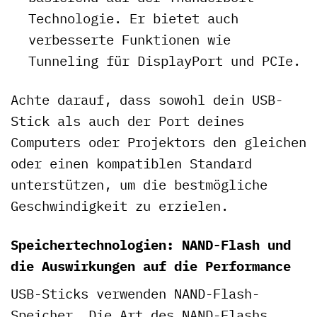
Technologie. Er bietet auch
verbesserte Funktionen wie
Tunneling für DisplayPort und PCIe.
Achte darauf, dass sowohl dein USB-
Stick als auch der Port deines
Computers oder Projektors den gleichen
oder einen kompatiblen Standard
unterstützen, um die bestmögliche
Geschwindigkeit zu erzielen.
Speichertechnologien: NAND-Flash und
die Auswirkungen auf die Performance
USB-Sticks verwenden NAND-Flash-
Speicher. Die Art des NAND-Flashs