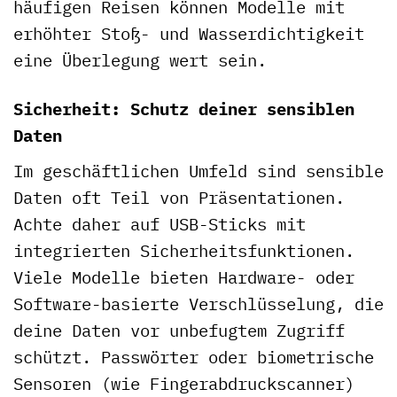
häufigen Reisen können Modelle mit
erhöhter Stoß- und Wasserdichtigkeit
eine Überlegung wert sein.
Sicherheit: Schutz deiner sensiblen
Daten
Im geschäftlichen Umfeld sind sensible
Daten oft Teil von Präsentationen.
Achte daher auf USB-Sticks mit
integrierten Sicherheitsfunktionen.
Viele Modelle bieten Hardware- oder
Software-basierte Verschlüsselung, die
deine Daten vor unbefugtem Zugriff
schützt. Passwörter oder biometrische
Sensoren (wie Fingerabdruckscanner)