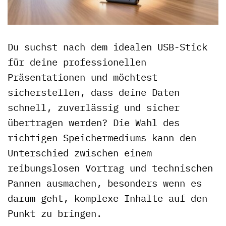
Du suchst nach dem idealen USB-Stick
für deine professionellen
Präsentationen und möchtest
sicherstellen, dass deine Daten
schnell, zuverlässig und sicher
übertragen werden? Die Wahl des
richtigen Speichermediums kann den
Unterschied zwischen einem
reibungslosen Vortrag und technischen
Pannen ausmachen, besonders wenn es
darum geht, komplexe Inhalte auf den
Punkt zu bringen.