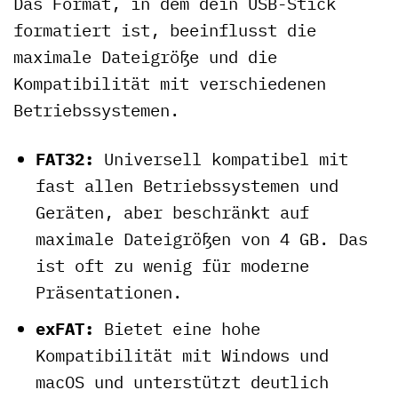
Das Format, in dem dein USB-Stick
formatiert ist, beeinflusst die
maximale Dateigröße und die
Kompatibilität mit verschiedenen
Betriebssystemen.
FAT32:
Universell kompatibel mit
fast allen Betriebssystemen und
Geräten, aber beschränkt auf
maximale Dateigrößen von 4 GB. Das
ist oft zu wenig für moderne
Präsentationen.
exFAT:
Bietet eine hohe
Kompatibilität mit Windows und
macOS und unterstützt deutlich