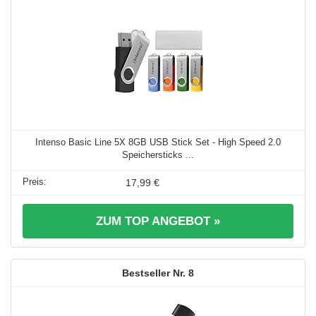
Intenso Basic Line 5X 8GB USB Stick Set - High Speed 2.0
Speichersticks ...
17,99 €
ZUM TOP ANGEBOT »
8