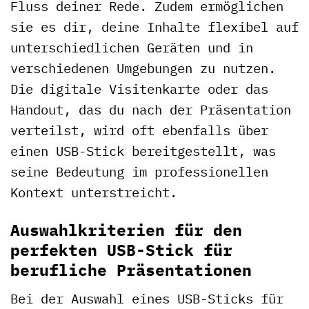
Fluss deiner Rede. Zudem ermöglichen
sie es dir, deine Inhalte flexibel auf
unterschiedlichen Geräten und in
verschiedenen Umgebungen zu nutzen.
Die digitale Visitenkarte oder das
Handout, das du nach der Präsentation
verteilst, wird oft ebenfalls über
einen USB-Stick bereitgestellt, was
seine Bedeutung im professionellen
Kontext unterstreicht.
Auswahlkriterien für den
perfekten USB-Stick für
berufliche Präsentationen
Bei der Auswahl eines USB-Sticks für