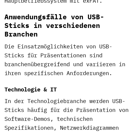
Hauptbetriebssystem mit exFAT.
Anwendungsfälle von USB-
Sticks in verschiedenen
Branchen
Die Einsatzmöglichkeiten von USB-
Sticks für Präsentationen sind
branchenübergreifend und variieren in
ihren spezifischen Anforderungen.
Technologie & IT
In der Technologiebranche werden USB-
Sticks häufig für die Präsentation von
Software-Demos, technischen
Spezifikationen, Netzwerkdiagrammen