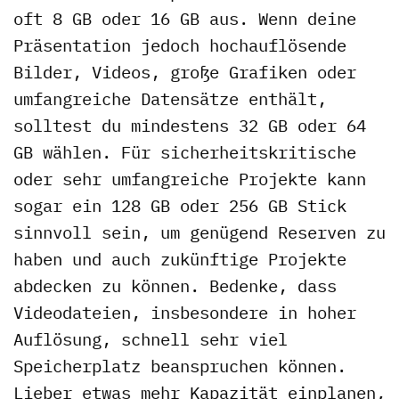
oft 8 GB oder 16 GB aus. Wenn deine
Präsentation jedoch hochauflösende
Bilder, Videos, große Grafiken oder
umfangreiche Datensätze enthält,
solltest du mindestens 32 GB oder 64
GB wählen. Für sicherheitskritische
oder sehr umfangreiche Projekte kann
sogar ein 128 GB oder 256 GB Stick
sinnvoll sein, um genügend Reserven zu
haben und auch zukünftige Projekte
abdecken zu können. Bedenke, dass
Videodateien, insbesondere in hoher
Auflösung, schnell sehr viel
Speicherplatz beanspruchen können.
Lieber etwas mehr Kapazität einplanen,