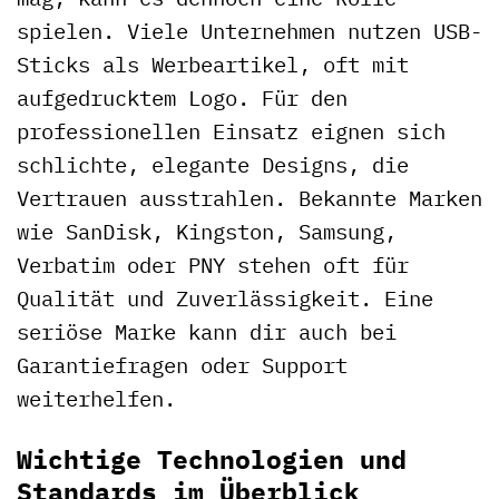
spielen. Viele Unternehmen nutzen USB-
Sticks als Werbeartikel, oft mit
aufgedrucktem Logo. Für den
professionellen Einsatz eignen sich
schlichte, elegante Designs, die
Vertrauen ausstrahlen. Bekannte Marken
wie SanDisk, Kingston, Samsung,
Verbatim oder PNY stehen oft für
Qualität und Zuverlässigkeit. Eine
seriöse Marke kann dir auch bei
Garantiefragen oder Support
weiterhelfen.
Wichtige Technologien und
Standards im Überblick