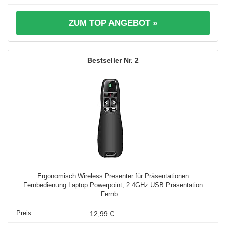
ZUM TOP ANGEBOT »
2
Ergonomisch Wireless Presenter für Präsentationen
Fernbedienung Laptop Powerpoint, 2.4GHz USB Präsentation
Fernb ...
12,99 €