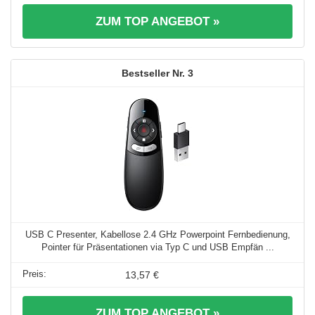
ZUM TOP ANGEBOT »
3
USB C Presenter, Kabellose 2.4 GHz Powerpoint Fernbedienung,
Pointer für Präsentationen via Typ C und USB Empfän ...
13,57 €
ZUM TOP ANGEBOT »