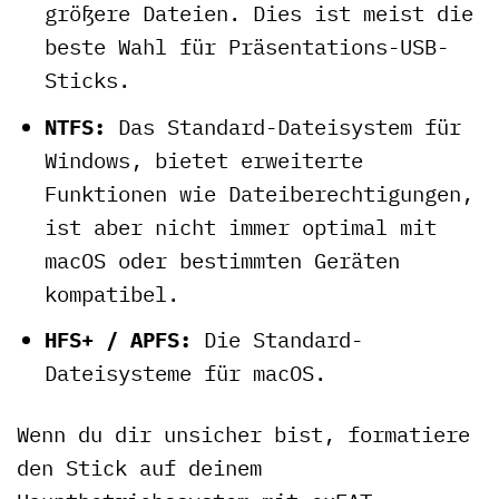
größere Dateien. Dies ist meist die
beste Wahl für Präsentations-USB-
Sticks.
NTFS:
Das Standard-Dateisystem für
Windows, bietet erweiterte
Funktionen wie Dateiberechtigungen,
ist aber nicht immer optimal mit
macOS oder bestimmten Geräten
kompatibel.
HFS+ / APFS:
Die Standard-
Dateisysteme für macOS.
Wenn du dir unsicher bist, formatiere
den Stick auf deinem