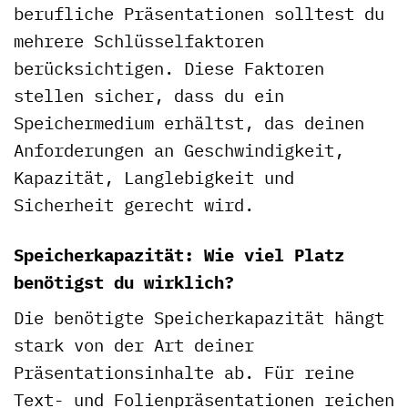
berufliche Präsentationen solltest du
mehrere Schlüsselfaktoren
berücksichtigen. Diese Faktoren
stellen sicher, dass du ein
Speichermedium erhältst, das deinen
Anforderungen an Geschwindigkeit,
Kapazität, Langlebigkeit und
Sicherheit gerecht wird.
Speicherkapazität: Wie viel Platz
benötigst du wirklich?
Die benötigte Speicherkapazität hängt
stark von der Art deiner
Präsentationsinhalte ab. Für reine
Text- und Folienpräsentationen reichen