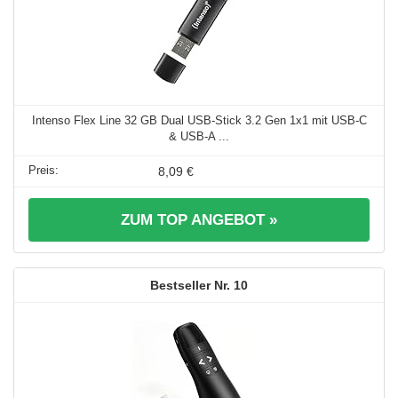
Intenso Flex Line 32 GB Dual USB-Stick 3.2 Gen 1x1 mit USB-C
& USB-A ...
8,09 €
ZUM TOP ANGEBOT »
10