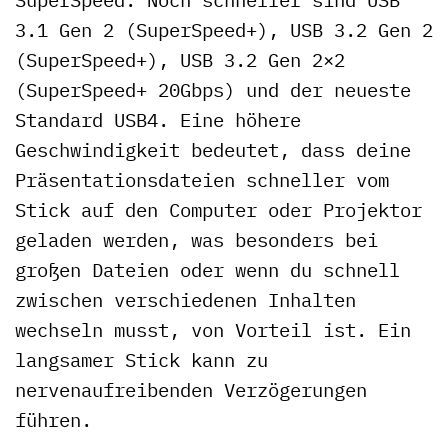
3.1 Gen 2 (SuperSpeed+), USB 3.2 Gen 2
(SuperSpeed+), USB 3.2 Gen 2×2
(SuperSpeed+ 20Gbps) und der neueste
Standard USB4. Eine höhere
Geschwindigkeit bedeutet, dass deine
Präsentationsdateien schneller vom
Stick auf den Computer oder Projektor
geladen werden, was besonders bei
großen Dateien oder wenn du schnell
zwischen verschiedenen Inhalten
wechseln musst, von Vorteil ist. Ein
langsamer Stick kann zu
nervenaufreibenden Verzögerungen
führen.