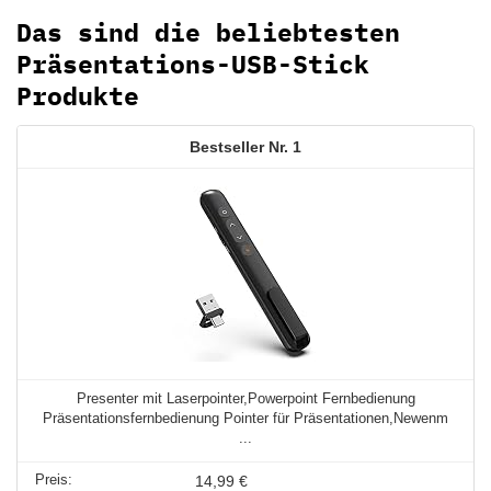
Das sind die beliebtesten
Präsentations-USB-Stick
Produkte
1
Presenter mit Laserpointer,Powerpoint Fernbedienung
Präsentationsfernbedienung Pointer für Präsentationen,Newenm
...
14,99 €