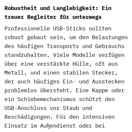
Robustheit und Langlebigkeit: Ein
treuer Begleiter für unterwegs
Professionelle USB-Sticks sollten
robust gebaut sein, um den Belastungen
des häufigen Transports und Gebrauchs
standzuhalten. Viele Modelle verfügen
über eine verstärkte Hülle, oft aus
Metall, und einen stabilen Stecker,
der auch häufiges Ein- und Ausstecken
problemlos übersteht. Eine Kappe oder
ein Schiebemechanismus schützt den
USB-Anschluss vor Staub und
Beschädigungen. Für den intensiven
Einsatz im Außendienst oder bei