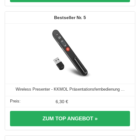
5
Wireless Presenter - KKMOL Präsentationsfernbedienung ...
6,30 €
ZUM TOP ANGEBOT »