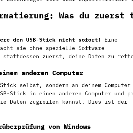
rmatierung: Was du zuerst 
ere den USB-Stick nicht sofort!
Eine
acht sie ohne spezielle Software
 stattdessen zuerst, deine Daten zu rett
einem anderen Computer
Stick selbst, sondern an deinem Computer
SB-Stick in einen anderen Computer und p
ie Daten zugreifen kannst. Dies ist der
rüberprüfung von Windows