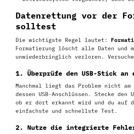
Datenrettung vor der Fo
solltest
Die wichtigste Regel lautet:
Formati
Formatierung löscht alle Daten und m
unwiederbringlich verloren. Versuche
1. Überprüfe den USB-Stick an 
Manchmal liegt das Problem nicht am 
dessen USB-Anschlüssen. Stecke den U
ob er dort erkannt wird und du auf d
einfachste und schnellste Test.
2. Nutze die integrierte Fehle