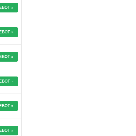
EBOT »
EBOT »
EBOT »
EBOT »
EBOT »
EBOT »