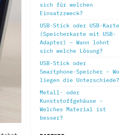
sich für welchen
Einsatzzweck?
USB-Stick oder USB-Karte
(Speicherkarte mit USB-
Adapter) – Wann lohnt
sich welche Lösung?
USB-Stick oder
Smartphone-Speicher – Wo
liegen die Unterschiede?
Metall- oder
Kunststoffgehäuse –
Welches Material ist
besser?