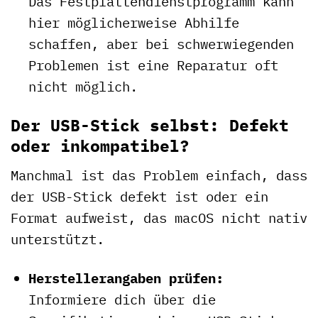
Das Festplattendienstprogramm kann
hier möglicherweise Abhilfe
schaffen, aber bei schwerwiegenden
Problemen ist eine Reparatur oft
nicht möglich.
Der USB-Stick selbst: Defekt
oder inkompatibel?
Manchmal ist das Problem einfach, dass
der USB-Stick defekt ist oder ein
Format aufweist, das macOS nicht nativ
unterstützt.
Herstellerangaben prüfen:
Informiere dich über die