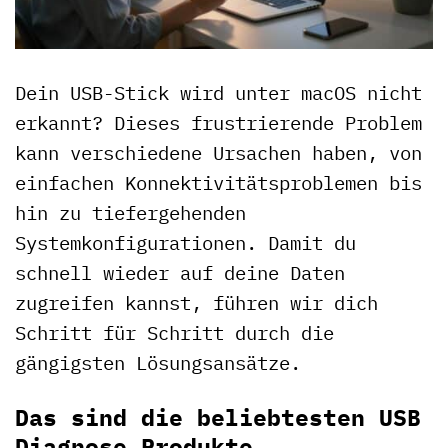
Dein USB-Stick wird unter macOS nicht
erkannt? Dieses frustrierende Problem
kann verschiedene Ursachen haben, von
einfachen Konnektivitätsproblemen bis
hin zu tiefergehenden
Systemkonfigurationen. Damit du
schnell wieder auf deine Daten
zugreifen kannst, führen wir dich
Schritt für Schritt durch die
gängigsten Lösungsansätze.
Das sind die beliebtesten USB
Diagnose Produkte