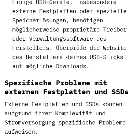
Einige USB-Geräte, insbesondere
externe Festplatten oder spezielle
Speicherlösungen, benötigen
möglicherweise proprietäre Treiber
oder Verwaltungssoftware des
Herstellers. Überprüfe die Website
des Herstellers deines USB-Sticks
auf mögliche Downloads.
Spezifische Probleme mit
externen Festplatten und SSDs
Externe Festplatten und SSDs können
aufgrund ihrer Komplexität und
Stromversorgung spezifische Probleme
aufweisen.