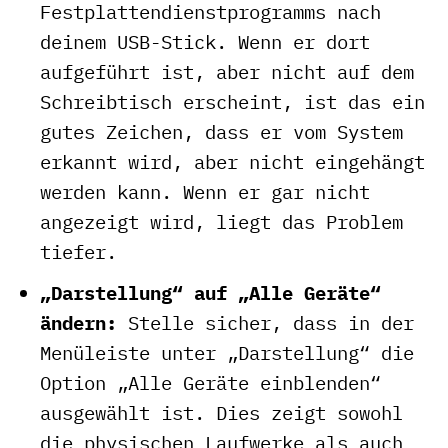
Festplattendienstprogramms nach
deinem USB-Stick. Wenn er dort
aufgeführt ist, aber nicht auf dem
Schreibtisch erscheint, ist das ein
gutes Zeichen, dass er vom System
erkannt wird, aber nicht eingehängt
werden kann. Wenn er gar nicht
angezeigt wird, liegt das Problem
tiefer.
„Darstellung“ auf „Alle Geräte“
ändern:
Stelle sicher, dass in der
Menüleiste unter „Darstellung“ die
Option „Alle Geräte einblenden“
ausgewählt ist. Dies zeigt sowohl
die physischen Laufwerke als auch