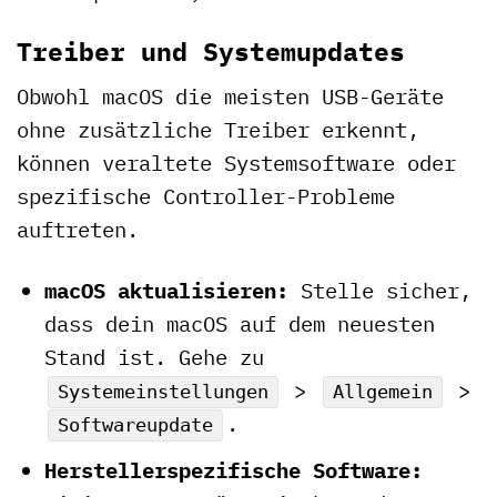
Treiber und Systemupdates
Obwohl macOS die meisten USB-Geräte
ohne zusätzliche Treiber erkennt,
können veraltete Systemsoftware oder
spezifische Controller-Probleme
auftreten.
macOS aktualisieren:
Stelle sicher,
dass dein macOS auf dem neuesten
Stand ist. Gehe zu
>
>
Systemeinstellungen
Allgemein
.
Softwareupdate
Herstellerspezifische Software: