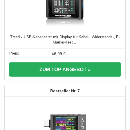
Treedix USB-Kabeltester mit Display für Kabel-, Widerstands-, E-
Marker-Test ...
46,99 €
ZUM TOP ANGEBOT »
7