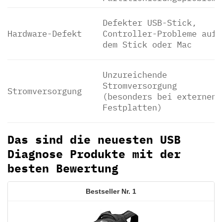
Defekter USB-Stick,
Hardware-Defekt
Controller-Probleme auf
dem Stick oder Mac
Unzureichende
Stromversorgung
Stromversorgung
(besonders bei externen
Festplatten)
Das sind die neuesten USB
Diagnose Produkte mit der
besten Bewertung
1