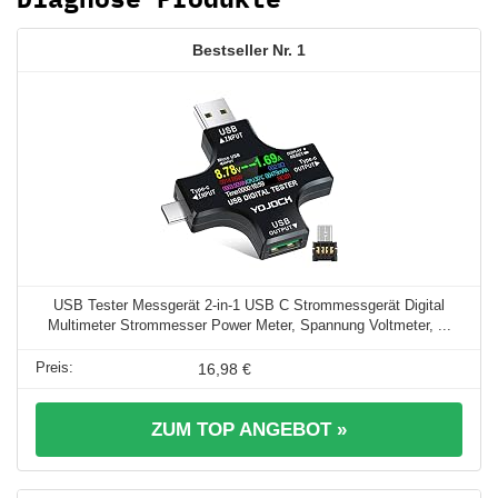
1
USB Tester Messgerät 2-in-1 USB C Strommessgerät Digital
Multimeter Strommesser Power Meter, Spannung Voltmeter, ...
16,98 €
ZUM TOP ANGEBOT »