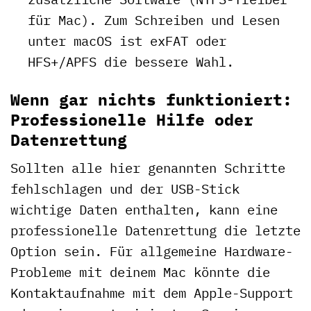
für Mac). Zum Schreiben und Lesen
unter macOS ist exFAT oder
HFS+/APFS die bessere Wahl.
Wenn gar nichts funktioniert:
Professionelle Hilfe oder
Datenrettung
Sollten alle hier genannten Schritte
fehlschlagen und der USB-Stick
wichtige Daten enthalten, kann eine
professionelle Datenrettung die letzte
Option sein. Für allgemeine Hardware-
Probleme mit deinem Mac könnte die
Kontaktaufnahme mit dem Apple-Support