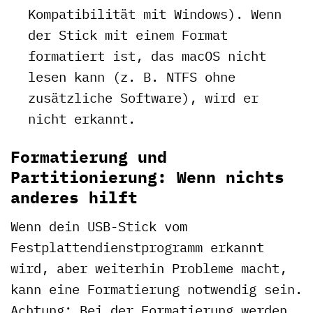
Kompatibilität mit Windows). Wenn
der Stick mit einem Format
formatiert ist, das macOS nicht
lesen kann (z. B. NTFS ohne
zusätzliche Software), wird er
nicht erkannt.
Formatierung und
Partitionierung: Wenn nichts
anderes hilft
Wenn dein USB-Stick vom
Festplattendienstprogramm erkannt
wird, aber weiterhin Probleme macht,
kann eine Formatierung notwendig sein.
Achtung: Bei der Formatierung werden