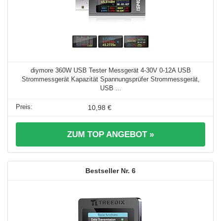
diymore 360W USB Tester Messgerät 4-30V 0-12A USB
Strommessgerät Kapazität Spannungsprüfer Strommessgerät,
USB ...
10,98 €
ZUM TOP ANGEBOT »
6