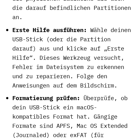
die darauf befindlichen Partitionen
an.
Erste Hilfe ausführen:
Wähle deinen
USB-Stick (oder die Partition
darauf) aus und klicke auf „Erste
Hilfe“. Dieses Werkzeug versucht,
Fehler im Dateisystem zu erkennen
und zu reparieren. Folge den
Anweisungen auf dem Bildschirm.
Formatierung prüfen:
Überprüfe, ob
dein USB-Stick ein macOS-
kompatibles Format hat. Gängige
Formate sind APFS, Mac OS Extended
(Journaled) oder exFAT (für