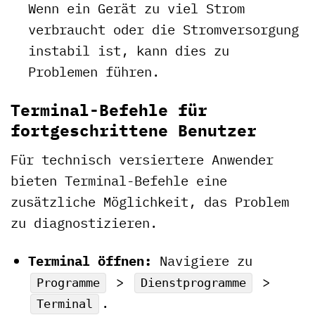
Wenn ein Gerät zu viel Strom
verbraucht oder die Stromversorgung
instabil ist, kann dies zu
Problemen führen.
Terminal-Befehle für
fortgeschrittene Benutzer
Für technisch versiertere Anwender
bieten Terminal-Befehle eine
zusätzliche Möglichkeit, das Problem
zu diagnostizieren.
Terminal öffnen:
Navigiere zu
>
>
Programme
Dienstprogramme
.
Terminal