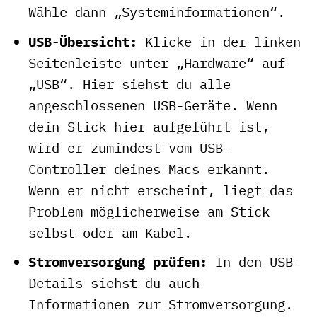
Wähle dann „Systeminformationen“.
USB-Übersicht:
Klicke in der linken
Seitenleiste unter „Hardware“ auf
„USB“. Hier siehst du alle
angeschlossenen USB-Geräte. Wenn
dein Stick hier aufgeführt ist,
wird er zumindest vom USB-
Controller deines Macs erkannt.
Wenn er nicht erscheint, liegt das
Problem möglicherweise am Stick
selbst oder am Kabel.
Stromversorgung prüfen:
In den USB-
Details siehst du auch
Informationen zur Stromversorgung.