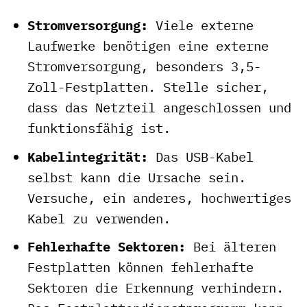
Stromversorgung:
Viele externe
Laufwerke benötigen eine externe
Stromversorgung, besonders 3,5-
Zoll-Festplatten. Stelle sicher,
dass das Netzteil angeschlossen und
funktionsfähig ist.
Kabelintegrität:
Das USB-Kabel
selbst kann die Ursache sein.
Versuche, ein anderes, hochwertiges
Kabel zu verwenden.
Fehlerhafte Sektoren:
Bei älteren
Festplatten können fehlerhafte
Sektoren die Erkennung verhindern.