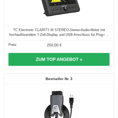
TC Electronic CLARITY M STEREO-Stereo-Audio-Meter mit
hochauflösendem 7-Zoll-Display und USB-Anschluss für Plug-i ...
250,00 €
ZUM TOP ANGEBOT »
3