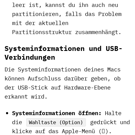
leer ist, kannst du ihn auch neu
partitionieren, falls das Problem
mit der aktuellen
Partitionsstruktur zusammenhängt.
Systeminformationen und USB-
Verbindungen
Die Systeminformationen deines Macs
können Aufschluss darüber geben, ob
der USB-Stick auf Hardware-Ebene
erkannt wird.
Systeminformationen öffnen:
Halte
die
gedrückt und
Wahltaste (Option)
klicke auf das Apple-Menü ().