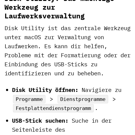
Werkzeug zur
Laufwerksverwaltung
Disk Utility ist das zentrale Werkzeug
unter macOS zur Verwaltung von
Laufwerken. Es kann dir helfen,
Probleme mit der Formatierung oder der
Einbindung des USB-Sticks zu
identifizieren und zu beheben.
Disk Utility öffnen:
Navigiere zu
>
>
Programme
Dienstprogramme
.
Festplattendienstprogramm
USB-Stick suchen:
Suche in der
Seitenleiste des