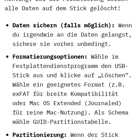
alle Daten auf dem Stick gelöscht!
Daten sichern (falls möglich):
Wenn
du irgendwie an die Daten gelangst,
sichere sie vorher unbedingt.
Formatierungsoptionen:
Wähle im
Festplattendienstprogramm den USB-
Stick aus und klicke auf „Löschen“.
Wähle ein geeignetes Format (z.B.
exFAT für breite Kompatibilität
oder Mac OS Extended (Journaled)
für reine Mac-Nutzung). Als Schema
wähle GUID-Partitionstabelle.
Partitionierung:
Wenn der Stick