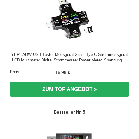
YEREADW USB Tester Messgerät 2-in-1 Typ C Strommessgerät
LCD Multimeter Digital Strommesser Power Meter, Spannung ...
16,98 €
ZUM TOP ANGEBOT »
5