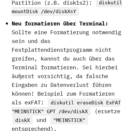
Partition (z.B. disk1s2):
diskutil
mountDisk /dev/diskXsY
Neu formatieren über Terminal:
Sollte eine Formatierung notwendig
sein und das
Festplattendienstprogramm nicht
greifen, kannst du auch über das
Terminal formatieren. Sei hierbei
äußerst vorsichtig, da falsche
Eingaben zu Datenverlust führen
können! Beispiel zum Formatieren
als exFAT:
diskutil eraseDisk ExFAT
(ersetze
"MEINSTICK" GPT /dev/diskX
und
diskX
"MEINSTICK"
entsprechend).