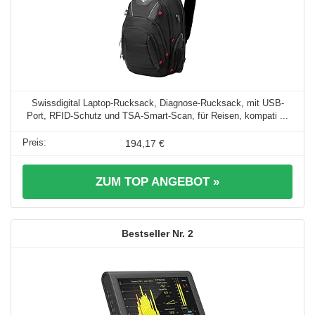
Swissdigital Laptop-Rucksack, Diagnose-Rucksack, mit USB-
Port, RFID-Schutz und TSA-Smart-Scan, für Reisen, kompati ...
194,17 €
ZUM TOP ANGEBOT »
2