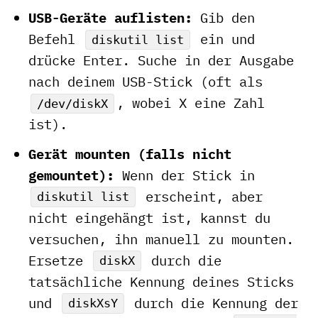
USB-Geräte auflisten:
Gib den
Befehl
ein und
diskutil list
drücke Enter. Suche in der Ausgabe
nach deinem USB-Stick (oft als
, wobei X eine Zahl
/dev/diskX
ist).
Gerät mounten (falls nicht
gemountet):
Wenn der Stick in
erscheint, aber
diskutil list
nicht eingehängt ist, kannst du
versuchen, ihn manuell zu mounten.
Ersetze
durch die
diskX
tatsächliche Kennung deines Sticks
und
durch die Kennung der
diskXsY