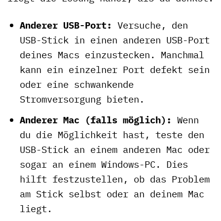
Anderer USB-Port:
Versuche, den
USB-Stick in einen anderen USB-Port
deines Macs einzustecken. Manchmal
kann ein einzelner Port defekt sein
oder eine schwankende
Stromversorgung bieten.
Anderer Mac (falls möglich):
Wenn
du die Möglichkeit hast, teste den
USB-Stick an einem anderen Mac oder
sogar an einem Windows-PC. Dies
hilft festzustellen, ob das Problem
am Stick selbst oder an deinem Mac
liegt.