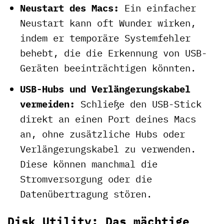
Neustart des Macs:
Ein einfacher
Neustart kann oft Wunder wirken,
indem er temporäre Systemfehler
behebt, die die Erkennung von USB-
Geräten beeinträchtigen könnten.
USB-Hubs und Verlängerungskabel
vermeiden:
Schließe den USB-Stick
direkt an einen Port deines Macs
an, ohne zusätzliche Hubs oder
Verlängerungskabel zu verwenden.
Diese können manchmal die
Stromversorgung oder die
Datenübertragung stören.
Disk Utility: Das mächtige