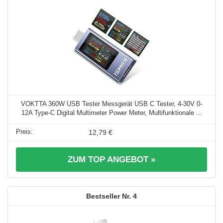
VOKTTA 360W USB Tester Messgerät USB C Tester, 4-30V 0-
12A Type-C Digital Multimeter Power Meter, Multifunktionale ...
12,79 €
ZUM TOP ANGEBOT »
4