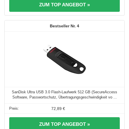
ZUM TOP ANGEBOT »
4
SanDisk Ultra USB 3.0 Flash-Laufwerk 512 GB (SecureAccess
Software, Passwortschutz, Übertragungsgeschwindigkeit vo ...
72,89 €
ZUM TOP ANGEBOT »