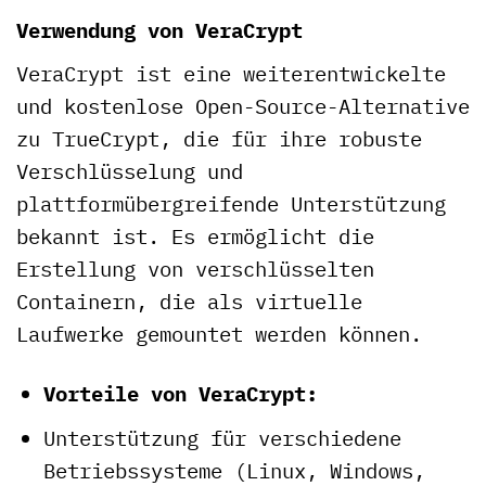
Verwendung von VeraCrypt
VeraCrypt ist eine weiterentwickelte
und kostenlose Open-Source-Alternative
zu TrueCrypt, die für ihre robuste
Verschlüsselung und
plattformübergreifende Unterstützung
bekannt ist. Es ermöglicht die
Erstellung von verschlüsselten
Containern, die als virtuelle
Laufwerke gemountet werden können.
Vorteile von VeraCrypt:
Unterstützung für verschiedene
Betriebssysteme (Linux, Windows,