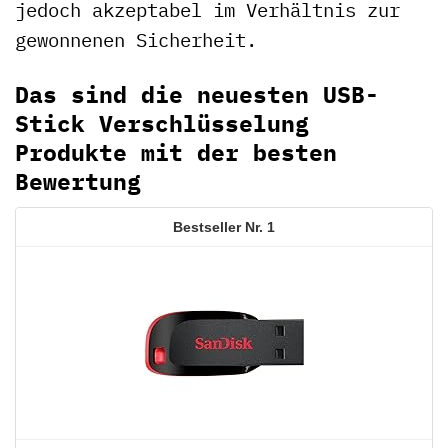
jedoch akzeptabel im Verhältnis zur
gewonnenen Sicherheit.
Das sind die neuesten USB-
Stick Verschlüsselung
Produkte mit der besten
Bewertung
1