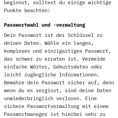
beginnst, solltest du einige wichtige
Punkte beachten:
Passwortwahl und -verwaltung
Dein Passwort ist der Schlüssel zu
deinen Daten. Wähle ein langes,
komplexes und einzigartiges Passwort,
das schwer zu erraten ist. Vermeide
einfache Wörter, Geburtsdaten oder
leicht zugängliche Informationen.
Bewahre dein Passwort sicher auf, denn
wenn du es vergisst, sind deine Daten
unwiederbringlich verloren. Eine
sichere Passwortverwaltung mit einem
Passwortmanager ist hierbei sehr zu