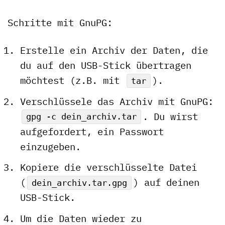
Schritte mit GnuPG:
Erstelle ein Archiv der Daten, die
du auf den USB-Stick übertragen
möchtest (z.B. mit
).
tar
Verschlüssele das Archiv mit GnuPG:
. Du wirst
gpg -c dein_archiv.tar
aufgefordert, ein Passwort
einzugeben.
Kopiere die verschlüsselte Datei
(
) auf deinen
dein_archiv.tar.gpg
USB-Stick.
Um die Daten wieder zu