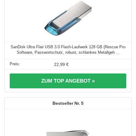
SanDisk Ultra Flair USB 3.0 Flash-Laufwerk 128 GB (Rescue Pro
Software, Passwortschutz, robust, schlankes Metallgeh ...
22,99 €
ZUM TOP ANGEBOT »
5