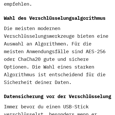
empfehlen.
Wahl des Verschlüsselungsalgorithmus
Die meisten modernen
Verschlüsselungswerkzeuge bieten eine
Auswahl an Algorithmen. Für die
meisten Anwendungsfälle sind AES-256
oder ChaCha20 gute und sichere
Optionen. Die Wahl eines starken
Algorithmus ist entscheidend für die
Sicherheit deiner Daten.
Datensicherung vor der Verschlüsselung
Immer bevor du einen USB-Stick
verschlüsselst, besonders wenn er