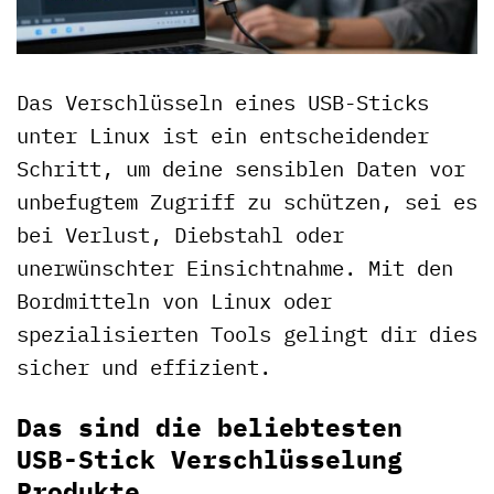
Das Verschlüsseln eines USB-Sticks
unter Linux ist ein entscheidender
Schritt, um deine sensiblen Daten vor
unbefugtem Zugriff zu schützen, sei es
bei Verlust, Diebstahl oder
unerwünschter Einsichtnahme. Mit den
Bordmitteln von Linux oder
spezialisierten Tools gelingt dir dies
sicher und effizient.
Das sind die beliebtesten
USB-Stick Verschlüsselung
Produkte