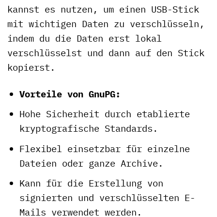
kannst es nutzen, um einen USB-Stick
mit wichtigen Daten zu verschlüsseln,
indem du die Daten erst lokal
verschlüsselst und dann auf den Stick
kopierst.
Vorteile von GnuPG:
Hohe Sicherheit durch etablierte
kryptografische Standards.
Flexibel einsetzbar für einzelne
Dateien oder ganze Archive.
Kann für die Erstellung von
signierten und verschlüsselten E-
Mails verwendet werden.