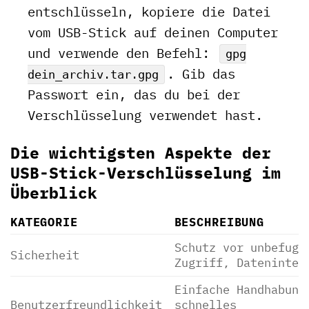
entschlüsseln, kopiere die Datei
vom USB-Stick auf deinen Computer
und verwende den Befehl:
gpg
. Gib das
dein_archiv.tar.gpg
Passwort ein, das du bei der
Verschlüsselung verwendet hast.
Die wichtigsten Aspekte der
USB-Stick-Verschlüsselung im
Überblick
KATEGORIE
BESCHREIBUNG
Schutz vor unbefugt
Sicherheit
Zugriff, Dateninteg
Einfache Handhabung
Benutzerfreundlichkeit
schnelles