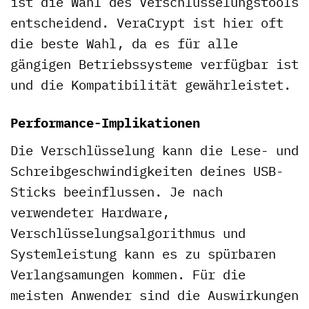
ist die Wahl des Verschlüsselungstools
entscheidend. VeraCrypt ist hier oft
die beste Wahl, da es für alle
gängigen Betriebssysteme verfügbar ist
und die Kompatibilität gewährleistet.
Performance-Implikationen
Die Verschlüsselung kann die Lese- und
Schreibgeschwindigkeiten deines USB-
Sticks beeinflussen. Je nach
verwendeter Hardware,
Verschlüsselungsalgorithmus und
Systemleistung kann es zu spürbaren
Verlangsamungen kommen. Für die
meisten Anwender sind die Auswirkungen