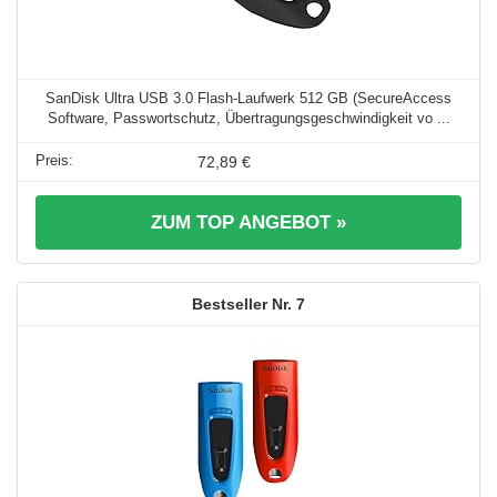
SanDisk Ultra USB 3.0 Flash-Laufwerk 512 GB (SecureAccess
Software, Passwortschutz, Übertragungsgeschwindigkeit vo ...
72,89 €
ZUM TOP ANGEBOT »
7