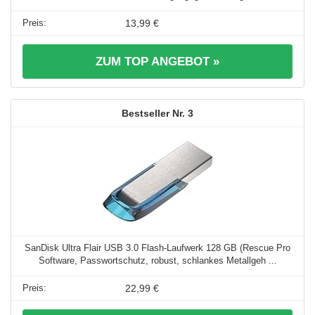
13,99 €
ZUM TOP ANGEBOT »
3
SanDisk Ultra Flair USB 3.0 Flash-Laufwerk 128 GB (Rescue Pro
Software, Passwortschutz, robust, schlankes Metallgeh ...
22,99 €