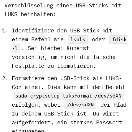
Verschlüsselung eines USB-Sticks mit
LUKS beinhalten:
Identifiziere den USB-Stick mit
einem Befehl wie
oder
lsblk
fdisk
. Sei hierbei äußerst
-l
vorsichtig, um nicht die falsche
Festplatte zu formatieren.
Formatiere den USB-Stick als LUKS-
Container. Dies kann mit dem Befehl
sudo cryptsetup luksFormat /dev/sdXN
erfolgen, wobei
der Pfad
/dev/sdXN
zu deinem USB-Stick ist. Du wirst
aufgefordert, ein starkes Passwort
einzugeben.