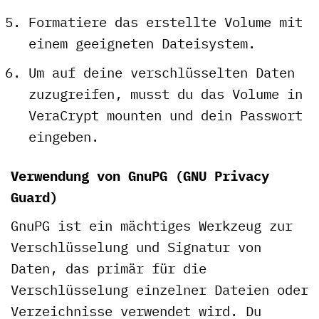
Formatiere das erstellte Volume mit
einem geeigneten Dateisystem.
Um auf deine verschlüsselten Daten
zuzugreifen, musst du das Volume in
VeraCrypt mounten und dein Passwort
eingeben.
Verwendung von GnuPG (GNU Privacy
Guard)
GnuPG ist ein mächtiges Werkzeug zur
Verschlüsselung und Signatur von
Daten, das primär für die
Verschlüsselung einzelner Dateien oder
Verzeichnisse verwendet wird. Du