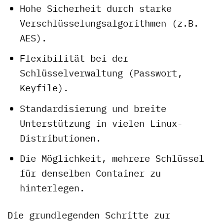
Hohe Sicherheit durch starke
Verschlüsselungsalgorithmen (z.B.
AES).
Flexibilität bei der
Schlüsselverwaltung (Passwort,
Keyfile).
Standardisierung und breite
Unterstützung in vielen Linux-
Distributionen.
Die Möglichkeit, mehrere Schlüssel
für denselben Container zu
hinterlegen.
Die grundlegenden Schritte zur