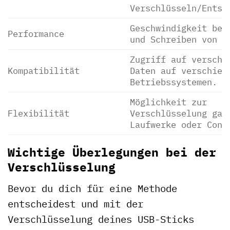
Verschlüsseln/Entsc
Geschwindigkeit bei
Performance
und Schreiben von D
Zugriff auf verschl
Kompatibilität
Daten auf verschied
Betriebssystemen.
Möglichkeit zur
Flexibilität
Verschlüsselung gan
Laufwerke oder Cont
Wichtige Überlegungen bei der
Verschlüsselung
Bevor du dich für eine Methode
entscheidest und mit der
Verschlüsselung deines USB-Sticks