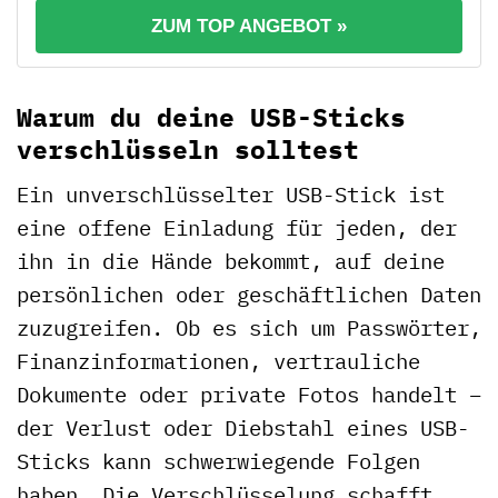
ZUM TOP ANGEBOT »
Warum du deine USB-Sticks
verschlüsseln solltest
Ein unverschlüsselter USB-Stick ist
eine offene Einladung für jeden, der
ihn in die Hände bekommt, auf deine
persönlichen oder geschäftlichen Daten
zuzugreifen. Ob es sich um Passwörter,
Finanzinformationen, vertrauliche
Dokumente oder private Fotos handelt –
der Verlust oder Diebstahl eines USB-
Sticks kann schwerwiegende Folgen
haben. Die Verschlüsselung schafft