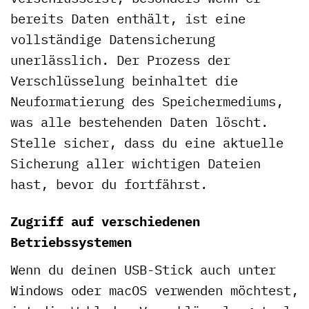
bereits Daten enthält, ist eine
vollständige Datensicherung
unerlässlich. Der Prozess der
Verschlüsselung beinhaltet die
Neuformatierung des Speichermediums,
was alle bestehenden Daten löscht.
Stelle sicher, dass du eine aktuelle
Sicherung aller wichtigen Dateien
hast, bevor du fortfährst.
Zugriff auf verschiedenen
Betriebssystemen
Wenn du deinen USB-Stick auch unter
Windows oder macOS verwenden möchtest,