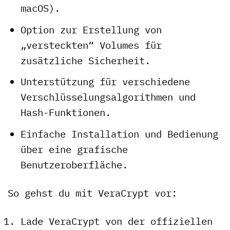
macOS).
Option zur Erstellung von
„versteckten“ Volumes für
zusätzliche Sicherheit.
Unterstützung für verschiedene
Verschlüsselungsalgorithmen und
Hash-Funktionen.
Einfache Installation und Bedienung
über eine grafische
Benutzeroberfläche.
So gehst du mit VeraCrypt vor:
Lade VeraCrypt von der offiziellen