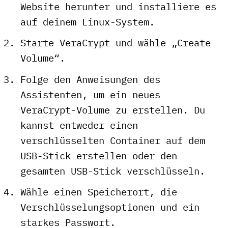
Website herunter und installiere es
auf deinem Linux-System.
Starte VeraCrypt und wähle „Create
Volume“.
Folge den Anweisungen des
Assistenten, um ein neues
VeraCrypt-Volume zu erstellen. Du
kannst entweder einen
verschlüsselten Container auf dem
USB-Stick erstellen oder den
gesamten USB-Stick verschlüsseln.
Wähle einen Speicherort, die
Verschlüsselungsoptionen und ein
starkes Passwort.