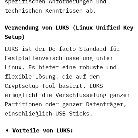
spezifischen Anforderungen und
technischen Kenntnissen ab.
Verwendung von LUKS (Linux Unified Key
Setup)
LUKS ist der De-facto-Standard für
Festplattenverschlüsselung unter
Linux. Es bietet eine robuste und
flexible Lösung, die auf dem
Cryptsetup-Tool basiert. LUKS
ermöglicht die Verschlüsselung ganzer
Partitionen oder ganzer Datenträger,
einschließlich USB-Sticks.
Vorteile von LUKS: