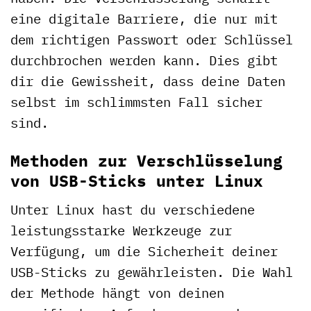
eine digitale Barriere, die nur mit
dem richtigen Passwort oder Schlüssel
durchbrochen werden kann. Dies gibt
dir die Gewissheit, dass deine Daten
selbst im schlimmsten Fall sicher
sind.
Methoden zur Verschlüsselung
von USB-Sticks unter Linux
Unter Linux hast du verschiedene
leistungsstarke Werkzeuge zur
Verfügung, um die Sicherheit deiner
USB-Sticks zu gewährleisten. Die Wahl
der Methode hängt von deinen