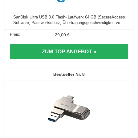
SanDisk Ultra USB 3.0 Flash- Laufwerk 64 GB (SecureAccess
Software, Passwortschutz, Übertragungsgeschwindigkeit vo ...
29,00 €
ZUM TOP ANGEBOT »
8