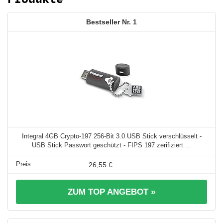
1
Integral 4GB Crypto-197 256-Bit 3.0 USB Stick verschlüsselt -
USB Stick Passwort geschützt - FIPS 197 zerifiziert ...
26,55 €
ZUM TOP ANGEBOT »