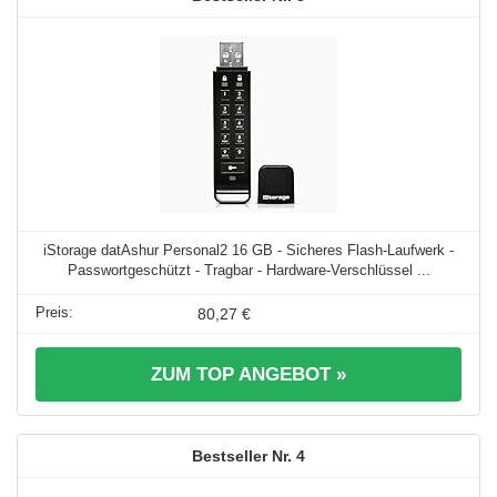
iStorage datAshur Personal2 16 GB - Sicheres Flash-Laufwerk -
Passwortgeschützt - Tragbar - Hardware-Verschlüssel ...
80,27 €
ZUM TOP ANGEBOT »
4