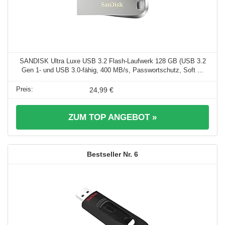
SANDISK Ultra Luxe USB 3.2 Flash-Laufwerk 128 GB (USB 3.2
Gen 1- und USB 3.0-fähig, 400 MB/s, Passwortschutz, Soft ...
24,99 €
ZUM TOP ANGEBOT »
6