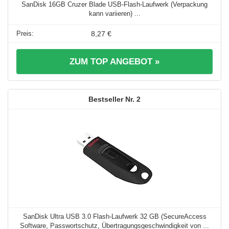
SanDisk 16GB Cruzer Blade USB-Flash-Laufwerk (Verpackung
kann variieren) ...
8,27 €
ZUM TOP ANGEBOT »
2
SanDisk Ultra USB 3.0 Flash-Laufwerk 32 GB (SecureAccess
Software, Passwortschutz, Übertragungsgeschwindigkeit von ...