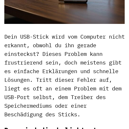
Dein USB-Stick wird vom Computer nicht
erkannt, obwohl du ihn gerade
einsteckst? Dieses Problem kann
frustrierend sein, doch meistens gibt
es einfache Erklärungen und schnelle
Lösungen. Tritt dieser Fehler auf,
liegt es oft an einem Problem mit dem
USB-Port selbst, dem Treiber des
Speichermediums oder einer
Beschädigung des Sticks.