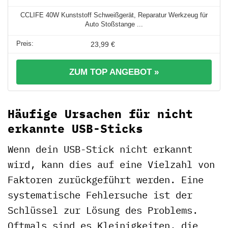
CCLIFE 40W Kunststoff Schweißgerät, Reparatur Werkzeug für
Auto Stoßstange ...
23,99 €
ZUM TOP ANGEBOT »
Häufige Ursachen für nicht
erkannte USB-Sticks
Wenn dein USB-Stick nicht erkannt
wird, kann dies auf eine Vielzahl von
Faktoren zurückgeführt werden. Eine
systematische Fehlersuche ist der
Schlüssel zur Lösung des Problems.
Oftmals sind es Kleinigkeiten, die