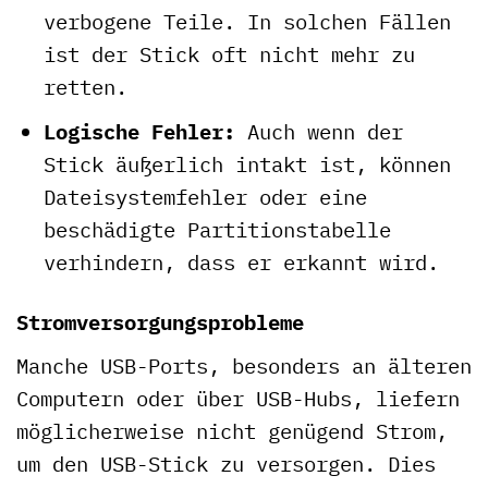
verbogene Teile. In solchen Fällen
ist der Stick oft nicht mehr zu
retten.
Logische Fehler:
Auch wenn der
Stick äußerlich intakt ist, können
Dateisystemfehler oder eine
beschädigte Partitionstabelle
verhindern, dass er erkannt wird.
Stromversorgungsprobleme
Manche USB-Ports, besonders an älteren
Computern oder über USB-Hubs, liefern
möglicherweise nicht genügend Strom,
um den USB-Stick zu versorgen. Dies