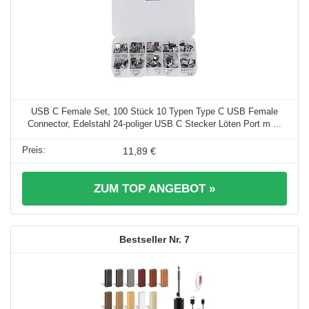
USB C Female Set, 100 Stück 10 Typen Type C USB Female
Connector, Edelstahl 24-poliger USB C Stecker Löten Port m ...
11,89 €
ZUM TOP ANGEBOT »
7