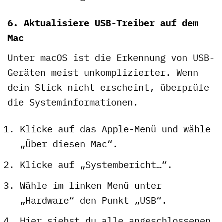
6. Aktualisiere USB-Treiber auf dem
Mac
Unter macOS ist die Erkennung von USB-
Geräten meist unkomplizierter. Wenn
dein Stick nicht erscheint, überprüfe
die Systeminformationen.
Klicke auf das Apple-Menü und wähle
„Über diesen Mac“.
Klicke auf „Systembericht…“.
Wähle im linken Menü unter
„Hardware“ den Punkt „USB“.
Hier siehst du alle angeschlossenen