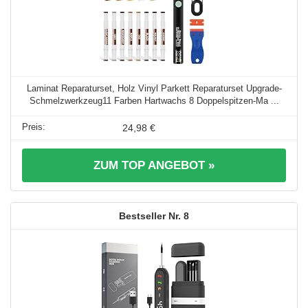
Laminat Reparaturset, Holz Vinyl Parkett Reparaturset Upgrade-
Schmelzwerkzeug11 Farben Hartwachs 8 Doppelspitzen-Ma ...
24,98 €
ZUM TOP ANGEBOT »
8