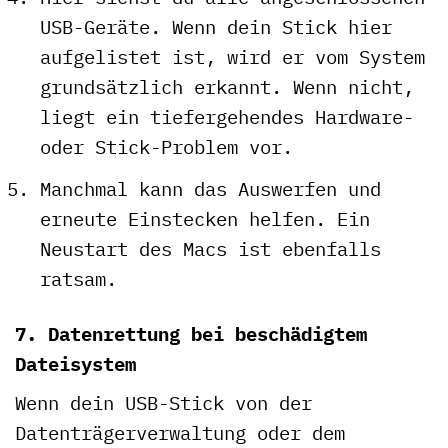
USB-Geräte. Wenn dein Stick hier
aufgelistet ist, wird er vom System
grundsätzlich erkannt. Wenn nicht,
liegt ein tiefergehendes Hardware-
oder Stick-Problem vor.
Manchmal kann das Auswerfen und
erneute Einstecken helfen. Ein
Neustart des Macs ist ebenfalls
ratsam.
7. Datenrettung bei beschädigtem
Dateisystem
Wenn dein USB-Stick von der
Datenträgerverwaltung oder dem