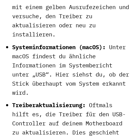
mit einem gelben Ausrufezeichen und
versuche, den Treiber zu
aktualisieren oder neu zu
installieren.
Systeminformationen (macOS):
Unter
macOS findest du ähnliche
Informationen im Systembericht
unter „USB“. Hier siehst du, ob der
Stick überhaupt vom System erkannt
wird.
Treiberaktualisierung:
Oftmals
hilft es, die Treiber für den USB-
Controller auf deinem Motherboard
zu aktualisieren. Dies geschieht