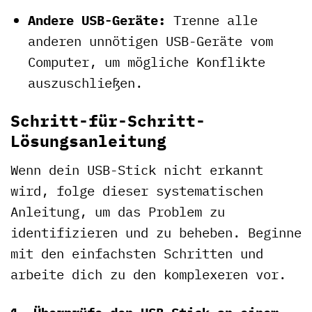
Andere USB-Geräte:
Trenne alle
anderen unnötigen USB-Geräte vom
Computer, um mögliche Konflikte
auszuschließen.
Schritt-für-Schritt-
Lösungsanleitung
Wenn dein USB-Stick nicht erkannt
wird, folge dieser systematischen
Anleitung, um das Problem zu
identifizieren und zu beheben. Beginne
mit den einfachsten Schritten und
arbeite dich zu den komplexeren vor.