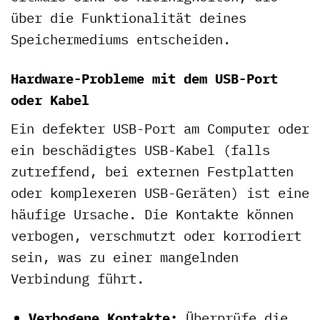
über die Funktionalität deines
Speichermediums entscheiden.
Hardware-Probleme mit dem USB-Port
oder Kabel
Ein defekter USB-Port am Computer oder
ein beschädigtes USB-Kabel (falls
zutreffend, bei externen Festplatten
oder komplexeren USB-Geräten) ist eine
häufige Ursache. Die Kontakte können
verbogen, verschmutzt oder korrodiert
sein, was zu einer mangelnden
Verbindung führt.
Verbogene Kontakte:
Überprüfe die