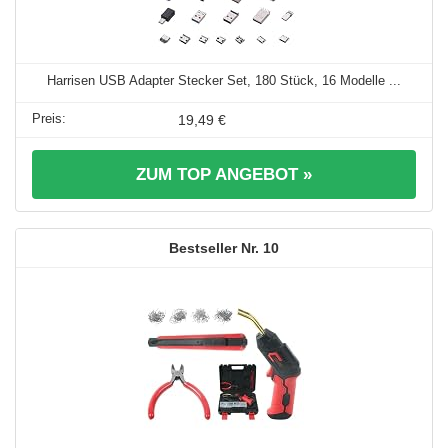
Harrisen USB Adapter Stecker Set, 180 Stück, 16 Modelle ...
19,49 €
ZUM TOP ANGEBOT »
10