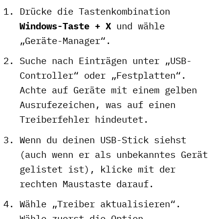
Drücke die Tastenkombination
Windows-Taste + X
und wähle
„Geräte-Manager“.
Suche nach Einträgen unter „USB-
Controller“ oder „Festplatten“.
Achte auf Geräte mit einem gelben
Ausrufezeichen, was auf einen
Treiberfehler hindeutet.
Wenn du deinen USB-Stick siehst
(auch wenn er als unbekanntes Gerät
gelistet ist), klicke mit der
rechten Maustaste darauf.
Wähle „Treiber aktualisieren“.
Wähle zuerst die Option