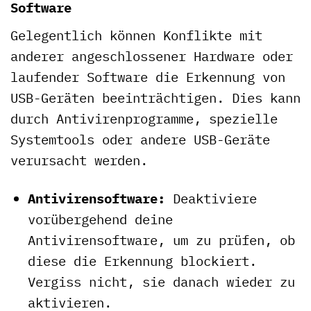
Software
Gelegentlich können Konflikte mit
anderer angeschlossener Hardware oder
laufender Software die Erkennung von
USB-Geräten beeinträchtigen. Dies kann
durch Antivirenprogramme, spezielle
Systemtools oder andere USB-Geräte
verursacht werden.
Antivirensoftware:
Deaktiviere
vorübergehend deine
Antivirensoftware, um zu prüfen, ob
diese die Erkennung blockiert.
Vergiss nicht, sie danach wieder zu
aktivieren.