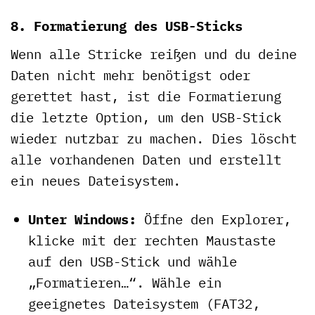
8. Formatierung des USB-Sticks
Wenn alle Stricke reißen und du deine
Daten nicht mehr benötigst oder
gerettet hast, ist die Formatierung
die letzte Option, um den USB-Stick
wieder nutzbar zu machen. Dies löscht
alle vorhandenen Daten und erstellt
ein neues Dateisystem.
Unter Windows:
Öffne den Explorer,
klicke mit der rechten Maustaste
auf den USB-Stick und wähle
„Formatieren…“. Wähle ein
geeignetes Dateisystem (FAT32,