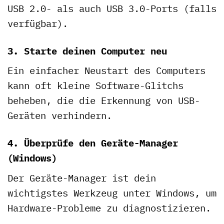
USB 2.0- als auch USB 3.0-Ports (falls
verfügbar).
3. Starte deinen Computer neu
Ein einfacher Neustart des Computers
kann oft kleine Software-Glitchs
beheben, die die Erkennung von USB-
Geräten verhindern.
4. Überprüfe den Geräte-Manager
(Windows)
Der Geräte-Manager ist dein
wichtigstes Werkzeug unter Windows, um
Hardware-Probleme zu diagnostizieren.