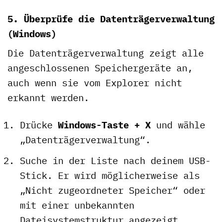
5. Überprüfe die Datenträgerverwaltung
(Windows)
Die Datenträgerverwaltung zeigt alle
angeschlossenen Speichergeräte an,
auch wenn sie vom Explorer nicht
erkannt werden.
Drücke
Windows-Taste + X
und wähle
„Datenträgerverwaltung“.
Suche in der Liste nach deinem USB-
Stick. Er wird möglicherweise als
„Nicht zugeordneter Speicher“ oder
mit einer unbekannten
Dateisystemstruktur angezeigt.