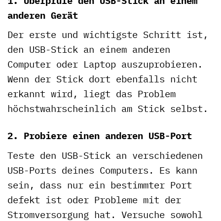
1. Überprüfe den USB-Stick an einem
anderen Gerät
Der erste und wichtigste Schritt ist,
den USB-Stick an einem anderen
Computer oder Laptop auszuprobieren.
Wenn der Stick dort ebenfalls nicht
erkannt wird, liegt das Problem
höchstwahrscheinlich am Stick selbst.
2. Probiere einen anderen USB-Port
Teste den USB-Stick an verschiedenen
USB-Ports deines Computers. Es kann
sein, dass nur ein bestimmter Port
defekt ist oder Probleme mit der
Stromversorgung hat. Versuche sowohl