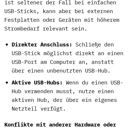
ist seltener der Fall bei einfachen
USB-Sticks, kann aber bei externen
Festplatten oder Geräten mit höherem
Strombedarf relevant sein.
Direkter Anschluss:
Schließe den
USB-Stick möglichst direkt an einen
USB-Port am Computer an, anstatt
über einen unbenutzten USB-Hub.
Aktive USB-Hubs:
Wenn du einen USB-
Hub verwenden musst, nutze einen
aktiven Hub, der über ein eigenes
Netzteil verfügt.
Konflikte mit anderer Hardware oder