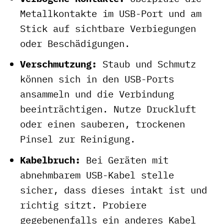
Metallkontakte im USB-Port und am
Stick auf sichtbare Verbiegungen
oder Beschädigungen.
Verschmutzung:
Staub und Schmutz
können sich in den USB-Ports
ansammeln und die Verbindung
beeinträchtigen. Nutze Druckluft
oder einen sauberen, trockenen
Pinsel zur Reinigung.
Kabelbruch:
Bei Geräten mit
abnehmbarem USB-Kabel stelle
sicher, dass dieses intakt ist und
richtig sitzt. Probiere
gegebenenfalls ein anderes Kabel