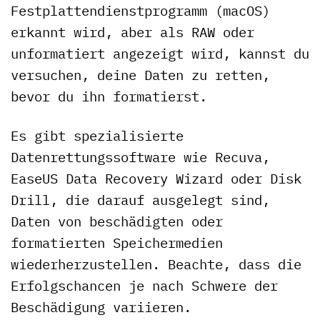
Festplattendienstprogramm (macOS)
erkannt wird, aber als RAW oder
unformatiert angezeigt wird, kannst du
versuchen, deine Daten zu retten,
bevor du ihn formatierst.
Es gibt spezialisierte
Datenrettungssoftware wie Recuva,
EaseUS Data Recovery Wizard oder Disk
Drill, die darauf ausgelegt sind,
Daten von beschädigten oder
formatierten Speichermedien
wiederherzustellen. Beachte, dass die
Erfolgschancen je nach Schwere der
Beschädigung variieren.