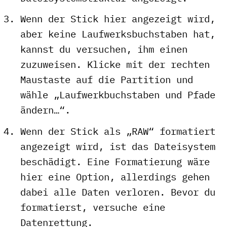
Wenn der Stick hier angezeigt wird,
aber keine Laufwerksbuchstaben hat,
kannst du versuchen, ihm einen
zuzuweisen. Klicke mit der rechten
Maustaste auf die Partition und
wähle „Laufwerkbuchstaben und Pfade
ändern…“.
Wenn der Stick als „RAW“ formatiert
angezeigt wird, ist das Dateisystem
beschädigt. Eine Formatierung wäre
hier eine Option, allerdings gehen
dabei alle Daten verloren. Bevor du
formatierst, versuche eine
Datenrettung.