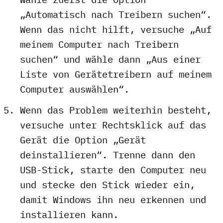
„Automatisch nach Treibern suchen“.
Wenn das nicht hilft, versuche „Auf
meinem Computer nach Treibern
suchen“ und wähle dann „Aus einer
Liste von Gerätetreibern auf meinem
Computer auswählen“.
Wenn das Problem weiterhin besteht,
versuche unter Rechtsklick auf das
Gerät die Option „Gerät
deinstallieren“. Trenne dann den
USB-Stick, starte den Computer neu
und stecke den Stick wieder ein,
damit Windows ihn neu erkennen und
installieren kann.