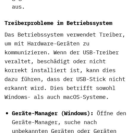
aus.
Treiberprobleme im Betriebssystem
Das Betriebssystem verwendet Treiber,
um mit Hardware-Geräten zu
kommunizieren. Wenn der USB-Treiber
veraltet, beschädigt oder nicht
korrekt installiert ist, kann dies
dazu führen, dass der USB-Stick nicht
erkannt wird. Dies betrifft sowohl
Windows- als auch macOS-Systeme.
Geräte-Manager (Windows):
Öffne den
Geräte-Manager, suche nach
unbekannten Geräten oder Geräten