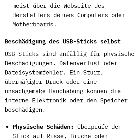
meist über die Webseite des
Herstellers deines Computers oder
Motherboards.
Beschädigung des USB-Sticks selbst
USB-Sticks sind anfällig für physische
Beschädigungen, Datenverlust oder
Dateisystemfehler. Ein Sturz,
übermäßiger Druck oder eine
unsachgemäße Handhabung können die
interne Elektronik oder den Speicher
beschädigen.
Physische Schäden:
Überprüfe den
Stick auf Risse, Brüche oder