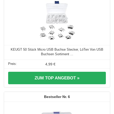
KEUGT 50 Stück Micro USB Buchse Stecker, LöTen Von USB
Buchsen Sortiment ...
4,99 €
ZUM TOP ANGEBOT »
6