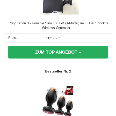
PlayStation 3 - Konsole Slim 160 GB (J-Model) inkl. Dual Shock 3
Wireless Controller ...
183,62 €
ZUM TOP ANGEBOT »
2