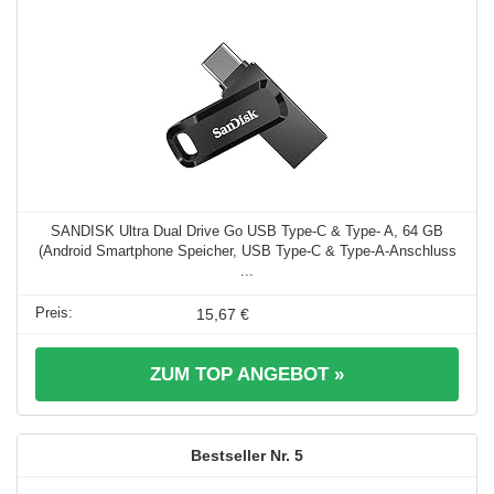
SANDISK Ultra Dual Drive Go USB Type-C & Type- A, 64 GB
(Android Smartphone Speicher, USB Type-C & Type-A-Anschluss
...
15,67 €
ZUM TOP ANGEBOT »
5