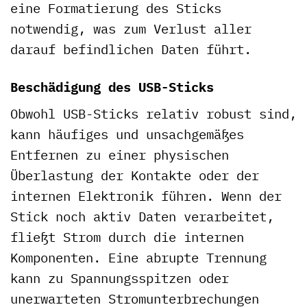
eine Formatierung des Sticks
notwendig, was zum Verlust aller
darauf befindlichen Daten führt.
Beschädigung des USB-Sticks
Obwohl USB-Sticks relativ robust sind,
kann häufiges und unsachgemäßes
Entfernen zu einer physischen
Überlastung der Kontakte oder der
internen Elektronik führen. Wenn der
Stick noch aktiv Daten verarbeitet,
fließt Strom durch die internen
Komponenten. Eine abrupte Trennung
kann zu Spannungsspitzen oder
unerwarteten Stromunterbrechungen