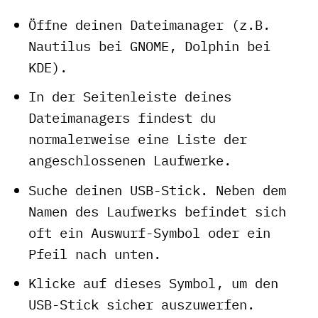
Öffne deinen Dateimanager (z.B.
Nautilus bei GNOME, Dolphin bei
KDE).
In der Seitenleiste deines
Dateimanagers findest du
normalerweise eine Liste der
angeschlossenen Laufwerke.
Suche deinen USB-Stick. Neben dem
Namen des Laufwerks befindet sich
oft ein Auswurf-Symbol oder ein
Pfeil nach unten.
Klicke auf dieses Symbol, um den
USB-Stick sicher auszuwerfen.