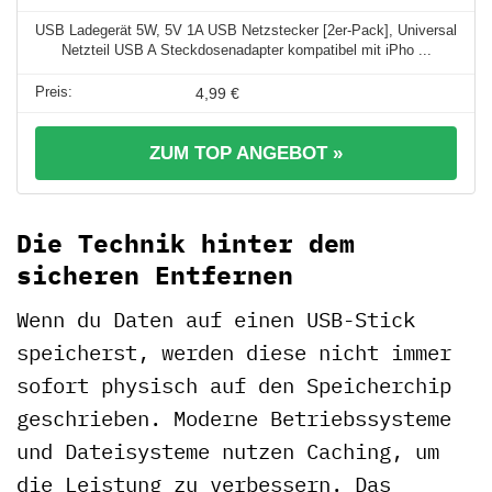
USB Ladegerät 5W, 5V 1A USB Netzstecker [2er-Pack], Universal
Netzteil USB A Steckdosenadapter kompatibel mit iPho ...
4,99 €
ZUM TOP ANGEBOT »
Die Technik hinter dem
sicheren Entfernen
Wenn du Daten auf einen USB-Stick
speicherst, werden diese nicht immer
sofort physisch auf den Speicherchip
geschrieben. Moderne Betriebssysteme
und Dateisysteme nutzen Caching, um
die Leistung zu verbessern. Das