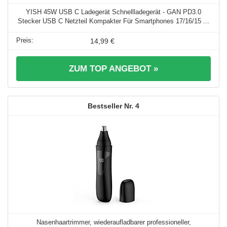
YISH 45W USB C Ladegerät Schnellladegerät - GAN PD3.0
Stecker USB C Netzteil Kompakter Für Smartphones 17/16/15 ...
14,99 €
ZUM TOP ANGEBOT »
4
Nasenhaartrimmer, wiederaufladbarer professioneller,