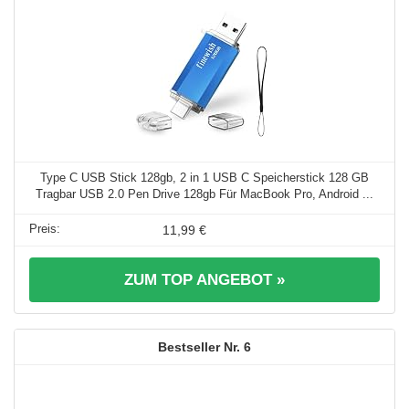
Type C USB Stick 128gb, 2 in 1 USB C Speicherstick 128 GB
Tragbar USB 2.0 Pen Drive 128gb Für MacBook Pro, Android ...
11,99 €
ZUM TOP ANGEBOT »
6