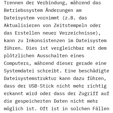
Trennen der Verbindung, während das
Betriebssystem Änderungen am
Dateisystem vornimmt (z.B. das
Aktualisieren von Zeitstempeln oder
das Erstellen neuer Verzeichnisse),
kann zu Inkonsistenzen im Dateisystem
führen. Dies ist vergleichbar mit dem
plötzlichen Ausschalten eines
Computers, während dieser gerade eine
Systemdatei schreibt. Eine beschädigte
Dateisystemstruktur kann dazu führen,
dass der USB-Stick nicht mehr richtig
erkannt wird oder dass der Zugriff auf
die gespeicherten Daten nicht mehr
möglich ist. Oft ist in solchen Fällen