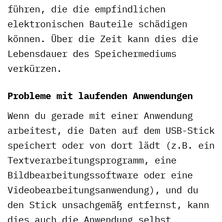
führen, die die empfindlichen
elektronischen Bauteile schädigen
können. Über die Zeit kann dies die
Lebensdauer des Speichermediums
verkürzen.
Probleme mit laufenden Anwendungen
Wenn du gerade mit einer Anwendung
arbeitest, die Daten auf dem USB-Stick
speichert oder von dort lädt (z.B. ein
Textverarbeitungsprogramm, eine
Bildbearbeitungssoftware oder eine
Videobearbeitungsanwendung), und du
den Stick unsachgemäß entfernst, kann
dies auch die Anwendung selbst