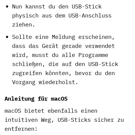
Nun kannst du den USB-Stick
physisch aus dem USB-Anschluss
ziehen.
Sollte eine Meldung erscheinen,
dass das Gerät gerade verwendet
wird, musst du alle Programme
schließen, die auf den USB-Stick
zugreifen könnten, bevor du den
Vorgang wiederholst.
Anleitung für macOS
macOS bietet ebenfalls einen
intuitiven Weg, USB-Sticks sicher zu
entfernen: