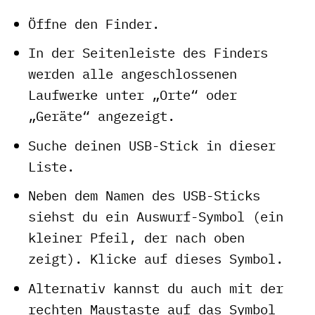
Öffne den Finder.
In der Seitenleiste des Finders
werden alle angeschlossenen
Laufwerke unter „Orte“ oder
„Geräte“ angezeigt.
Suche deinen USB-Stick in dieser
Liste.
Neben dem Namen des USB-Sticks
siehst du ein Auswurf-Symbol (ein
kleiner Pfeil, der nach oben
zeigt). Klicke auf dieses Symbol.
Alternativ kannst du auch mit der
rechten Maustaste auf das Symbol