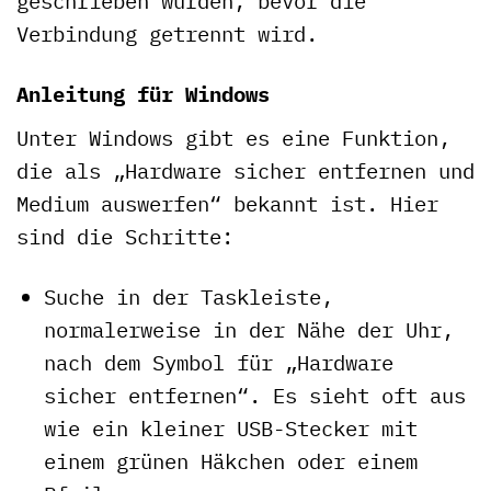
geschrieben wurden, bevor die
Verbindung getrennt wird.
Anleitung für Windows
Unter Windows gibt es eine Funktion,
die als „Hardware sicher entfernen und
Medium auswerfen“ bekannt ist. Hier
sind die Schritte:
Suche in der Taskleiste,
normalerweise in der Nähe der Uhr,
nach dem Symbol für „Hardware
sicher entfernen“. Es sieht oft aus
wie ein kleiner USB-Stecker mit
einem grünen Häkchen oder einem