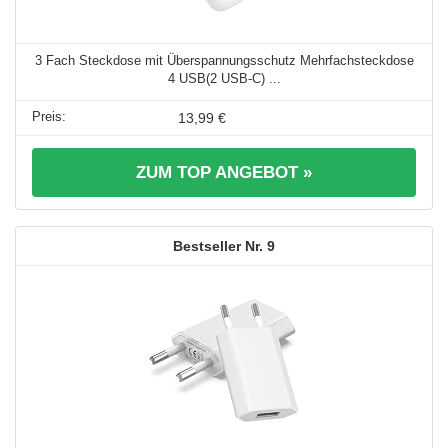
3 Fach Steckdose mit Überspannungsschutz Mehrfachsteckdose
4 USB(2 USB-C) ...
13,99 €
ZUM TOP ANGEBOT »
9