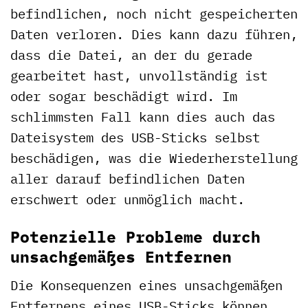
befindlichen, noch nicht gespeicherten
Daten verloren. Dies kann dazu führen,
dass die Datei, an der du gerade
gearbeitet hast, unvollständig ist
oder sogar beschädigt wird. Im
schlimmsten Fall kann dies auch das
Dateisystem des USB-Sticks selbst
beschädigen, was die Wiederherstellung
aller darauf befindlichen Daten
erschwert oder unmöglich macht.
Potenzielle Probleme durch
unsachgemäßes Entfernen
Die Konsequenzen eines unsachgemäßen
Entfernens eines USB-Sticks können