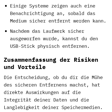
Einige Systeme zeigen auch eine
Benachrichtigung an, sobald das
Medium sicher entfernt werden kann.
Nachdem das Laufwerk sicher
ausgeworfen wurde, kannst du den
USB-Stick physisch entfernen.
Zusammenfassung der Risiken
und Vorteile
Die Entscheidung, ob du dir die Mühe
des sicheren Entfernens machst, hat
direkte Auswirkungen auf die
Integrität deiner Daten und die
Langlebigkeit deiner Speichermedien.