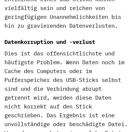
vielfältig sein und reichen von
geringfügigen Unannehmlichkeiten bis
hin zu gravierenden Datenverlusten.
Datenkorruption und -verlust
Dies ist das offensichtlichste und
häufigste Problem. Wenn Daten noch im
Cache des Computers oder im
Pufferspeicher des USB-Sticks selbst
sind und die Verbindung abrupt
getrennt wird, werden diese Daten
nicht korrekt auf den Stick
geschrieben. Das Ergebnis ist eine
unvollständige oder beschädigte Datei.