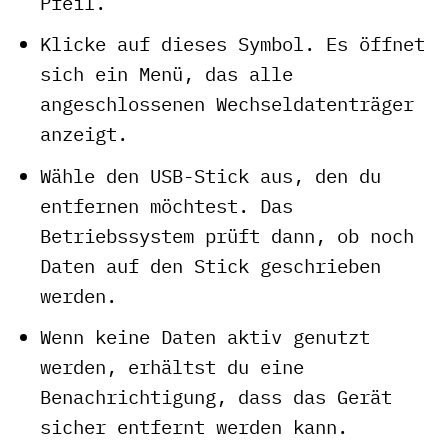
Pfeil.
Klicke auf dieses Symbol. Es öffnet
sich ein Menü, das alle
angeschlossenen Wechseldatenträger
anzeigt.
Wähle den USB-Stick aus, den du
entfernen möchtest. Das
Betriebssystem prüft dann, ob noch
Daten auf den Stick geschrieben
werden.
Wenn keine Daten aktiv genutzt
werden, erhältst du eine
Benachrichtigung, dass das Gerät
sicher entfernt werden kann.