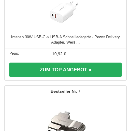
Intenso 30W USB-C & USB-A Schnellladegerät - Power Delivery
Adapter, Weiß ...
10,92 €
ZUM TOP ANGEBOT »
7