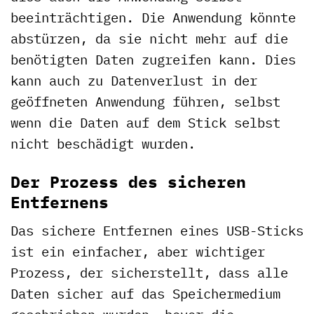
beeinträchtigen. Die Anwendung könnte
abstürzen, da sie nicht mehr auf die
benötigten Daten zugreifen kann. Dies
kann auch zu Datenverlust in der
geöffneten Anwendung führen, selbst
wenn die Daten auf dem Stick selbst
nicht beschädigt wurden.
Der Prozess des sicheren
Entfernens
Das sichere Entfernen eines USB-Sticks
ist ein einfacher, aber wichtiger
Prozess, der sicherstellt, dass alle
Daten sicher auf das Speichermedium