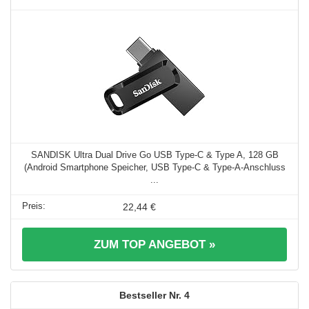
SANDISK Ultra Dual Drive Go USB Type-C & Type A, 128 GB
(Android Smartphone Speicher, USB Type-C & Type-A-Anschluss
...
22,44 €
ZUM TOP ANGEBOT »
4