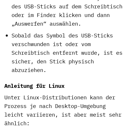
des USB-Sticks auf dem Schreibtisch
oder im Finder klicken und dann
„Auswerfen“ auswählen.
Sobald das Symbol des USB-Sticks
verschwunden ist oder vom
Schreibtisch entfernt wurde, ist es
sicher, den Stick physisch
abzuziehen.
Anleitung für Linux
Unter Linux-Distributionen kann der
Prozess je nach Desktop-Umgebung
leicht variieren, ist aber meist sehr
ähnlich: