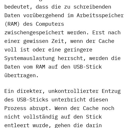
bedeutet, dass die zu schreibenden
Daten vorübergehend im Arbeitsspeicher
(RAM) des Computers
zwischengespeichert werden. Erst nach
einer gewissen Zeit, wenn der Cache
voll ist oder eine geringere
Systemauslastung herrscht, werden die
Daten vom RAM auf den USB-Stick
übertragen.
Ein direkter, unkontrollierter Entzug
des USB-Sticks unterbricht diesen
Prozess abrupt. Wenn der Cache noch
nicht vollständig auf den Stick
entleert wurde, gehen die darin