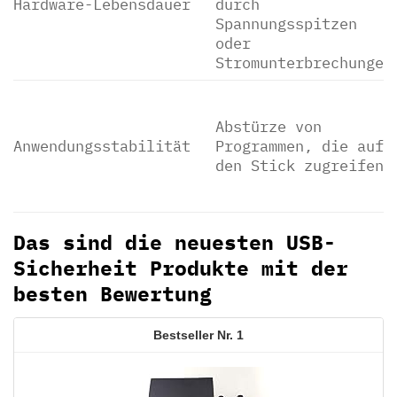
Hardware-Lebensdauer
durch
Spannungsspitzen
oder
Stromunterbrechungen
Abstürze von
Anwendungsstabilität
Programmen, die auf
den Stick zugreifen
Das sind die neuesten USB-
Sicherheit Produkte mit der
besten Bewertung
1