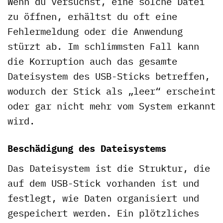
Wenn du versuchst, eine solche Datei
zu öffnen, erhältst du oft eine
Fehlermeldung oder die Anwendung
stürzt ab. Im schlimmsten Fall kann
die Korruption auch das gesamte
Dateisystem des USB-Sticks betreffen,
wodurch der Stick als „leer“ erscheint
oder gar nicht mehr vom System erkannt
wird.
Beschädigung des Dateisystems
Das Dateisystem ist die Struktur, die
auf dem USB-Stick vorhanden ist und
festlegt, wie Daten organisiert und
gespeichert werden. Ein plötzliches