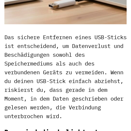
Das sichere Entfernen eines USB-Sticks
ist entscheidend, um Datenverlust und
Beschädigungen sowohl des
Speichermediums als auch des
verbundenen Geräts zu vermeiden. Wenn
du deinen USB-Stick einfach abziehst,
riskierst du, dass gerade in dem
Moment, in dem Daten geschrieben oder
gelesen werden, die Verbindung
unterbrochen wird.