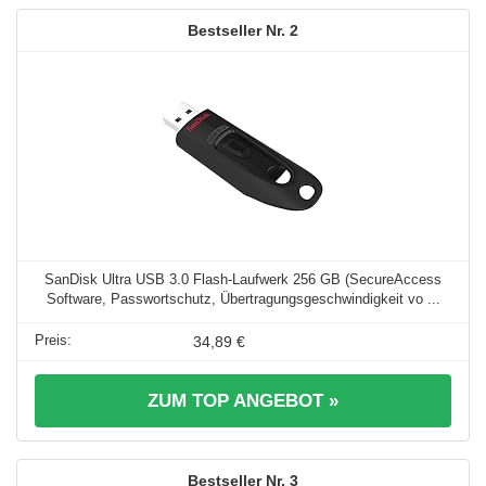
2
SanDisk Ultra USB 3.0 Flash-Laufwerk 256 GB (SecureAccess
Software, Passwortschutz, Übertragungsgeschwindigkeit vo ...
34,89 €
ZUM TOP ANGEBOT »
3