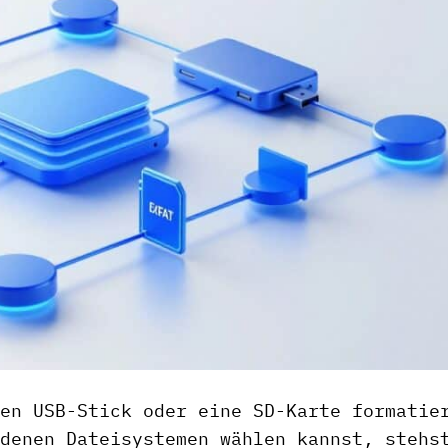
en USB-Stick oder eine SD-Karte formatie
denen Dateisystemen wählen kannst, stehs