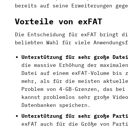
bereits auf seine Erweiterungen gege
Vorteile von exFAT
Die Entscheidung für exFAT bringt di
beliebten Wahl für viele Anwendungsf
Unterstützung für sehr große Date
die massive Erhöhung der maximale
Datei auf einem exFAT-Volume bis 
mehr, als für die meisten aktuell
Problem von 4-GB-Grenzen, das bei
kannst problemlos sehr große Vide
Datenbanken speichern.
Unterstützung für sehr große Part
exFAT auch für die Größe von Part