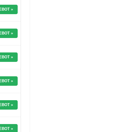
EBOT »
EBOT »
EBOT »
EBOT »
EBOT »
EBOT »