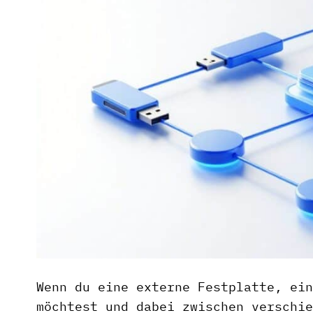
Wenn du eine externe Festplatte, ein
möchtest und dabei zwischen verschie