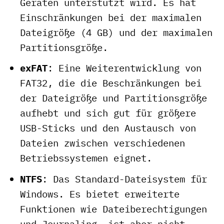
Geräten unterstützt wird. Es hat
Einschränkungen bei der maximalen
Dateigröße (4 GB) und der maximalen
Partitionsgröße.
exFAT
: Eine Weiterentwicklung von
FAT32, die die Beschränkungen bei
der Dateigröße und Partitionsgröße
aufhebt und sich gut für größere
USB-Sticks und den Austausch von
Dateien zwischen verschiedenen
Betriebssystemen eignet.
NTFS
: Das Standard-Dateisystem für
Windows. Es bietet erweiterte
Funktionen wie Dateiberechtigungen
und Journaling, ist aber nicht