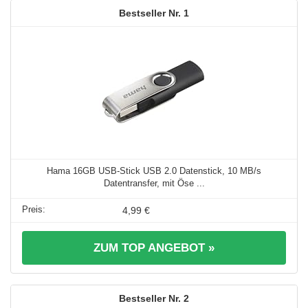
1
Hama 16GB USB-Stick USB 2.0 Datenstick, 10 MB/s
Datentransfer, mit Öse ...
4,99 €
ZUM TOP ANGEBOT »
2