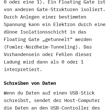
0 oder eine 1). Ein Floating Gate ist
von anderen Gate-Strukturen isoliert.
Durch Anlegen einer bestimmten
Spannung kann ein Elektron durch eine
dünne Isolationsschicht in das
Floating Gate „getunnelt“ werden
(Fowler-Nordheim-Tunneling). Das
Vorhandensein oder Fehlen dieser
Ladung wird dann als 0 oder 1
interpretiert.
Schreiben von Daten
Wenn du Daten auf einen USB-Stick
schreibst, sendet der Host-Computer
die Daten an den USB-Controller des