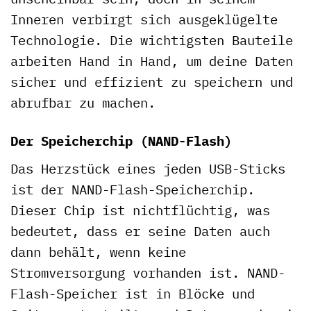
Inneren verbirgt sich ausgeklügelte
Technologie. Die wichtigsten Bauteile
arbeiten Hand in Hand, um deine Daten
sicher und effizient zu speichern und
abrufbar zu machen.
Der Speicherchip (NAND-Flash)
Das Herzstück eines jeden USB-Sticks
ist der NAND-Flash-Speicherchip.
Dieser Chip ist nichtflüchtig, was
bedeutet, dass er seine Daten auch
dann behält, wenn keine
Stromversorgung vorhanden ist. NAND-
Flash-Speicher ist in Blöcke und