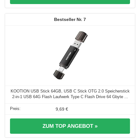
7
KOOTION USB Stick 64GB, USB C Stick OTG 2.0 Speicherstick
2-in-1 USB 64G Flash Laufwerk Type C Flash Drive 64 Gbyte ...
9,69 €
ZUM TOP ANGEBOT »