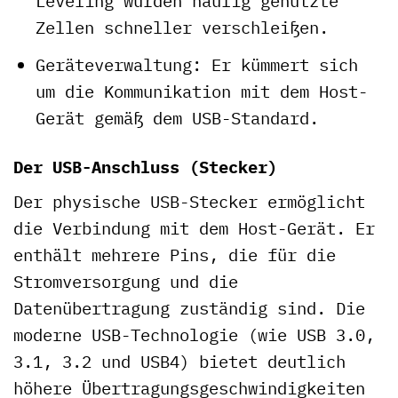
Leveling würden häufig genutzte
Zellen schneller verschleißen.
Geräteverwaltung: Er kümmert sich
um die Kommunikation mit dem Host-
Gerät gemäß dem USB-Standard.
Der USB-Anschluss (Stecker)
Der physische USB-Stecker ermöglicht
die Verbindung mit dem Host-Gerät. Er
enthält mehrere Pins, die für die
Stromversorgung und die
Datenübertragung zuständig sind. Die
moderne USB-Technologie (wie USB 3.0,
3.1, 3.2 und USB4) bietet deutlich
höhere Übertragungsgeschwindigkeiten