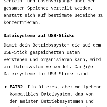
Schreib- und Löschvorgänge über den
gesamten Speicher verteilt werden,
anstatt sich auf bestimmte Bereiche zu
konzentrieren.
Dateisysteme auf USB-Sticks
Damit dein Betriebssystem die auf dem
USB-Stick gespeicherten Daten
verstehen und organisieren kann, wird
ein Dateisystem verwendet. Gängige
Dateisysteme für USB-Sticks sind:
FAT32
: Ein älteres, aber weitgehend
kompatibles Dateisystem, das von
den meisten Betriebssystemen und