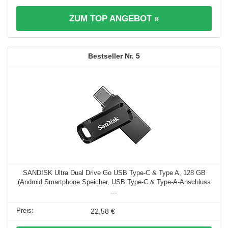
ZUM TOP ANGEBOT »
5
SANDISK Ultra Dual Drive Go USB Type-C & Type A, 128 GB
(Android Smartphone Speicher, USB Type-C & Type-A-Anschluss
...
22,58 €