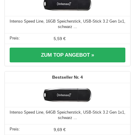
Intenso Speed Line, 16GB Speicherstick, USB-Stick 3.2 Gen 1x1,
schwarz ...
5,59 €
ZUM TOP ANGEBOT »
4
Intenso Speed Line, 64GB Speicherstick, USB-Stick 3.2 Gen 1x1,
schwarz ...
9,69 €