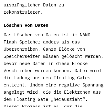
ursprünglichen Daten zu
rekonstruieren.
Löschen von Daten
Das Löschen von Daten ist im NAND-
Flash-Speicher anders als das
Überschreiben. Ganze Blöcke von
Speicherseiten müssen gelöscht werden,
bevor neue Daten in diese Blöcke
geschrieben werden können. Dabei wird
die Ladung aus den Floating Gates
entfernt, indem eine negative Spannung
angelegt wird, die die Elektronen aus
dem Floating Gate „herauszieht“.
Dieser Prozess ist es, der die