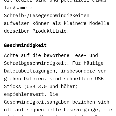
langsamere
Schreib-/Lesegeschwindigkeiten
aufweisen können als kleinere Modelle
derselben Produktlinie.
Geschwindigkeit
Achte auf die beworbene Lese- und
Schreibgeschwindigkeit. Für häufige
Dateiübertragungen, insbesondere von
großen Dateien, sind schnellere USB-
Sticks (USB 3.0 und höher)
empfehlenswert. Die
Geschwindigkeitsangaben beziehen sich
oft auf sequentielle Lesevorgänge, die