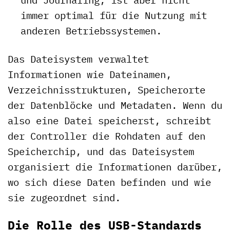
immer optimal für die Nutzung mit
anderen Betriebssystemen.
Das Dateisystem verwaltet
Informationen wie Dateinamen,
Verzeichnisstrukturen, Speicherorte
der Datenblöcke und Metadaten. Wenn du
also eine Datei speicherst, schreibt
der Controller die Rohdaten auf den
Speicherchip, und das Dateisystem
organisiert die Informationen darüber,
wo sich diese Daten befinden und wie
sie zugeordnet sind.
Die Rolle des USB-Standards