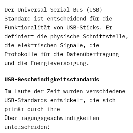
Der Universal Serial Bus (USB)-
Standard ist entscheidend für die
Funktionalität von USB-Sticks. Er
definiert die physische Schnittstelle,
die elektrischen Signale, die
Protokolle für die Datenübertragung
und die Energieversorgung.
USB-Geschwindigkeitsstandards
Im Laufe der Zeit wurden verschiedene
USB-Standards entwickelt, die sich
primär durch ihre
Übertragungsgeschwindigkeiten
unterscheiden: