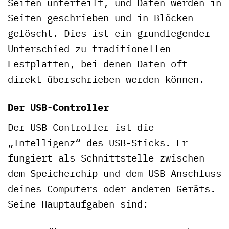
Seiten unterteilt, und Daten werden in
Seiten geschrieben und in Blöcken
gelöscht. Dies ist ein grundlegender
Unterschied zu traditionellen
Festplatten, bei denen Daten oft
direkt überschrieben werden können.
Der USB-Controller
Der USB-Controller ist die
„Intelligenz“ des USB-Sticks. Er
fungiert als Schnittstelle zwischen
dem Speicherchip und dem USB-Anschluss
deines Computers oder anderen Geräts.
Seine Hauptaufgaben sind: