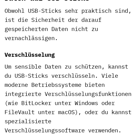
Obwohl USB-Sticks sehr praktisch sind,
ist die Sicherheit der darauf
gespeicherten Daten nicht zu
vernachlässigen.
Verschlüsselung
Um sensible Daten zu schützen, kannst
du USB-Sticks verschlüsseln. Viele
moderne Betriebssysteme bieten
integrierte Verschlüsselungsfunktionen
(wie BitLocker unter Windows oder
FileVault unter macOS), oder du kannst
spezialisierte
Verschlüsselungssoftware verwenden.