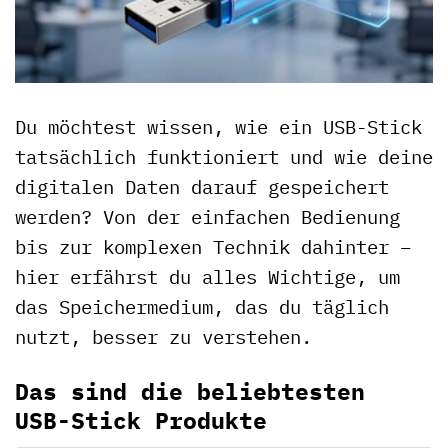
Du möchtest wissen, wie ein USB-Stick
tatsächlich funktioniert und wie deine
digitalen Daten darauf gespeichert
werden? Von der einfachen Bedienung
bis zur komplexen Technik dahinter –
hier erfährst du alles Wichtige, um
das Speichermedium, das du täglich
nutzt, besser zu verstehen.
Das sind die beliebtesten
USB-Stick Produkte