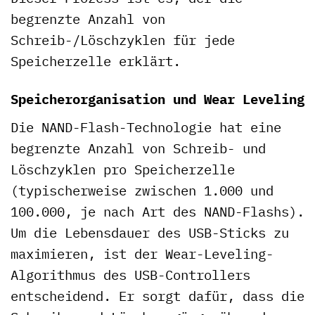
begrenzte Anzahl von
Schreib-/Löschzyklen für jede
Speicherzelle erklärt.
Speicherorganisation und Wear Leveling
Die NAND-Flash-Technologie hat eine
begrenzte Anzahl von Schreib- und
Löschzyklen pro Speicherzelle
(typischerweise zwischen 1.000 und
100.000, je nach Art des NAND-Flashs).
Um die Lebensdauer des USB-Sticks zu
maximieren, ist der Wear-Leveling-
Algorithmus des USB-Controllers
entscheidend. Er sorgt dafür, dass die