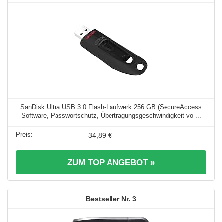
SanDisk Ultra USB 3.0 Flash-Laufwerk 256 GB (SecureAccess
Software, Passwortschutz, Übertragungsgeschwindigkeit vo ...
34,89 €
ZUM TOP ANGEBOT »
3