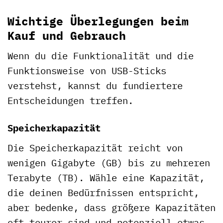
Wichtige Überlegungen beim
Kauf und Gebrauch
Wenn du die Funktionalität und die
Funktionsweise von USB-Sticks
verstehst, kannst du fundiertere
Entscheidungen treffen.
Speicherkapazität
Die Speicherkapazität reicht von
wenigen Gigabyte (GB) bis zu mehreren
Terabyte (TB). Wähle eine Kapazität,
die deinen Bedürfnissen entspricht,
aber bedenke, dass größere Kapazitäten
oft teurer sind und potenziell etwas