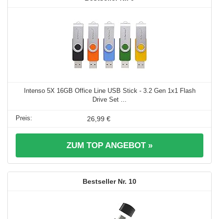
Intenso 5X 16GB Office Line USB Stick - 3.2 Gen 1x1 Flash
Drive Set ...
26,99 €
ZUM TOP ANGEBOT »
10