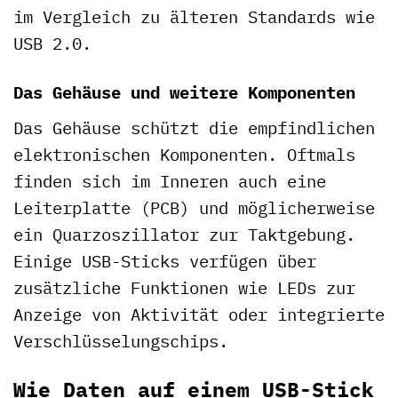
im Vergleich zu älteren Standards wie
USB 2.0.
Das Gehäuse und weitere Komponenten
Das Gehäuse schützt die empfindlichen
elektronischen Komponenten. Oftmals
finden sich im Inneren auch eine
Leiterplatte (PCB) und möglicherweise
ein Quarzoszillator zur Taktgebung.
Einige USB-Sticks verfügen über
zusätzliche Funktionen wie LEDs zur
Anzeige von Aktivität oder integrierte
Verschlüsselungschips.
Wie Daten auf einem USB-Stick