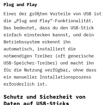
Plug and Play
Einer der größten Vorteile von USB ist
die „Plug and Play“-Funktionalität.
Das bedeutet, dass du den USB-Stick
einfach einstecken kannst, und dein
Betriebssystem erkennt ihn
automatisch, installiert die
notwendigen Treiber (oft generische
USB-Speicher-Treiber) und macht ihn
für die Nutzung verfügbar, ohne dass
ein manueller Installationsprozess
erforderlich ist.
Schutz und Sicherheit von
Daten auf USB-Sticks