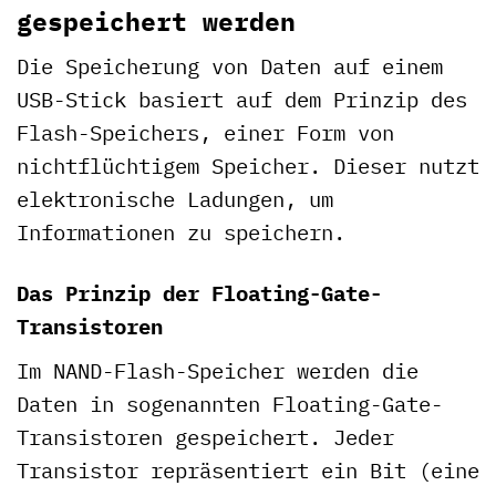
gespeichert werden
Die Speicherung von Daten auf einem
USB-Stick basiert auf dem Prinzip des
Flash-Speichers, einer Form von
nichtflüchtigem Speicher. Dieser nutzt
elektronische Ladungen, um
Informationen zu speichern.
Das Prinzip der Floating-Gate-
Transistoren
Im NAND-Flash-Speicher werden die
Daten in sogenannten Floating-Gate-
Transistoren gespeichert. Jeder
Transistor repräsentiert ein Bit (eine