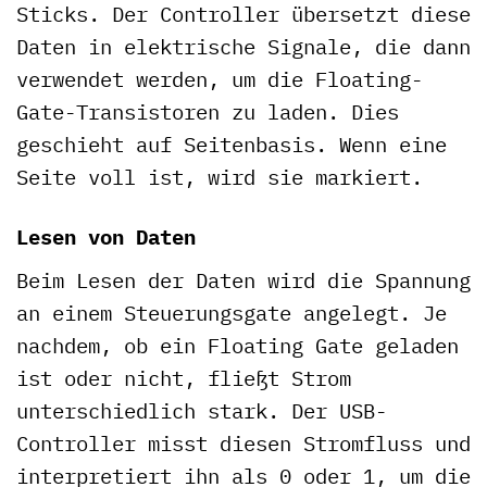
Sticks. Der Controller übersetzt diese
Daten in elektrische Signale, die dann
verwendet werden, um die Floating-
Gate-Transistoren zu laden. Dies
geschieht auf Seitenbasis. Wenn eine
Seite voll ist, wird sie markiert.
Lesen von Daten
Beim Lesen der Daten wird die Spannung
an einem Steuerungsgate angelegt. Je
nachdem, ob ein Floating Gate geladen
ist oder nicht, fließt Strom
unterschiedlich stark. Der USB-
Controller misst diesen Stromfluss und
interpretiert ihn als 0 oder 1, um die