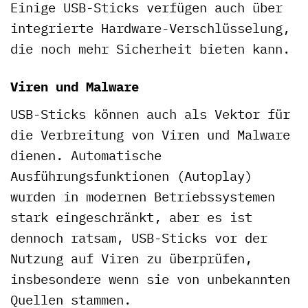
Einige USB-Sticks verfügen auch über
integrierte Hardware-Verschlüsselung,
die noch mehr Sicherheit bieten kann.
Viren und Malware
USB-Sticks können auch als Vektor für
die Verbreitung von Viren und Malware
dienen. Automatische
Ausführungsfunktionen (Autoplay)
wurden in modernen Betriebssystemen
stark eingeschränkt, aber es ist
dennoch ratsam, USB-Sticks vor der
Nutzung auf Viren zu überprüfen,
insbesondere wenn sie von unbekannten
Quellen stammen.