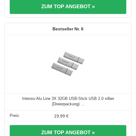
ZUM TOP ANGEBOT »
6
Intenso Alu Line 3X 32GB USB-Stick USB 2.0 silber
(Dreierpackung) ...
19,99 €
ZUM TOP ANGEBOT »