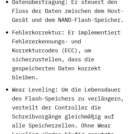
Datenübertragung: Er steuert den
Fluss der Daten zwischen dem Host-
Gerät und dem NAND-Flash-Speicher.
Fehlerkorrektur: Er implementiert
Fehlererkennungs- und
Korrekturcodes (ECC), um
sicherzustellen, dass die
gespeicherten Daten korrekt
bleiben.
Wear Leveling: Um die Lebensdauer
des Flash-Speichers zu verlängern,
verteilt der Controller die
Schreibvorgänge gleichmäßig auf
alle Speicherzellen. Ohne Wear