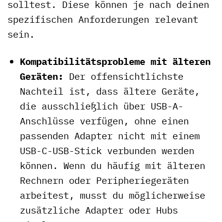
solltest. Diese können je nach deinen
spezifischen Anforderungen relevant
sein.
Kompatibilitätsprobleme mit älteren
Geräten:
Der offensichtlichste
Nachteil ist, dass ältere Geräte,
die ausschließlich über USB-A-
Anschlüsse verfügen, ohne einen
passenden Adapter nicht mit einem
USB-C-USB-Stick verbunden werden
können. Wenn du häufig mit älteren
Rechnern oder Peripheriegeräten
arbeitest, musst du möglicherweise
zusätzliche Adapter oder Hubs