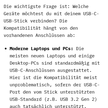
Die wichtigste Frage ist: Welche
Geräte möchtest du mit deinem USB-C-
USB-Stick verbinden? Die
Kompatibilität hängt von den
vorhandenen Anschlüssen ab:
Moderne Laptops und PCs:
Die
meisten neuen Laptops und einige
Desktop-PCs sind standardmäßig mit
USB-C-Anschlüssen ausgestattet.
Hier ist die Kompatibilität meist
unproblematisch, sofern der USB-C-
Port den vom Stick unterstützten
USB-Standard (z.B. USB 3.2 Gen 2)
auch tatsächlich unterstützt.