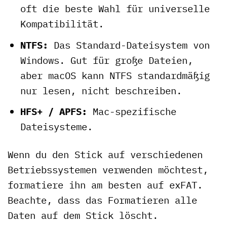
oft die beste Wahl für universelle
Kompatibilität.
NTFS:
Das Standard-Dateisystem von
Windows. Gut für große Dateien,
aber macOS kann NTFS standardmäßig
nur lesen, nicht beschreiben.
HFS+ / APFS:
Mac-spezifische
Dateisysteme.
Wenn du den Stick auf verschiedenen
Betriebssystemen verwenden möchtest,
formatiere ihn am besten auf exFAT.
Beachte, dass das Formatieren alle
Daten auf dem Stick löscht.