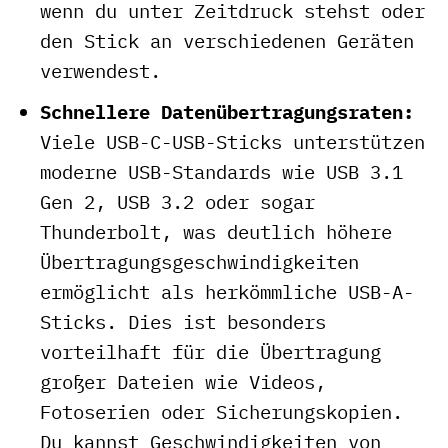
wenn du unter Zeitdruck stehst oder
den Stick an verschiedenen Geräten
verwendest.
Schnellere Datenübertragungsraten:
Viele USB-C-USB-Sticks unterstützen
moderne USB-Standards wie USB 3.1
Gen 2, USB 3.2 oder sogar
Thunderbolt, was deutlich höhere
Übertragungsgeschwindigkeiten
ermöglicht als herkömmliche USB-A-
Sticks. Dies ist besonders
vorteilhaft für die Übertragung
großer Dateien wie Videos,
Fotoserien oder Sicherungskopien.
Du kannst Geschwindigkeiten von