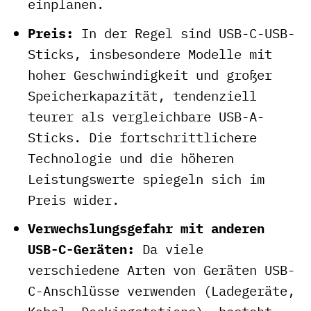
einplanen.
Preis:
In der Regel sind USB-C-USB-
Sticks, insbesondere Modelle mit
hoher Geschwindigkeit und großer
Speicherkapazität, tendenziell
teurer als vergleichbare USB-A-
Sticks. Die fortschrittlichere
Technologie und die höheren
Leistungswerte spiegeln sich im
Preis wider.
Verwechslungsgefahr mit anderen
USB-C-Geräten:
Da viele
verschiedene Arten von Geräten USB-
C-Anschlüsse verwenden (Ladegeräte,