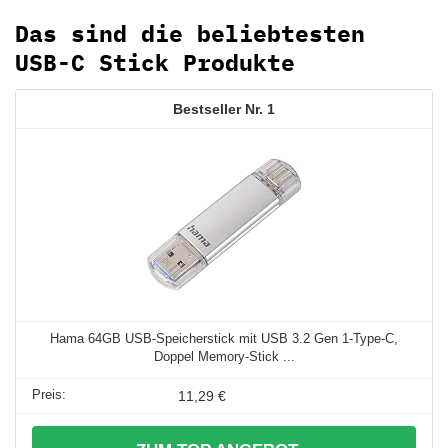
Das sind die beliebtesten
USB-C Stick Produkte
1
Hama 64GB USB-Speicherstick mit USB 3.2 Gen 1-Type-C,
Doppel Memory-Stick ...
11,29 €