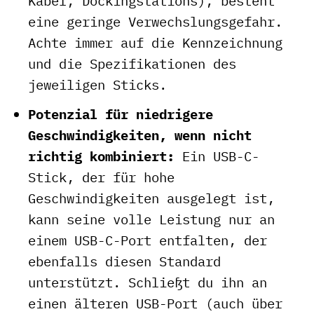
Kabel, Dockingstations), besteht
eine geringe Verwechslungsgefahr.
Achte immer auf die Kennzeichnung
und die Spezifikationen des
jeweiligen Sticks.
Potenzial für niedrigere
Geschwindigkeiten, wenn nicht
richtig kombiniert:
Ein USB-C-
Stick, der für hohe
Geschwindigkeiten ausgelegt ist,
kann seine volle Leistung nur an
einem USB-C-Port entfalten, der
ebenfalls diesen Standard
unterstützt. Schließt du ihn an
einen älteren USB-Port (auch über