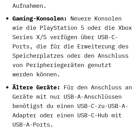
Aufnahmen.
Gaming-Konsolen:
Neuere Konsolen
wie die PlayStation 5 oder die Xbox
Series X/S verfügen über USB-C-
Ports, die für die Erweiterung des
Speicherplatzes oder den Anschluss
von Peripheriegeräten genutzt
werden können.
Ältere Geräte:
Für den Anschluss an
Geräte mit nur USB-A-Anschlüssen
benötigst du einen USB-C-zu-USB-A-
Adapter oder einen USB-C-Hub mit
USB-A-Ports.