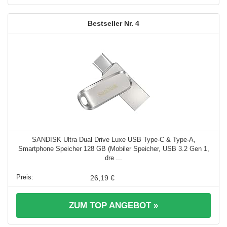
4
SANDISK Ultra Dual Drive Luxe USB Type-C & Type-A,
Smartphone Speicher 128 GB (Mobiler Speicher, USB 3.2 Gen 1,
dre ...
26,19 €
ZUM TOP ANGEBOT »