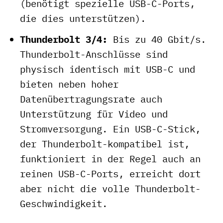
(benötigt spezielle USB-C-Ports,
die dies unterstützen).
Thunderbolt 3/4:
Bis zu 40 Gbit/s.
Thunderbolt-Anschlüsse sind
physisch identisch mit USB-C und
bieten neben hoher
Datenübertragungsrate auch
Unterstützung für Video und
Stromversorgung. Ein USB-C-Stick,
der Thunderbolt-kompatibel ist,
funktioniert in der Regel auch an
reinen USB-C-Ports, erreicht dort
aber nicht die volle Thunderbolt-
Geschwindigkeit.