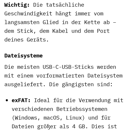
Wichtig:
Die tatsächliche
Geschwindigkeit hängt immer vom
langsamsten Glied in der Kette ab –
dem Stick, dem Kabel und dem Port
deines Geräts.
Dateisysteme
Die meisten USB-C-USB-Sticks werden
mit einem vorformatierten Dateisystem
ausgeliefert. Die gängigsten sind:
exFAT:
Ideal für die Verwendung mit
verschiedenen Betriebssystemen
(Windows, macOS, Linux) und für
Dateien größer als 4 GB. Dies ist