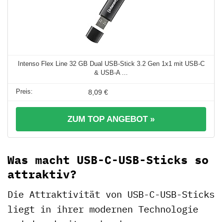
Intenso Flex Line 32 GB Dual USB-Stick 3.2 Gen 1x1 mit USB-C
& USB-A ...
8,09 €
ZUM TOP ANGEBOT »
Was macht USB-C-USB-Sticks so
attraktiv?
Die Attraktivität von USB-C-USB-Sticks
liegt in ihrer modernen Technologie