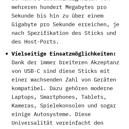
mehreren hundert Megabytes pro
Sekunde bis hin zu über einem
Gigabyte pro Sekunde erreichen, je
nach Spezifikation des Sticks und
des Host-Ports.
Vielseitige Einsatzmöglichkeiten:
Dank der immer breiteren Akzeptanz
von USB-C sind diese Sticks mit
einer wachsenden Zahl von Geräten
kompatibel. Dazu gehören moderne
Laptops, Smartphones, Tablets,
Kameras, Spielekonsolen und sogar
einige Autosysteme. Diese
Universalität vereinfacht den