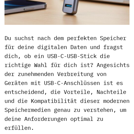
Du suchst nach dem perfekten Speicher
für deine digitalen Daten und fragst
dich, ob ein USB-C-USB-Stick die
richtige Wahl für dich ist? Angesichts
der zunehmenden Verbreitung von
Geräten mit USB-C-Anschlüssen ist es
entscheidend, die Vorteile, Nachteile
und die Kompatibilität dieser modernen
Speichermedien genau zu verstehen, um
deine Anforderungen optimal zu
erfüllen.