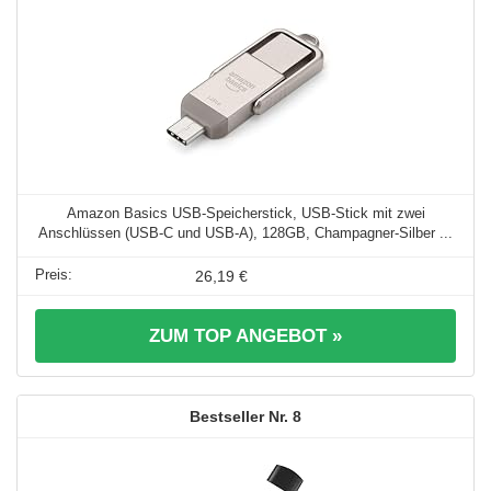
Amazon Basics USB-Speicherstick, USB-Stick mit zwei
Anschlüssen (USB-C und USB-A), 128GB, Champagner-Silber ...
26,19 €
ZUM TOP ANGEBOT »
8