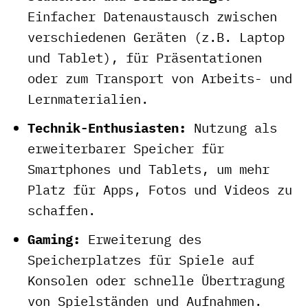
Einfacher Datenaustausch zwischen
verschiedenen Geräten (z.B. Laptop
und Tablet), für Präsentationen
oder zum Transport von Arbeits- und
Lernmaterialien.
Technik-Enthusiasten:
Nutzung als
erweiterbarer Speicher für
Smartphones und Tablets, um mehr
Platz für Apps, Fotos und Videos zu
schaffen.
Gaming:
Erweiterung des
Speicherplatzes für Spiele auf
Konsolen oder schnelle Übertragung
von Spielständen und Aufnahmen.