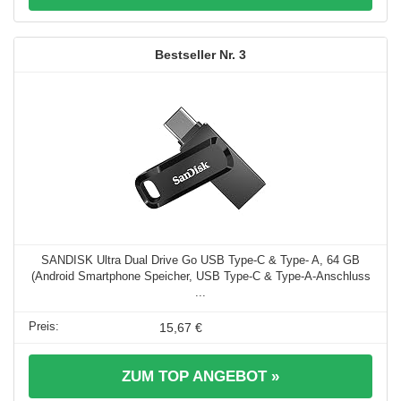
3
SANDISK Ultra Dual Drive Go USB Type-C & Type- A, 64 GB
(Android Smartphone Speicher, USB Type-C & Type-A-Anschluss
...
15,67 €
ZUM TOP ANGEBOT »