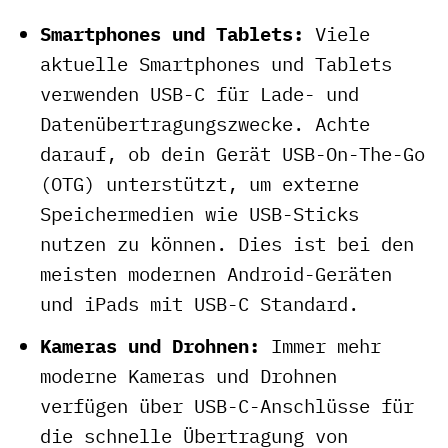
Smartphones und Tablets:
Viele
aktuelle Smartphones und Tablets
verwenden USB-C für Lade- und
Datenübertragungszwecke. Achte
darauf, ob dein Gerät USB-On-The-Go
(OTG) unterstützt, um externe
Speichermedien wie USB-Sticks
nutzen zu können. Dies ist bei den
meisten modernen Android-Geräten
und iPads mit USB-C Standard.
Kameras und Drohnen:
Immer mehr
moderne Kameras und Drohnen
verfügen über USB-C-Anschlüsse für
die schnelle Übertragung von