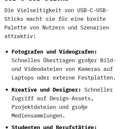
Die Vielseitigkeit von USB-C-USB-
Sticks macht sie für eine breite
Palette von Nutzern und Szenarien
attraktiv:
Fotografen und Videografen:
Schnelles Übertragen großer Bild-
und Videodateien von Kameras auf
Laptops oder externe Festplatten.
Kreative und Designer:
Schneller
Zugriff auf Design-Assets,
Projektdateien und große
Mediensammlungen.
Studenten und Berufstätige: