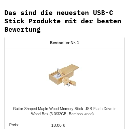
Das sind die neuesten USB-C
Stick Produkte mit der besten
Bewertung
1
Guitar Shaped Maple Wood Memory Stick USB Flash Drive in
Wood Box (3.0/32GB, Bamboo wood) ...
18,00 €