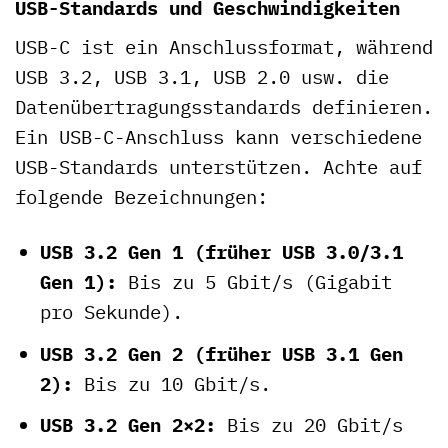
USB-Standards und Geschwindigkeiten
USB-C ist ein Anschlussformat, während
USB 3.2, USB 3.1, USB 2.0 usw. die
Datenübertragungsstandards definieren.
Ein USB-C-Anschluss kann verschiedene
USB-Standards unterstützen. Achte auf
folgende Bezeichnungen:
USB 3.2 Gen 1 (früher USB 3.0/3.1
Gen 1):
Bis zu 5 Gbit/s (Gigabit
pro Sekunde).
USB 3.2 Gen 2 (früher USB 3.1 Gen
2):
Bis zu 10 Gbit/s.
USB 3.2 Gen 2×2:
Bis zu 20 Gbit/s