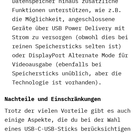
Datenspeicher hinaus zusätzliche
Funktionen unterstützen, wie z.B.
die Möglichkeit, angeschlossene
Geräte über USB Power Delivery mit
Strom zu versorgen (obwohl dies bei
reinen Speichersticks selten ist)
oder DisplayPort Alternate Mode für
Videoausgabe (ebenfalls bei
Speichersticks unüblich, aber die
Technologie ist vorhanden).
Nachteile und Einschränkungen
Trotz der vielen Vorteile gibt es auch
einige Aspekte, die du bei der Wahl
eines USB-C-USB-Sticks berücksichtigen