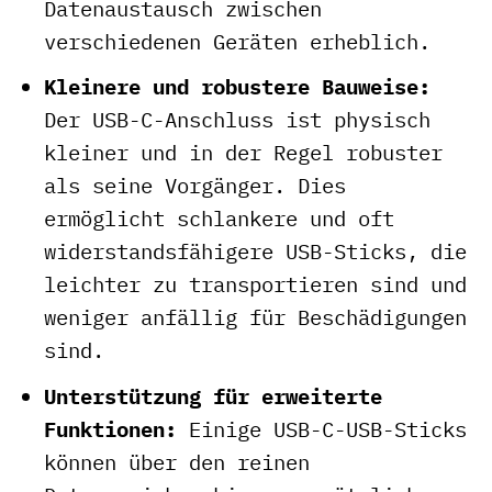
Datenaustausch zwischen
verschiedenen Geräten erheblich.
Kleinere und robustere Bauweise:
Der USB-C-Anschluss ist physisch
kleiner und in der Regel robuster
als seine Vorgänger. Dies
ermöglicht schlankere und oft
widerstandsfähigere USB-Sticks, die
leichter zu transportieren sind und
weniger anfällig für Beschädigungen
sind.
Unterstützung für erweiterte
Funktionen:
Einige USB-C-USB-Sticks
können über den reinen