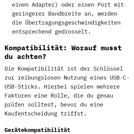
einen Adapter) oder einen Port mit
geringerer Bandbreite an, werden
die Übertragungsgeschwindigkeiten
entsprechend gedrosselt.
Kompatibilität: Worauf musst
du achten?
Die Kompatibilität ist der Schlüssel
zur reibungslosen Nutzung eines USB-C-
USB-Sticks. Hierbei spielen mehrere
Faktoren eine Rolle, die du genau
prüfen solltest, bevor du eine
Kaufentscheidung triffst.
Gerätekompatibilität