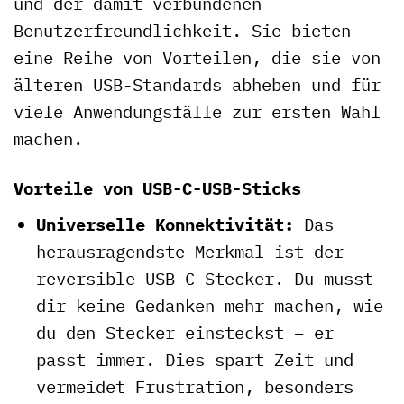
und der damit verbundenen
Benutzerfreundlichkeit. Sie bieten
eine Reihe von Vorteilen, die sie von
älteren USB-Standards abheben und für
viele Anwendungsfälle zur ersten Wahl
machen.
Vorteile von USB-C-USB-Sticks
Universelle Konnektivität:
Das
herausragendste Merkmal ist der
reversible USB-C-Stecker. Du musst
dir keine Gedanken mehr machen, wie
du den Stecker einsteckst – er
passt immer. Dies spart Zeit und
vermeidet Frustration, besonders