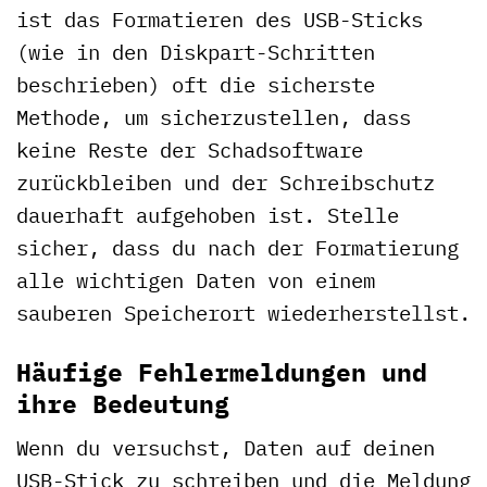
ist das Formatieren des USB-Sticks
(wie in den Diskpart-Schritten
beschrieben) oft die sicherste
Methode, um sicherzustellen, dass
keine Reste der Schadsoftware
zurückbleiben und der Schreibschutz
dauerhaft aufgehoben ist. Stelle
sicher, dass du nach der Formatierung
alle wichtigen Daten von einem
sauberen Speicherort wiederherstellst.
Häufige Fehlermeldungen und
ihre Bedeutung
Wenn du versuchst, Daten auf deinen
USB-Stick zu schreiben und die Meldung