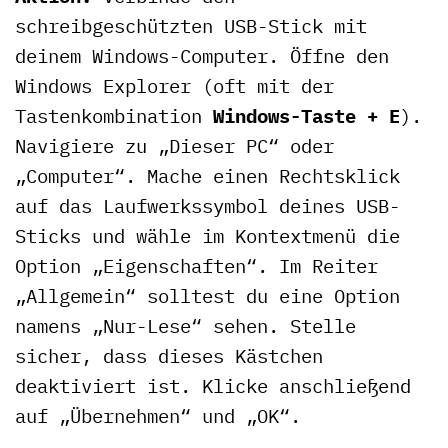
schreibgeschützten USB-Stick mit
deinem Windows-Computer. Öffne den
Windows Explorer (oft mit der
Tastenkombination
Windows-Taste + E
).
Navigiere zu „Dieser PC“ oder
„Computer“. Mache einen Rechtsklick
auf das Laufwerkssymbol deines USB-
Sticks und wähle im Kontextmenü die
Option „Eigenschaften“. Im Reiter
„Allgemein“ solltest du eine Option
namens „Nur-Lese“ sehen. Stelle
sicher, dass dieses Kästchen
deaktiviert ist. Klicke anschließend
auf „Übernehmen“ und „OK“.