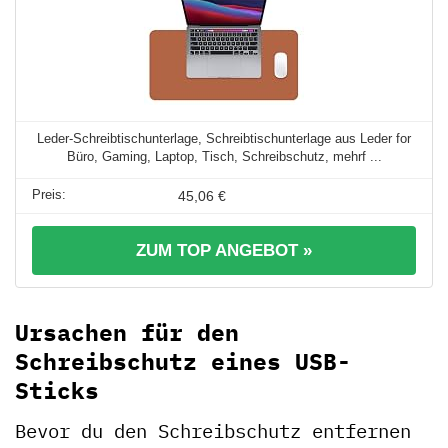
Leder-Schreibtischunterlage, Schreibtischunterlage aus Leder for
Büro, Gaming, Laptop, Tisch, Schreibschutz, mehrf ...
45,06 €
ZUM TOP ANGEBOT »
Ursachen für den
Schreibschutz eines USB-
Sticks
Bevor du den Schreibschutz entfernen