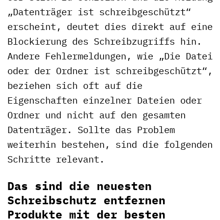
„Datenträger ist schreibgeschützt“
erscheint, deutet dies direkt auf eine
Blockierung des Schreibzugriffs hin.
Andere Fehlermeldungen, wie „Die Datei
oder der Ordner ist schreibgeschützt“,
beziehen sich oft auf die
Eigenschaften einzelner Dateien oder
Ordner und nicht auf den gesamten
Datenträger. Sollte das Problem
weiterhin bestehen, sind die folgenden
Schritte relevant.
Das sind die neuesten
Schreibschutz entfernen
Produkte mit der besten