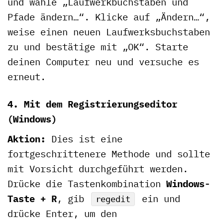
und wähle „Laufwerkbuchstaben und
Pfade ändern…“. Klicke auf „Ändern…“,
weise einen neuen Laufwerksbuchstaben
zu und bestätige mit „OK“. Starte
deinen Computer neu und versuche es
erneut.
4. Mit dem Registrierungseditor
(Windows)
Aktion:
Dies ist eine
fortgeschrittenere Methode und sollte
mit Vorsicht durchgeführt werden.
Drücke die Tastenkombination
Windows-
Taste + R
, gib
ein und
regedit
drücke Enter, um den