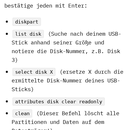
bestätige jeden mit Enter:
diskpart
(Suche nach deinem USB-
list disk
Stick anhand seiner Größe und
notiere die Disk-Nummer, z.B. Disk
3)
(ersetze X durch die
select disk X
ermittelte Disk-Nummer deines USB-
Sticks)
attributes disk clear readonly
(Dieser Befehl löscht alle
clean
Partitionen und Daten auf dem