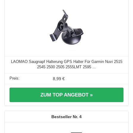
LAOMAO Saugnapf Halterung GPS Halter Für Garmin Nuvi 2515
2545 2500 2505 2555LMT 2595 ...
8,99 €
ZUM TOP ANGEBOT »
4