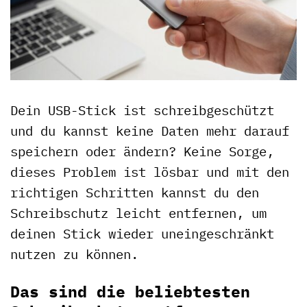
Dein USB-Stick ist schreibgeschützt
und du kannst keine Daten mehr darauf
speichern oder ändern? Keine Sorge,
dieses Problem ist lösbar und mit den
richtigen Schritten kannst du den
Schreibschutz leicht entfernen, um
deinen Stick wieder uneingeschränkt
nutzen zu können.
Das sind die beliebtesten