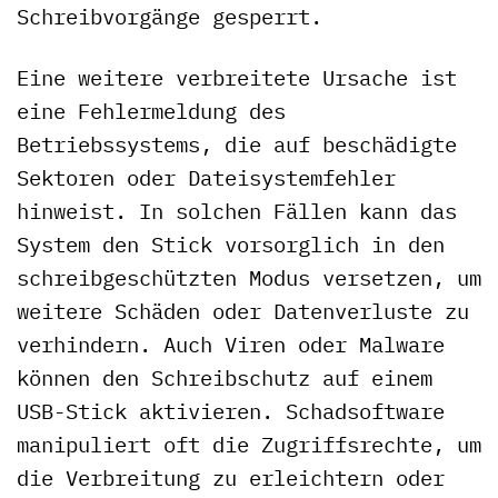
Schreibvorgänge gesperrt.
Eine weitere verbreitete Ursache ist
eine Fehlermeldung des
Betriebssystems, die auf beschädigte
Sektoren oder Dateisystemfehler
hinweist. In solchen Fällen kann das
System den Stick vorsorglich in den
schreibgeschützten Modus versetzen, um
weitere Schäden oder Datenverluste zu
verhindern. Auch Viren oder Malware
können den Schreibschutz auf einem
USB-Stick aktivieren. Schadsoftware
manipuliert oft die Zugriffsrechte, um
die Verbreitung zu erleichtern oder