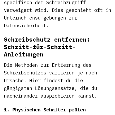
spezifisch der Schreibzugriff
verweigert wird. Dies geschieht oft in
Unternehmensumgebungen zur
Datensicherheit.
Schreibschutz entfernen:
Schritt-für-Schritt-
Anleitungen
Die Methoden zur Entfernung des
Schreibschutzes variieren je nach
Ursache. Hier findest du die
gängigsten Lösungsansätze, die du
nacheinander ausprobieren kannst.
1. Physischen Schalter prüfen