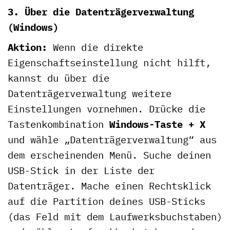
3. Über die Datenträgerverwaltung
(Windows)
Aktion:
Wenn die direkte
Eigenschaftseinstellung nicht hilft,
kannst du über die
Datenträgerverwaltung weitere
Einstellungen vornehmen. Drücke die
Tastenkombination
Windows-Taste + X
und wähle „Datenträgerverwaltung“ aus
dem erscheinenden Menü. Suche deinen
USB-Stick in der Liste der
Datenträger. Mache einen Rechtsklick
auf die Partition deines USB-Sticks
(das Feld mit dem Laufwerksbuchstaben)