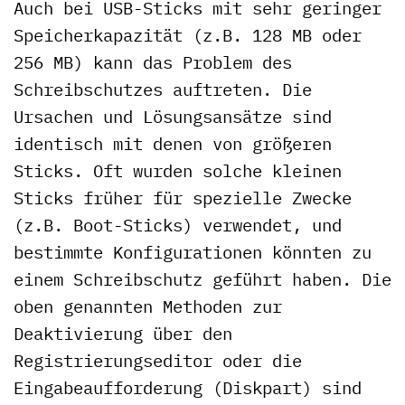
Auch bei USB-Sticks mit sehr geringer
Speicherkapazität (z.B. 128 MB oder
256 MB) kann das Problem des
Schreibschutzes auftreten. Die
Ursachen und Lösungsansätze sind
identisch mit denen von größeren
Sticks. Oft wurden solche kleinen
Sticks früher für spezielle Zwecke
(z.B. Boot-Sticks) verwendet, und
bestimmte Konfigurationen könnten zu
einem Schreibschutz geführt haben. Die
oben genannten Methoden zur
Deaktivierung über den
Registrierungseditor oder die
Eingabeaufforderung (Diskpart) sind