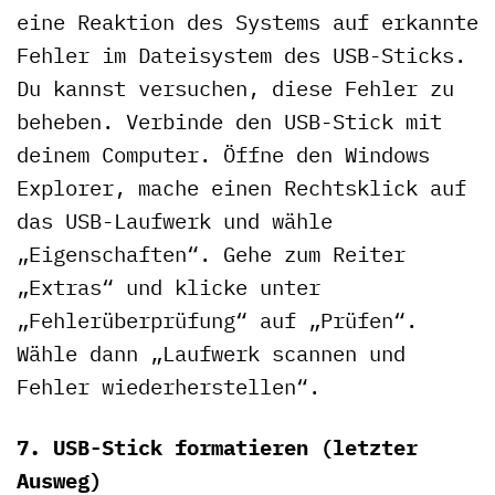
eine Reaktion des Systems auf erkannte
Fehler im Dateisystem des USB-Sticks.
Du kannst versuchen, diese Fehler zu
beheben. Verbinde den USB-Stick mit
deinem Computer. Öffne den Windows
Explorer, mache einen Rechtsklick auf
das USB-Laufwerk und wähle
„Eigenschaften“. Gehe zum Reiter
„Extras“ und klicke unter
„Fehlerüberprüfung“ auf „Prüfen“.
Wähle dann „Laufwerk scannen und
Fehler wiederherstellen“.
7. USB-Stick formatieren (letzter
Ausweg)