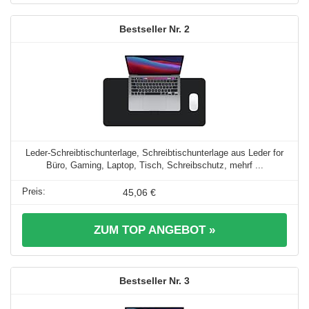
2
Leder-Schreibtischunterlage, Schreibtischunterlage aus Leder for
Büro, Gaming, Laptop, Tisch, Schreibschutz, mehrf ...
45,06 €
ZUM TOP ANGEBOT »
3