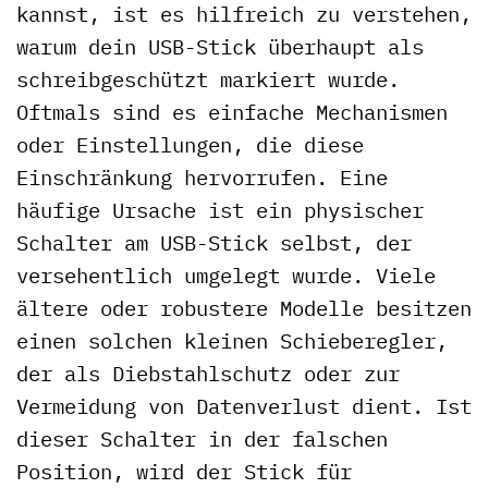
kannst, ist es hilfreich zu verstehen,
warum dein USB-Stick überhaupt als
schreibgeschützt markiert wurde.
Oftmals sind es einfache Mechanismen
oder Einstellungen, die diese
Einschränkung hervorrufen. Eine
häufige Ursache ist ein physischer
Schalter am USB-Stick selbst, der
versehentlich umgelegt wurde. Viele
ältere oder robustere Modelle besitzen
einen solchen kleinen Schieberegler,
der als Diebstahlschutz oder zur
Vermeidung von Datenverlust dient. Ist
dieser Schalter in der falschen
Position, wird der Stick für