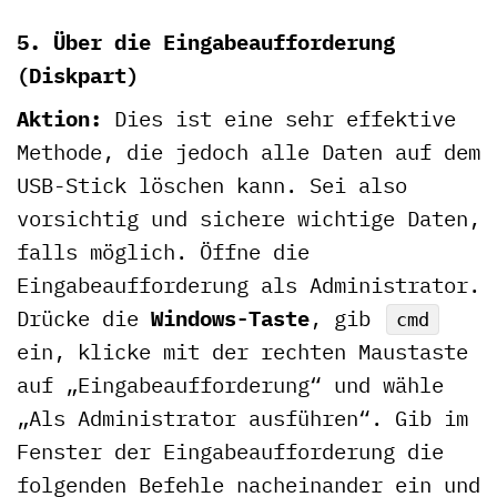
5. Über die Eingabeaufforderung
(Diskpart)
Aktion:
Dies ist eine sehr effektive
Methode, die jedoch alle Daten auf dem
USB-Stick löschen kann. Sei also
vorsichtig und sichere wichtige Daten,
falls möglich. Öffne die
Eingabeaufforderung als Administrator.
Drücke die
Windows-Taste
, gib
cmd
ein, klicke mit der rechten Maustaste
auf „Eingabeaufforderung“ und wähle
„Als Administrator ausführen“. Gib im
Fenster der Eingabeaufforderung die
folgenden Befehle nacheinander ein und