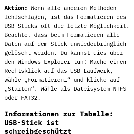
Aktion:
Wenn alle anderen Methoden
fehlschlagen, ist das Formatieren des
USB-Sticks oft die letzte Möglichkeit.
Beachte, dass beim Formatieren alle
Daten auf dem Stick unwiederbringlich
gelöscht werden. Du kannst dies über
den Windows Explorer tun: Mache einen
Rechtsklick auf das USB-Laufwerk,
wähle „Formatieren…“ und klicke auf
„Starten“. Wähle als Dateisystem NTFS
oder FAT32.
Informationen zur Tabelle:
USB-Stick ist
schreibgeschützt