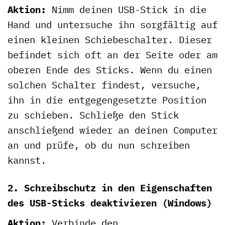
Aktion:
Nimm deinen USB-Stick in die
Hand und untersuche ihn sorgfältig auf
einen kleinen Schiebeschalter. Dieser
befindet sich oft an der Seite oder am
oberen Ende des Sticks. Wenn du einen
solchen Schalter findest, versuche,
ihn in die entgegengesetzte Position
zu schieben. Schließe den Stick
anschließend wieder an deinen Computer
an und prüfe, ob du nun schreiben
kannst.
2. Schreibschutz in den Eigenschaften
des USB-Sticks deaktivieren (Windows)
Aktion:
Verbinde den