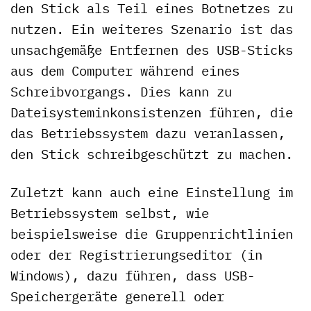
den Stick als Teil eines Botnetzes zu
nutzen. Ein weiteres Szenario ist das
unsachgemäße Entfernen des USB-Sticks
aus dem Computer während eines
Schreibvorgangs. Dies kann zu
Dateisysteminkonsistenzen führen, die
das Betriebssystem dazu veranlassen,
den Stick schreibgeschützt zu machen.
Zuletzt kann auch eine Einstellung im
Betriebssystem selbst, wie
beispielsweise die Gruppenrichtlinien
oder der Registrierungseditor (in
Windows), dazu führen, dass USB-
Speichergeräte generell oder