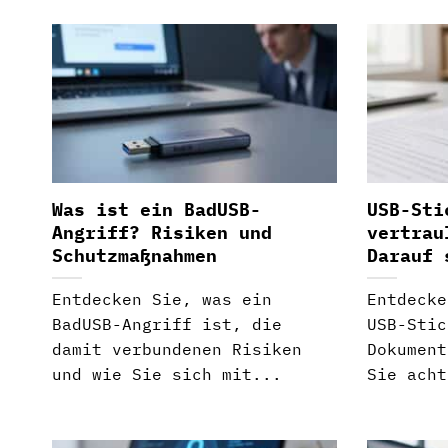
Was ist ein BadUSB-
USB-Sti
Angriff? Risiken und
vertrau
Schutzmaßnahmen
Darauf 
Entdecken Sie, was ein
Entdecke
BadUSB-Angriff ist, die
USB-Stic
damit verbundenen Risiken
Dokument
und wie Sie sich mit...
Sie acht