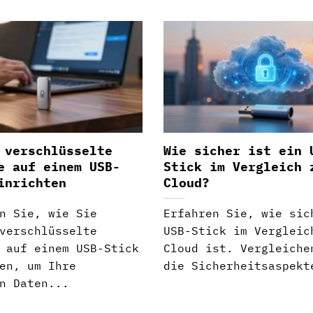
 verschlüsselte
Wie sicher ist ein 
e auf einem USB-
Stick im Vergleich 
inrichten
Cloud?
n Sie, wie Sie
Erfahren Sie, wie sic
verschlüsselte
USB-Stick im Vergleic
 auf einem USB-Stick
Cloud ist. Vergleiche
en, um Ihre
die Sicherheitsaspekt
n Daten...