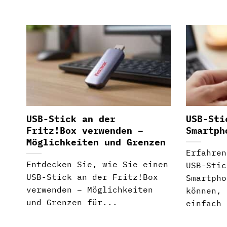
USB-Stick an der
USB-Sti
Fritz!Box verwenden –
Smartph
Möglichkeiten und Grenzen
Erfahren
Entdecken Sie, wie Sie einen
USB-Stic
USB-Stick an der Fritz!Box
Smartpho
verwenden – Möglichkeiten
können, 
und Grenzen für...
einfach 