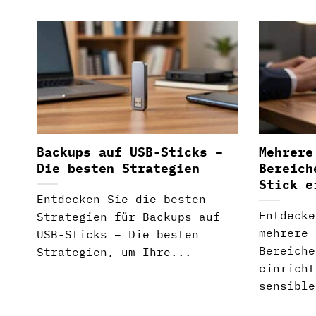
Backups auf USB-Sticks –
Mehrere
Die besten Strategien
Bereich
Stick e
Entdecken Sie die besten
Entdecke
Strategien für Backups auf
mehrere 
USB-Sticks – Die besten
Bereiche
Strategien, um Ihre...
einricht
sensible