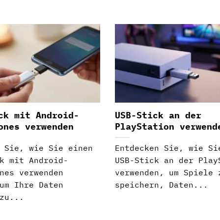
ck mit Android-
USB-Stick an der
ones verwenden
PlayStation verwend
 Sie, wie Sie einen
Entdecken Sie, wie Si
k mit Android-
USB-Stick an der Play
nes verwenden
verwenden, um Spiele 
um Ihre Daten
speichern, Daten...
zu...