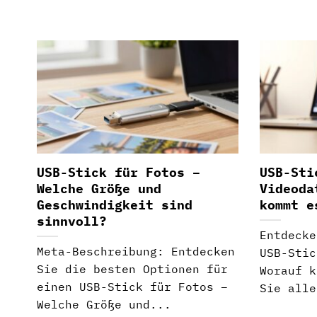
USB-Stick für Fotos –
USB-Sti
Welche Größe und
Videoda
Geschwindigkeit sind
kommt e
sinnvoll?
Entdecke
Meta-Beschreibung: Entdecken
USB-Stic
Sie die besten Optionen für
Worauf k
einen USB-Stick für Fotos –
Sie alle
Welche Größe und...