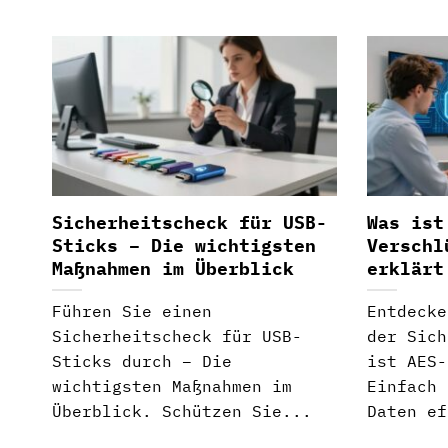
Sicherheitscheck für USB-
Was ist
Sticks – Die wichtigsten
Verschl
Maßnahmen im Überblick
erklärt
Führen Sie einen
Entdecke
Sicherheitscheck für USB-
der Sich
Sticks durch – Die
ist AES-
wichtigsten Maßnahmen im
Einfach 
Überblick. Schützen Sie...
Daten ef