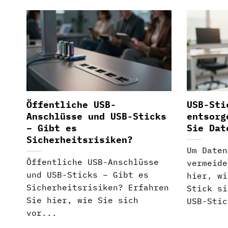
Öffentliche USB-
USB-Sti
Anschlüsse und USB-Sticks
entsorg
– Gibt es
Sie Dat
Sicherheitsrisiken?
Um Daten
Öffentliche USB-Anschlüsse
vermeide
und USB-Sticks – Gibt es
hier, wi
Sicherheitsrisiken? Erfahren
Stick si
Sie hier, wie Sie sich
USB-Stic
vor...